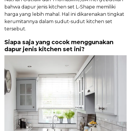
bahwa dapur jenis kitchen set L-Shape memiliki
harga yang lebih mahal. Hal ini dikarenakan tingkat
kerumitannya dalam sudut-sudut kitchen set
tersebut.
Siapa saja yang cocok menggunakan
dapur jenis kitchen set ini?