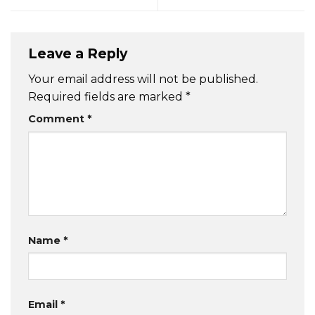
Leave a Reply
Your email address will not be published.
Required fields are marked
*
Comment
*
Name
*
Email
*