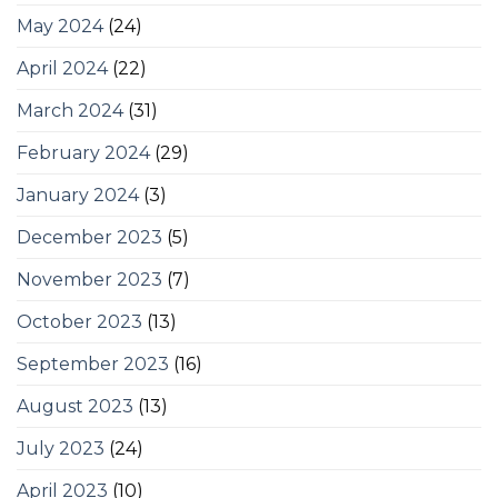
May 2024
(24)
April 2024
(22)
March 2024
(31)
February 2024
(29)
January 2024
(3)
December 2023
(5)
November 2023
(7)
October 2023
(13)
September 2023
(16)
August 2023
(13)
July 2023
(24)
April 2023
(10)