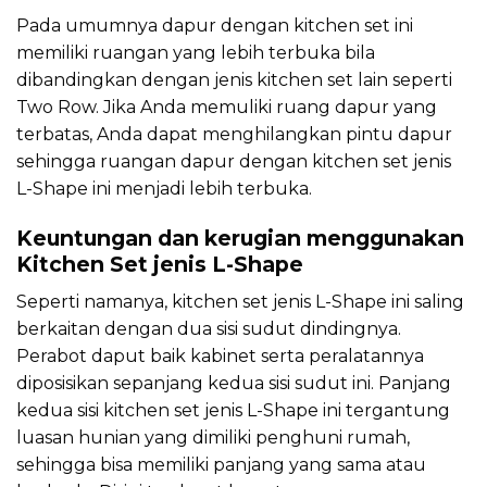
Pada umumnya dapur dengan kitchen set ini
memiliki ruangan yang lebih terbuka bila
dibandingkan dengan jenis kitchen set lain seperti
Two Row. Jika Anda memuliki ruang dapur yang
terbatas, Anda dapat menghilangkan pintu dapur
sehingga ruangan dapur dengan kitchen set jenis
L-Shape ini menjadi lebih terbuka.
Keuntungan dan kerugian menggunakan
Kitchen Set jenis L-Shape
Seperti namanya, kitchen set jenis L-Shape ini saling
berkaitan dengan dua sisi sudut dindingnya.
Perabot daput baik kabinet serta peralatannya
diposisikan sepanjang kedua sisi sudut ini. Panjang
kedua sisi kitchen set jenis L-Shape ini tergantung
luasan hunian yang dimiliki penghuni rumah,
sehingga bisa memiliki panjang yang sama atau