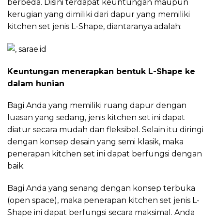
berbeda. Disini terdapat keuntungan maupun
kerugian yang dimiliki dari dapur yang memiliki
kitchen set jenis L-Shape, diantaranya adalah:
Keuntungan menerapkan bentuk L-Shape ke
dalam hunian
Bagi Anda yang memiliki ruang dapur dengan
luasan yang sedang, jenis kitchen set ini dapat
diatur secara mudah dan fleksibel. Selain itu diringi
dengan konsep desain yang semi klasik, maka
penerapan kitchen set ini dapat berfungsi dengan
baik.
Bagi Anda yang senang dengan konsep terbuka
(open space), maka penerapan kitchen set jenis L-
Shape ini dapat berfungsi secara maksimal. Anda