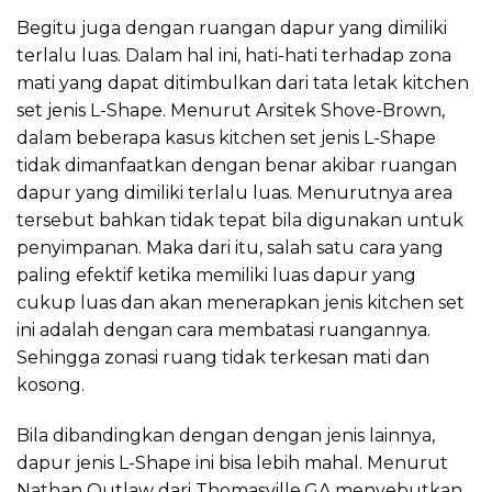
Begitu juga dengan ruangan dapur yang dimiliki
terlalu luas. Dalam hal ini, hati-hati terhadap zona
mati yang dapat ditimbulkan dari tata letak kitchen
set jenis L-Shape. Menurut Arsitek Shove-Brown,
dalam beberapa kasus kitchen set jenis L-Shape
tidak dimanfaatkan dengan benar akibar ruangan
dapur yang dimiliki terlalu luas. Menurutnya area
tersebut bahkan tidak tepat bila digunakan untuk
penyimpanan. Maka dari itu, salah satu cara yang
paling efektif ketika memiliki luas dapur yang
cukup luas dan akan menerapkan jenis kitchen set
ini adalah dengan cara membatasi ruangannya.
Sehingga zonasi ruang tidak terkesan mati dan
kosong.
Bila dibandingkan dengan dengan jenis lainnya,
dapur jenis L-Shape ini bisa lebih mahal. Menurut
Nathan Outlaw dari Thomasville,GA menyebutkan