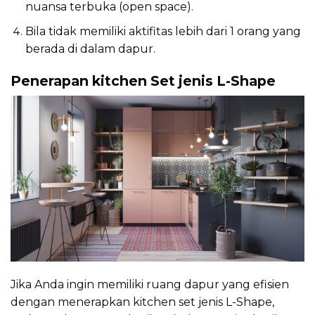
nuansa terbuka (open space).
Bila tidak memiliki aktifitas lebih dari 1 orang yang
berada di dalam dapur.
Penerapan kitchen Set jenis L-Shape
Jika Anda ingin memiliki ruang dapur yang efisien
dengan menerapkan kitchen set jenis L-Shape,