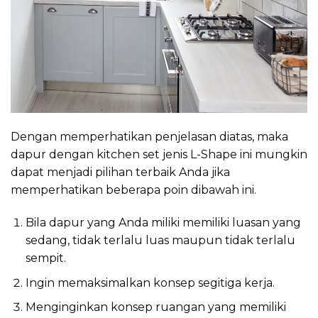
Dengan memperhatikan penjelasan diatas, maka
dapur dengan kitchen set jenis L-Shape ini mungkin
dapat menjadi pilihan terbaik Anda jika
memperhatikan beberapa poin dibawah ini.
Bila dapur yang Anda miliki memiliki luasan yang
sedang, tidak terlalu luas maupun tidak terlalu
sempit.
Ingin memaksimalkan konsep segitiga kerja.
Menginginkan konsep ruangan yang memiliki