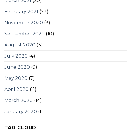
March 2021
(20)
February 2021
(23)
November 2020
(3)
September 2020
(10)
August 2020
(3)
July 2020
(4)
June 2020
(9)
May 2020
(7)
April 2020
(11)
March 2020
(14)
January 2020
(1)
TAG CLOUD