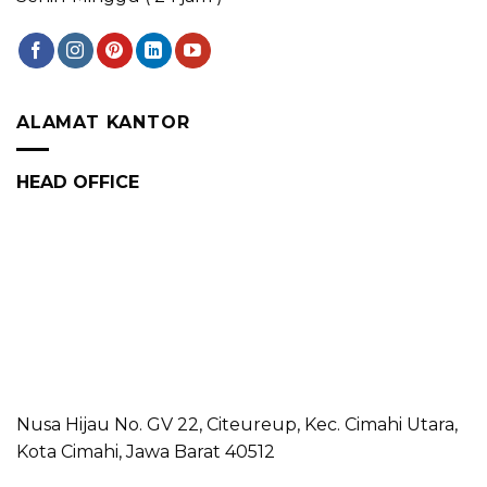
ALAMAT KANTOR
HEAD OFFICE
Nusa Hijau No. GV 22, Citeureup, Kec. Cimahi Utara,
Kota Cimahi, Jawa Barat 40512