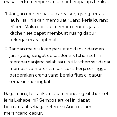
maka perlu memperharikan beberapa tips berikut:
Jangan menempatkan area kerja yang terlalu
jauh. Hal ini akan membuat ruang kerja kurang
efisien. Maka dari itu, memperpendek jarak
kitchen set dapat membuat ruang dapur
bekerja secara optimal.
Jangan meletakkan peralatan dapur dengan
jarak yang sangat dekat. Jenis kitchen set ini
memperpanjang salah satu sisi kitchen set dapat
membantu merentankan zona kerja sehingga
pergerakan orang yang beraktifitas di dapur
semakin meningkat.
Bagaimana, tertarik untuk merancang kitchen set
jenis L-shape ini? Semoga artikel ini dapat
bermanfaat sebagai referensi Anda dalam
merancang dapur.