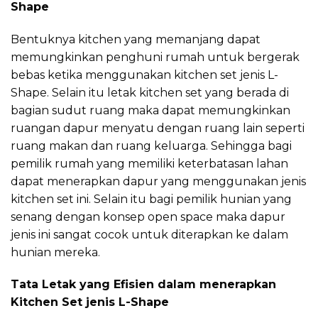
Shape
Bentuknya kitchen yang memanjang dapat
memungkinkan penghuni rumah untuk bergerak
bebas ketika menggunakan kitchen set jenis L-
Shape. Selain itu letak kitchen set yang berada di
bagian sudut ruang maka dapat memungkinkan
ruangan dapur menyatu dengan ruang lain seperti
ruang makan dan ruang keluarga. Sehingga bagi
pemilik rumah yang memiliki keterbatasan lahan
dapat menerapkan dapur yang menggunakan jenis
kitchen set ini. Selain itu bagi pemilik hunian yang
senang dengan konsep open space maka dapur
jenis ini sangat cocok untuk diterapkan ke dalam
hunian mereka.
Tata Letak yang Efisien dalam menerapkan
Kitchen Set jenis L-Shape