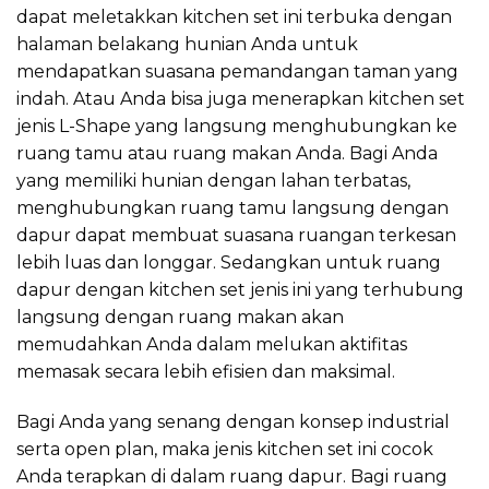
dapat meletakkan kitchen set ini terbuka dengan
halaman belakang hunian Anda untuk
mendapatkan suasana pemandangan taman yang
indah. Atau Anda bisa juga menerapkan kitchen set
jenis L-Shape yang langsung menghubungkan ke
ruang tamu atau ruang makan Anda. Bagi Anda
yang memiliki hunian dengan lahan terbatas,
menghubungkan ruang tamu langsung dengan
dapur dapat membuat suasana ruangan terkesan
lebih luas dan longgar. Sedangkan untuk ruang
dapur dengan kitchen set jenis ini yang terhubung
langsung dengan ruang makan akan
memudahkan Anda dalam melukan aktifitas
memasak secara lebih efisien dan maksimal.
Bagi Anda yang senang dengan konsep industrial
serta open plan, maka jenis kitchen set ini cocok
Anda terapkan di dalam ruang dapur. Bagi ruang