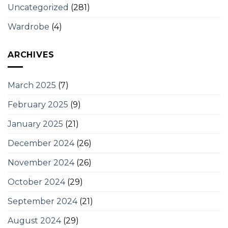
Uncategorized
(281)
Wardrobe
(4)
ARCHIVES
March 2025
(7)
February 2025
(9)
January 2025
(21)
December 2024
(26)
November 2024
(26)
October 2024
(29)
September 2024
(21)
August 2024
(29)