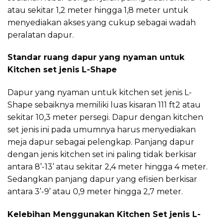
atau sekitar 1,2 meter hingga 1,8 meter untuk
menyediakan akses yang cukup sebagai wadah
peralatan dapur.
Standar ruang dapur yang nyaman untuk
Kitchen set jenis L-Shape
Dapur yang nyaman untuk kitchen set jenis L-
Shape sebaiknya memiliki luas kisaran 111 ft2 atau
sekitar 10,3 meter persegi. Dapur dengan kitchen
set jenis ini pada umumnya harus menyediakan
meja dapur sebagai pelengkap. Panjang dapur
dengan jenis kitchen set ini paling tidak berkisar
antara 8’-13’ atau sekitar 2,4 meter hingga 4 meter.
Sedangkan panjang dapur yang efisien berkisar
antara 3’-9’ atau 0,9 meter hingga 2,7 meter.
Kelebihan Menggunakan Kitchen Set jenis L-