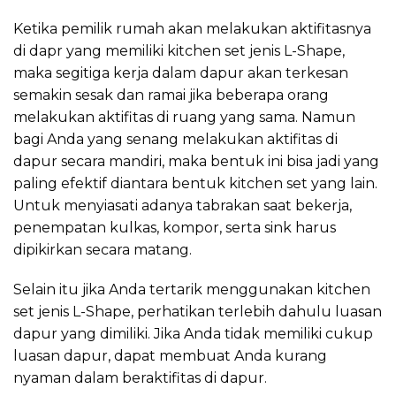
Ketika pemilik rumah akan melakukan aktifitasnya
di dapr yang memiliki kitchen set jenis L-Shape,
maka segitiga kerja dalam dapur akan terkesan
semakin sesak dan ramai jika beberapa orang
melakukan aktifitas di ruang yang sama. Namun
bagi Anda yang senang melakukan aktifitas di
dapur secara mandiri, maka bentuk ini bisa jadi yang
paling efektif diantara bentuk kitchen set yang lain.
Untuk menyiasati adanya tabrakan saat bekerja,
penempatan kulkas, kompor, serta sink harus
dipikirkan secara matang.
Selain itu jika Anda tertarik menggunakan kitchen
set jenis L-Shape, perhatikan terlebih dahulu luasan
dapur yang dimiliki. Jika Anda tidak memiliki cukup
luasan dapur, dapat membuat Anda kurang
nyaman dalam beraktifitas di dapur.