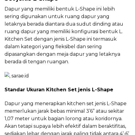
Dapur yang memiliki bentuk L-Shape ini lebih
sering digunakan untuk ruang dapur yang
letaknya berada diantara dua sudut dinding atau
ruang dapur yang memiliki konfigurasi bentuk L.
Kitchen Set dengan jenis L-Shape ini termasuk
dalam kategori yang fleksibel dan sering
dipasangkan dengan meja dapur yang letaknya
berada di tengan ruangan.
Standar Ukuran Kitchen Set jenis L-Shape
Dapur yang menerapkan kitchen set jenis L-Shape
memerlukan jarak bebas minimal 3’6” atau sekitar
1,07 meter untuk bagian lorong atau koridornya.
Akan tetapi supaya lebih efektif dalam beraktifitas,
sediakan lebar dengan jarak paling tidak antara 4’-6’