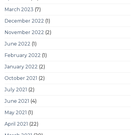
March 2023
(7)
December 2022
(1)
November 2022
(2)
June 2022
(1)
February 2022
(1)
January 2022
(2)
October 2021
(2)
July 2021
(2)
June 2021
(4)
May 2021
(1)
April 2021
(22)