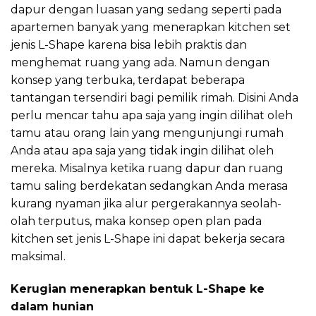
dapur dengan luasan yang sedang seperti pada
apartemen banyak yang menerapkan kitchen set
jenis L-Shape karena bisa lebih praktis dan
menghemat ruang yang ada. Namun dengan
konsep yang terbuka, terdapat beberapa
tantangan tersendiri bagi pemilik rimah. Disini Anda
perlu mencar tahu apa saja yang ingin dilihat oleh
tamu atau orang lain yang mengunjungi rumah
Anda atau apa saja yang tidak ingin dilihat oleh
mereka. Misalnya ketika ruang dapur dan ruang
tamu saling berdekatan sedangkan Anda merasa
kurang nyaman jika alur pergerakannya seolah-
olah terputus, maka konsep open plan pada
kitchen set jenis L-Shape ini dapat bekerja secara
maksimal.
Kerugian menerapkan bentuk L-Shape ke
dalam hunian