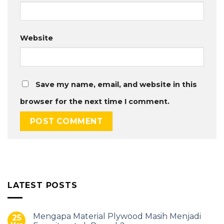
Website
Save my name, email, and website in this
browser for the next time I comment.
LATEST POSTS
Mengapa Material Plywood Masih Menjadi
25
Mar