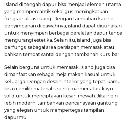
Island di tengah dapur bisa menjadi elemen utama
yang mempercantik sekaligus meningkatkan
fungsionalitas ruang. Dengan tambahan kabinet
penyimpanan di bawahnya, island dapat digunakan
untuk menyimpan berbagai peralatan dapur tanpa
mengurangi estetika. Selain itu, island juga bisa
berfungsi sebagai area persiapan memasak atau
bahkan tempat santai dengan tambahan kursi bar.
Selain berguna untuk memasak, island juga bisa
dimanfaatkan sebagai meja makan kasual untuk
keluarga. Dengan desain interior yang tepat, kamu
bisa memilih material seperti marmer atau kayu
solid untuk menciptakan kesan mewah. Jika ingin
lebih modern, tambahkan pencahayaan gantung
yang elegan untuk mempertegas tampilan
dapurmu.