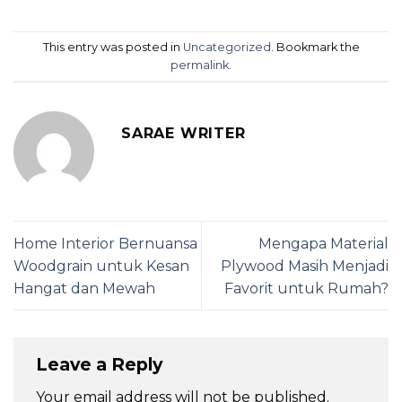
This entry was posted in
Uncategorized
. Bookmark the
permalink
.
SARAE WRITER
Home Interior Bernuansa
Mengapa Material
Woodgrain untuk Kesan
Plywood Masih Menjadi
Hangat dan Mewah
Favorit untuk Rumah?
Leave a Reply
Your email address will not be published.