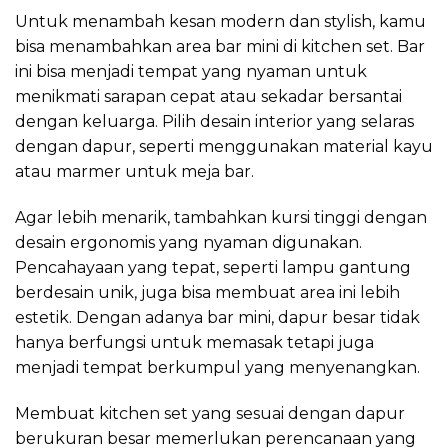
Untuk menambah kesan modern dan stylish, kamu
bisa menambahkan area bar mini di kitchen set. Bar
ini bisa menjadi tempat yang nyaman untuk
menikmati sarapan cepat atau sekadar bersantai
dengan keluarga. Pilih desain interior yang selaras
dengan dapur, seperti menggunakan material kayu
atau marmer untuk meja bar.
Agar lebih menarik, tambahkan kursi tinggi dengan
desain ergonomis yang nyaman digunakan.
Pencahayaan yang tepat, seperti lampu gantung
berdesain unik, juga bisa membuat area ini lebih
estetik. Dengan adanya bar mini, dapur besar tidak
hanya berfungsi untuk memasak tetapi juga
menjadi tempat berkumpul yang menyenangkan.
Membuat kitchen set yang sesuai dengan dapur
berukuran besar memerlukan perencanaan yang