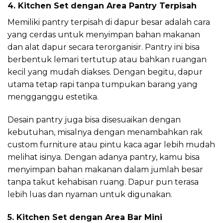
4. Kitchen Set dengan Area Pantry Terpisah
Memiliki pantry terpisah di dapur besar adalah cara
yang cerdas untuk menyimpan bahan makanan
dan alat dapur secara terorganisir. Pantry ini bisa
berbentuk lemari tertutup atau bahkan ruangan
kecil yang mudah diakses. Dengan begitu, dapur
utama tetap rapi tanpa tumpukan barang yang
mengganggu estetika.
Desain pantry juga bisa disesuaikan dengan
kebutuhan, misalnya dengan menambahkan rak
custom furniture atau pintu kaca agar lebih mudah
melihat isinya. Dengan adanya pantry, kamu bisa
menyimpan bahan makanan dalam jumlah besar
tanpa takut kehabisan ruang. Dapur pun terasa
lebih luas dan nyaman untuk digunakan.
5. Kitchen Set dengan Area Bar Mini