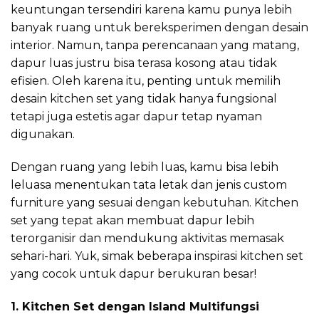
keuntungan tersendiri karena kamu punya lebih
banyak ruang untuk bereksperimen dengan desain
interior. Namun, tanpa perencanaan yang matang,
dapur luas justru bisa terasa kosong atau tidak
efisien. Oleh karena itu, penting untuk memilih
desain kitchen set yang tidak hanya fungsional
tetapi juga estetis agar dapur tetap nyaman
digunakan.
Dengan ruang yang lebih luas, kamu bisa lebih
leluasa menentukan tata letak dan jenis custom
furniture yang sesuai dengan kebutuhan. Kitchen
set yang tepat akan membuat dapur lebih
terorganisir dan mendukung aktivitas memasak
sehari-hari. Yuk, simak beberapa inspirasi kitchen set
yang cocok untuk dapur berukuran besar!
1. Kitchen Set dengan Island Multifungsi