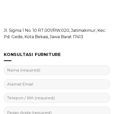
Jl. Sigma 1 No. 10 RT.001/RW.020, Jatimakmur, Kec.
Pd. Gede, Kota Bekasi, Jawa Barat 17413
KONSULTASI FURNITURE