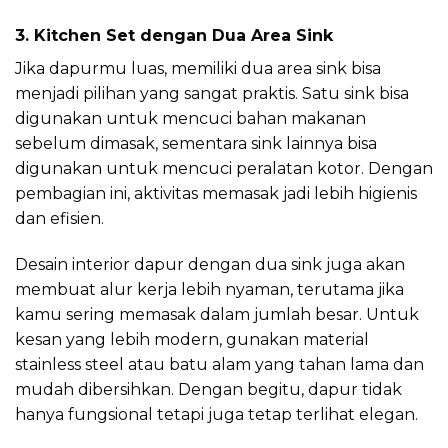
3. Kitchen Set dengan Dua Area Sink
Jika dapurmu luas, memiliki dua area sink bisa
menjadi pilihan yang sangat praktis. Satu sink bisa
digunakan untuk mencuci bahan makanan
sebelum dimasak, sementara sink lainnya bisa
digunakan untuk mencuci peralatan kotor. Dengan
pembagian ini, aktivitas memasak jadi lebih higienis
dan efisien.
Desain interior dapur dengan dua sink juga akan
membuat alur kerja lebih nyaman, terutama jika
kamu sering memasak dalam jumlah besar. Untuk
kesan yang lebih modern, gunakan material
stainless steel atau batu alam yang tahan lama dan
mudah dibersihkan. Dengan begitu, dapur tidak
hanya fungsional tetapi juga tetap terlihat elegan.