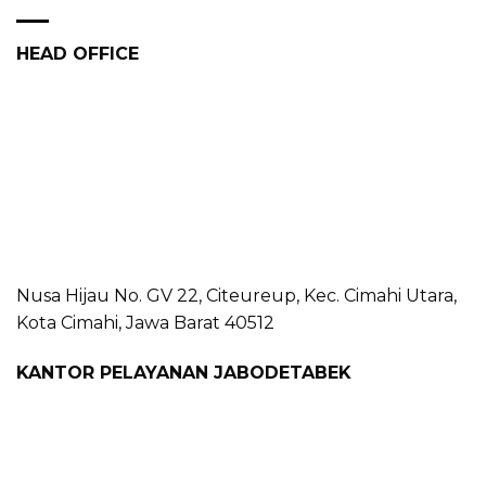
HEAD OFFICE
Nusa Hijau No. GV 22, Citeureup, Kec. Cimahi Utara,
Kota Cimahi, Jawa Barat 40512
KANTOR PELAYANAN JABODETABEK