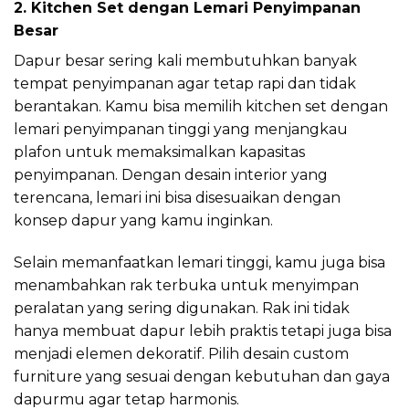
2. Kitchen Set dengan Lemari Penyimpanan
Besar
Dapur besar sering kali membutuhkan banyak
tempat penyimpanan agar tetap rapi dan tidak
berantakan. Kamu bisa memilih kitchen set dengan
lemari penyimpanan tinggi yang menjangkau
plafon untuk memaksimalkan kapasitas
penyimpanan. Dengan desain interior yang
terencana, lemari ini bisa disesuaikan dengan
konsep dapur yang kamu inginkan.
Selain memanfaatkan lemari tinggi, kamu juga bisa
menambahkan rak terbuka untuk menyimpan
peralatan yang sering digunakan. Rak ini tidak
hanya membuat dapur lebih praktis tetapi juga bisa
menjadi elemen dekoratif. Pilih desain custom
furniture yang sesuai dengan kebutuhan dan gaya
dapurmu agar tetap harmonis.