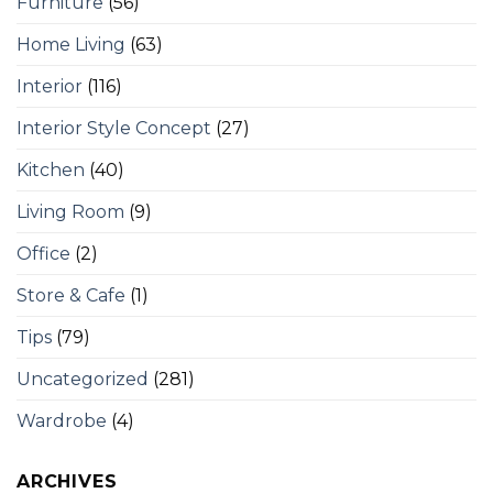
Furniture
(56)
Home Living
(63)
Interior
(116)
Interior Style Concept
(27)
Kitchen
(40)
Living Room
(9)
Office
(2)
Store & Cafe
(1)
Tips
(79)
Uncategorized
(281)
Wardrobe
(4)
ARCHIVES