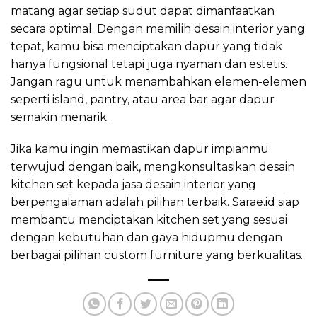
matang agar setiap sudut dapat dimanfaatkan
secara optimal. Dengan memilih desain interior yang
tepat, kamu bisa menciptakan dapur yang tidak
hanya fungsional tetapi juga nyaman dan estetis.
Jangan ragu untuk menambahkan elemen-elemen
seperti island, pantry, atau area bar agar dapur
semakin menarik.
Jika kamu ingin memastikan dapur impianmu
terwujud dengan baik, mengkonsultasikan desain
kitchen set kepada jasa desain interior yang
berpengalaman adalah pilihan terbaik. Sarae.id siap
membantu menciptakan kitchen set yang sesuai
dengan kebutuhan dan gaya hidupmu dengan
berbagai pilihan custom furniture yang berkualitas.