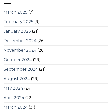
March 2025
(7)
February 2025
(9)
January 2025
(21)
December 2024
(26)
November 2024
(26)
October 2024
(29)
September 2024
(21)
August 2024
(29)
May 2024
(24)
April 2024
(22)
March 2024
(31)