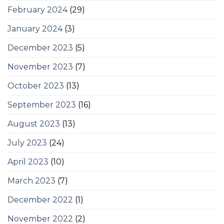
February 2024
(29)
January 2024
(3)
December 2023
(5)
November 2023
(7)
October 2023
(13)
September 2023
(16)
August 2023
(13)
July 2023
(24)
April 2023
(10)
March 2023
(7)
December 2022
(1)
November 2022
(2)