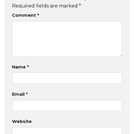
Required fields are marked
*
Comment
*
Name
*
Email
*
Website