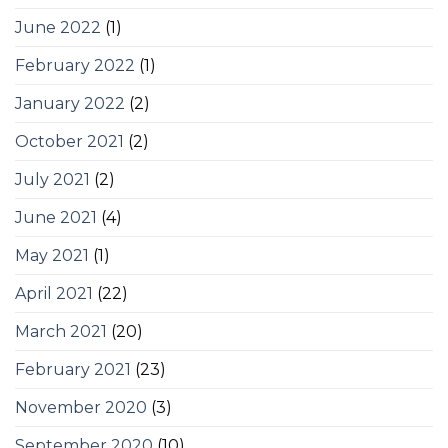
June 2022
(1)
February 2022
(1)
January 2022
(2)
October 2021
(2)
July 2021
(2)
June 2021
(4)
May 2021
(1)
April 2021
(22)
March 2021
(20)
February 2021
(23)
November 2020
(3)
September 2020
(10)