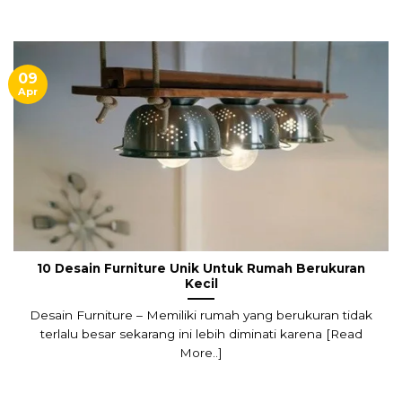
09
Apr
10 Desain Furniture Unik Untuk Rumah Berukuran
Kecil
Desain Furniture – Memiliki rumah yang berukuran tidak
terlalu besar sekarang ini lebih diminati karena [Read
More..]