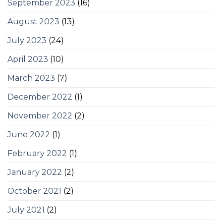
September 2023
(16)
August 2023
(13)
July 2023
(24)
April 2023
(10)
March 2023
(7)
December 2022
(1)
November 2022
(2)
June 2022
(1)
February 2022
(1)
January 2022
(2)
October 2021
(2)
July 2021
(2)