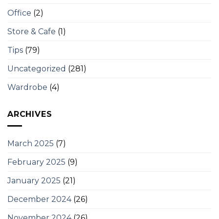
Office
(2)
Store & Cafe
(1)
Tips
(79)
Uncategorized
(281)
Wardrobe
(4)
ARCHIVES
March 2025
(7)
February 2025
(9)
January 2025
(21)
December 2024
(26)
November 2024
(26)