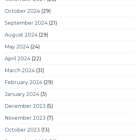
October 2024
(29)
September 2024
(21)
August 2024
(29)
May 2024
(24)
April 2024
(22)
March 2024
(31)
February 2024
(29)
January 2024
(3)
December 2023
(5)
November 2023
(7)
October 2023
(13)