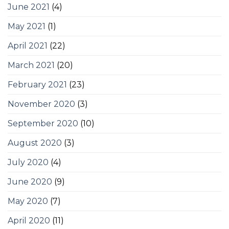
June 2021
(4)
May 2021
(1)
April 2021
(22)
March 2021
(20)
February 2021
(23)
November 2020
(3)
September 2020
(10)
August 2020
(3)
July 2020
(4)
June 2020
(9)
May 2020
(7)
April 2020
(11)