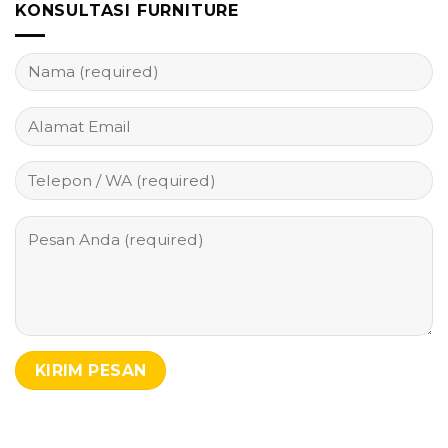
KONSULTASI FURNITURE