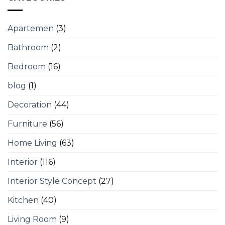
Apartemen
(3)
Bathroom
(2)
Bedroom
(16)
blog
(1)
Decoration
(44)
Furniture
(56)
Home Living
(63)
Interior
(116)
Interior Style Concept
(27)
Kitchen
(40)
Living Room
(9)