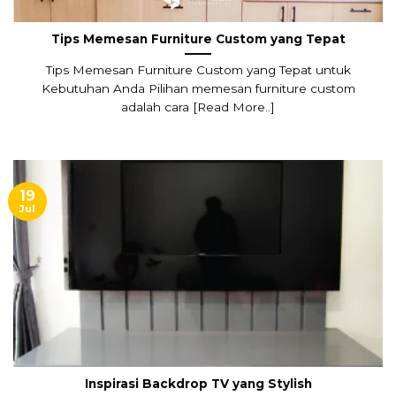
Tips Memesan Furniture Custom yang Tepat
Tips Memesan Furniture Custom yang Tepat untuk
Kebutuhan Anda Pilihan memesan furniture custom
adalah cara [Read More..]
19
Jul
Inspirasi Backdrop TV yang Stylish