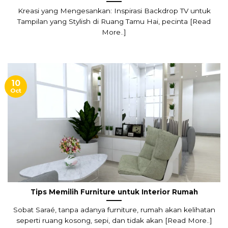
Kreasi yang Mengesankan: Inspirasi Backdrop TV untuk
Tampilan yang Stylish di Ruang Tamu Hai, pecinta [Read
More..]
10
Oct
Tips Memilih Furniture untuk Interior Rumah
Sobat Saraé, tanpa adanya furniture, rumah akan kelihatan
seperti ruang kosong, sepi, dan tidak akan [Read More..]