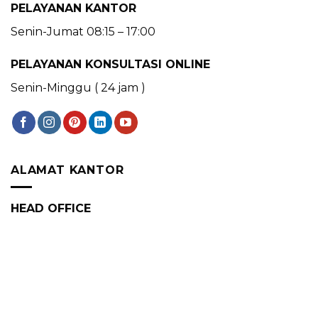
PELAYANAN KANTOR
Senin-Jumat 08:15 – 17:00
PELAYANAN KONSULTASI ONLINE
Senin-Minggu ( 24 jam )
ALAMAT KANTOR
HEAD OFFICE