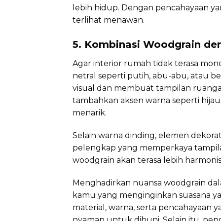
lebih hidup. Dengan pencahayaan ya
terlihat menawan.
5. Kombinasi Woodgrain de
Agar interior rumah tidak terasa m
netral seperti putih, abu-abu, atau
visual dan membuat tampilan ruangan 
tambahkan aksen warna seperti hijau
menarik.
Selain warna dinding, elemen dekoratif
pelengkap yang memperkaya tampilan
woodgrain akan terasa lebih harmonis
Menghadirkan nuansa woodgrain dalam
kamu yang menginginkan suasana yan
material, warna, serta pencahayaan ya
nyaman untuk dihuni. Selain itu, p