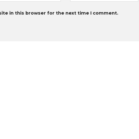
te in this browser for the next time I comment.