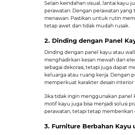
Selain keindahan visual, lantai kayu
perawatan. Dengan perawatan yang tepa
menawan. Pastikan untuk rutin mem
tetap awet dan tidak mudah rusak.
2. Dinding dengan Panel K
Dinding dengan panel kayu atau wall
menghadirkan kesan mewah dan elega
sebagai dekorasi, tetapi juga dapat 
keluarga atau ruang kerja. Dengan p
memperkuat karakter desain interior
Jika tidak ingin menggunakan panel k
motif kayu juga bisa menjadi solusi p
perawatan, tetapi tetap memberikan e
3. Furniture Berbahan Kayu 