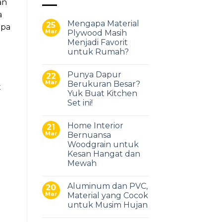
an
a
Mengapa Material
25
npa
Mar
Plywood Masih
Menjadi Favorit
untuk Rumah?
Punya Dapur
22
Mar
Berukuran Besar?
t
Yuk Buat Kitchen
Set ini!
Home Interior
21
Mar
Bernuansa
Woodgrain untuk
Kesan Hangat dan
Mewah
Aluminum dan PVC,
20
Mar
Material yang Cocok
untuk Musim Hujan