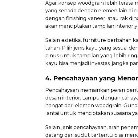
Agar konsep woodgrain lebih terasa 
yang senada dengan elemen lain di ru
dengan finishing veneer, atau rak din
akan menciptakan tampilan interior 
Selain estetika, furniture berbahan 
tahan. Pilih jenis kayu yang sesuai 
pinus untuk tampilan yang lebih rin
kayu bisa menjadi investasi jangka p
4. Pencahayaan yang Menon
Pencahayaan memainkan peran pent
desain interior. Lampu dengan caha
hangat dari elemen woodgrain. Guna
lantai untuk menciptakan suasana ya
Selain jenis pencahayaan, arah pene
datang dari sudut tertentu bisa men