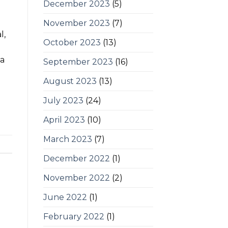
December 2023
(5)
November 2023
(7)
l,
October 2023
(13)
ga
September 2023
(16)
August 2023
(13)
July 2023
(24)
April 2023
(10)
March 2023
(7)
December 2022
(1)
November 2022
(2)
June 2022
(1)
February 2022
(1)