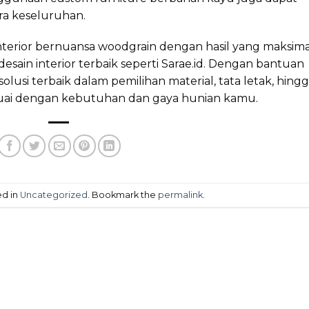
a keseluruhan.
nterior bernuansa woodgrain dengan hasil yang maksima
esain interior terbaik seperti Sarae.id. Dengan bantuan
lusi terbaik dalam pemilihan material, tata letak, hing
suai dengan kebutuhan dan gaya hunian kamu.
ed in
Uncategorized
. Bookmark the
permalink
.