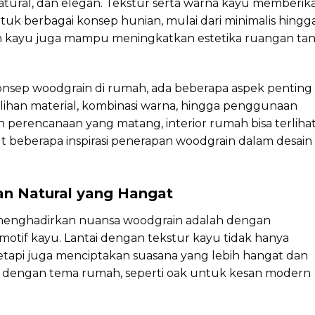
tural, dan elegan. Tekstur serta warna kayu memberik
tuk berbagai konsep hunian, mulai dari minimalis hingg
men kayu juga mampu meningkatkan estetika ruangan ta
nsep woodgrain di rumah, ada beberapa aspek penting
ilihan material, kombinasi warna, hingga penggunaan
 perencanaan yang matang, interior rumah bisa terliha
ut beberapa inspirasi penerapan woodgrain dalam desain
han Natural yang Hangat
k menghadirkan nuansa woodgrain adalah dengan
motif kayu. Lantai dengan tekstur kayu tidak hanya
tapi juga menciptakan suasana yang lebih hangat dan
ai dengan tema rumah, seperti oak untuk kesan modern