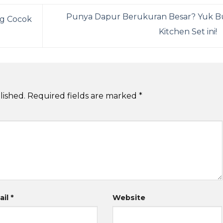
Punya Dapur Berukuran Besar? Yuk B
ng Cocok
Kitchen Set ini!
lished.
Required fields are marked
*
ail
*
Website