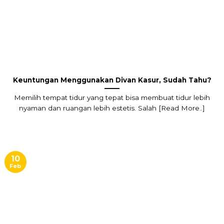
Keuntungan Menggunakan Divan Kasur, Sudah Tahu?
Memilih tempat tidur yang tepat bisa membuat tidur lebih
nyaman dan ruangan lebih estetis. Salah [Read More..]
10
Feb