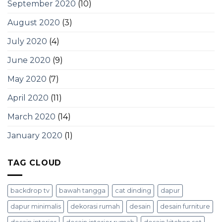
September 2020
(10)
August 2020
(3)
July 2020
(4)
June 2020
(9)
May 2020
(7)
April 2020
(11)
March 2020
(14)
January 2020
(1)
TAG CLOUD
backdrop tv
bawah tangga
cat dinding
dapur
dapur minimalis
dekorasi rumah
desain
desain furniture