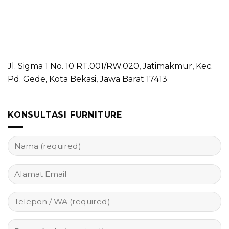
Jl. Sigma 1 No. 10 RT.001/RW.020, Jatimakmur, Kec.
Pd. Gede, Kota Bekasi, Jawa Barat 17413
KONSULTASI FURNITURE