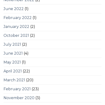
June 2022
(1)
February 2022
(1)
January 2022
(2)
October 2021
(2)
July 2021
(2)
June 2021
(4)
May 2021
(1)
April 2021
(22)
March 2021
(20)
February 2021
(23)
November 2020
(3)