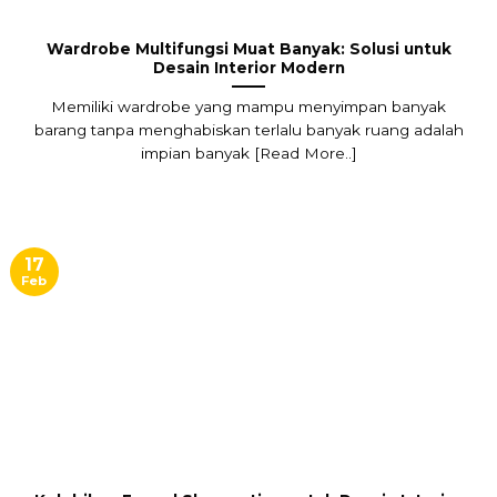
Wardrobe Multifungsi Muat Banyak: Solusi untuk
Desain Interior Modern
Memiliki wardrobe yang mampu menyimpan banyak
barang tanpa menghabiskan terlalu banyak ruang adalah
impian banyak [Read More..]
17
Feb