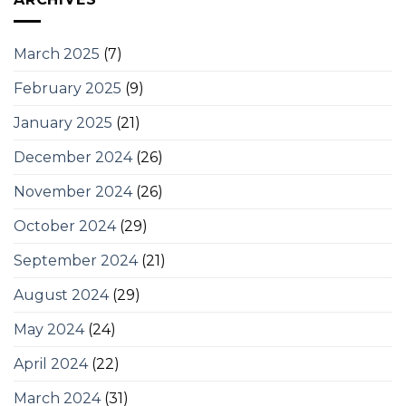
March 2025
(7)
February 2025
(9)
January 2025
(21)
December 2024
(26)
November 2024
(26)
October 2024
(29)
September 2024
(21)
August 2024
(29)
May 2024
(24)
April 2024
(22)
March 2024
(31)