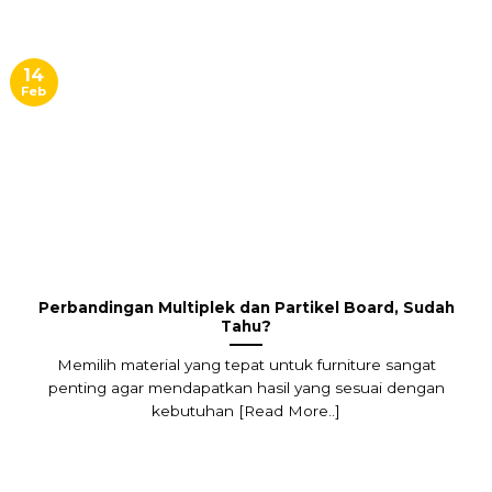
14
Feb
Perbandingan Multiplek dan Partikel Board, Sudah
Tahu?
Memilih material yang tepat untuk furniture sangat
penting agar mendapatkan hasil yang sesuai dengan
kebutuhan [Read More..]