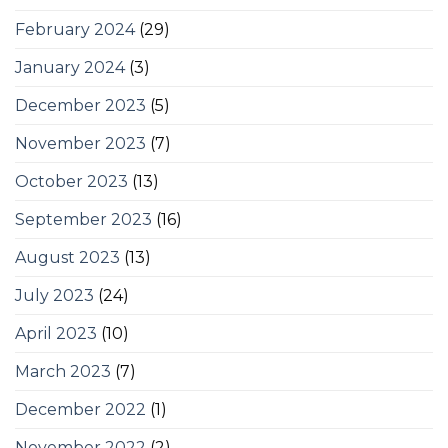
February 2024
(29)
January 2024
(3)
December 2023
(5)
November 2023
(7)
October 2023
(13)
September 2023
(16)
August 2023
(13)
July 2023
(24)
April 2023
(10)
March 2023
(7)
December 2022
(1)
November 2022
(2)