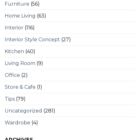
Furniture
(56)
Home Living
(63)
Interior
(116)
Interior Style Concept
(27)
Kitchen
(40)
Living Room
(9)
Office
(2)
Store & Cafe
(1)
Tips
(79)
Uncategorized
(281)
Wardrobe
(4)
ARCHIVES