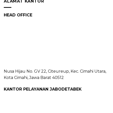
ALAMAT KANTOR
HEAD OFFICE
Nusa Hijau No. GV 22, Citeureup, Kec. Cimahi Utara,
Kota Cimahi, Jawa Barat 40512
KANTOR PELAYANAN JABODETABEK