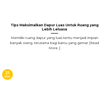
Tips Maksimalkan Dapur Luas Untuk Ruang yang
Lebih Leluasa
Memiliki ruang dapur yang luas tentu menjadi impian
banyak orang, terutama bagi kamu yang gemar [Read
More..]
21
Nov