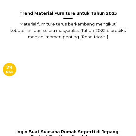
Trend Material Furniture untuk Tahun 2025
Material furniture terus berkembang mengikuti
kebutuhan dan selera masyarakat. Tahun 2025 diprediksi
menjadi momen penting [Read More..]
29
Nov
Ingin Buat Suasana Rumah Seperti di Jepang,