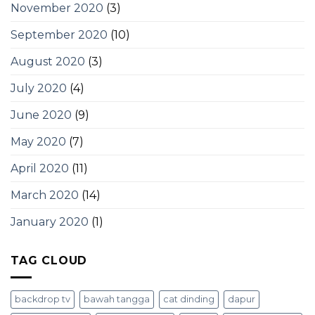
November 2020
(3)
September 2020
(10)
August 2020
(3)
July 2020
(4)
June 2020
(9)
May 2020
(7)
April 2020
(11)
March 2020
(14)
January 2020
(1)
TAG CLOUD
backdrop tv
bawah tangga
cat dinding
dapur