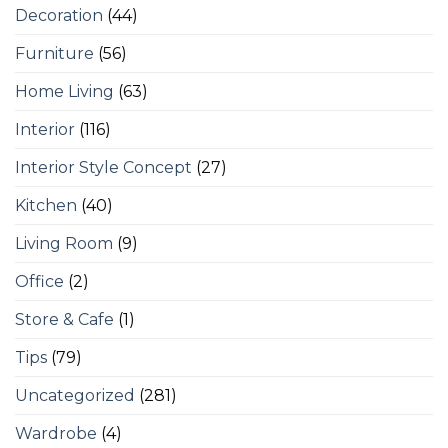
Decoration
(44)
Furniture
(56)
Home Living
(63)
Interior
(116)
Interior Style Concept
(27)
Kitchen
(40)
Living Room
(9)
Office
(2)
Store & Cafe
(1)
Tips
(79)
Uncategorized
(281)
Wardrobe
(4)