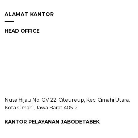
ALAMAT KANTOR
HEAD OFFICE
Nusa Hijau No. GV 22, Citeureup, Kec. Cimahi Utara,
Kota Cimahi, Jawa Barat 40512
KANTOR PELAYANAN JABODETABEK