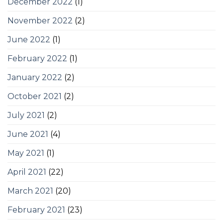
December 2022
(1)
November 2022
(2)
June 2022
(1)
February 2022
(1)
January 2022
(2)
October 2021
(2)
July 2021
(2)
June 2021
(4)
May 2021
(1)
April 2021
(22)
March 2021
(20)
February 2021
(23)