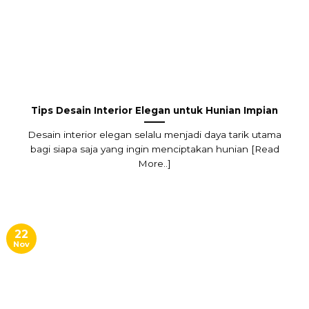
Tips Desain Interior Elegan untuk Hunian Impian
Desain interior elegan selalu menjadi daya tarik utama
bagi siapa saja yang ingin menciptakan hunian [Read
More..]
22
Nov