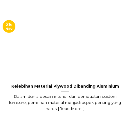
26
Nov
Kelebihan Material Plywood Dibanding Aluminium
Dalam dunia desain interior dan pembuatan custom
furniture, pemilihan material menjadi aspek penting yang
harus [Read More..]