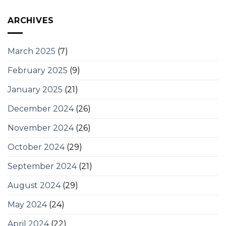
ARCHIVES
March 2025
(7)
February 2025
(9)
January 2025
(21)
December 2024
(26)
November 2024
(26)
October 2024
(29)
September 2024
(21)
August 2024
(29)
May 2024
(24)
April 2024
(22)