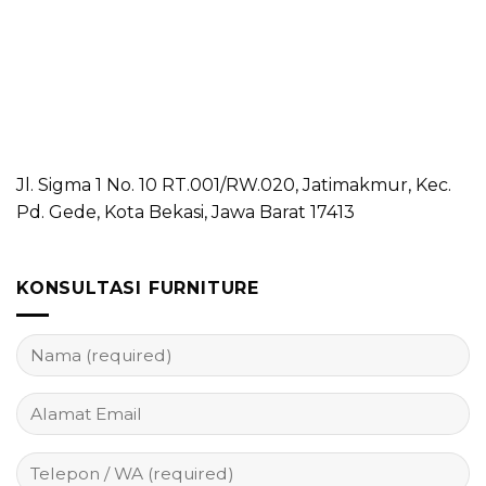
Jl. Sigma 1 No. 10 RT.001/RW.020, Jatimakmur, Kec.
Pd. Gede, Kota Bekasi, Jawa Barat 17413
KONSULTASI FURNITURE