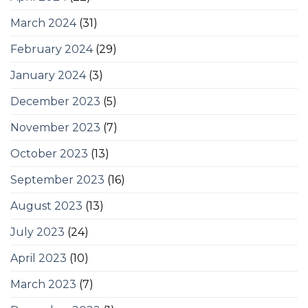
March 2024
(31)
February 2024
(29)
January 2024
(3)
December 2023
(5)
November 2023
(7)
October 2023
(13)
September 2023
(16)
August 2023
(13)
July 2023
(24)
April 2023
(10)
March 2023
(7)