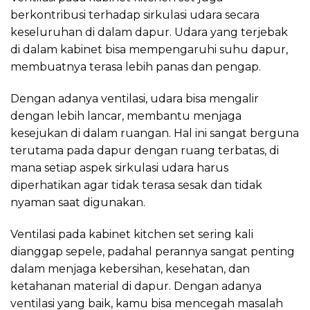
berkontribusi terhadap sirkulasi udara secara
keseluruhan di dalam dapur. Udara yang terjebak
di dalam kabinet bisa mempengaruhi suhu dapur,
membuatnya terasa lebih panas dan pengap.
Dengan adanya ventilasi, udara bisa mengalir
dengan lebih lancar, membantu menjaga
kesejukan di dalam ruangan. Hal ini sangat berguna
terutama pada dapur dengan ruang terbatas, di
mana setiap aspek sirkulasi udara harus
diperhatikan agar tidak terasa sesak dan tidak
nyaman saat digunakan.
Ventilasi pada kabinet kitchen set sering kali
dianggap sepele, padahal perannya sangat penting
dalam menjaga kebersihan, kesehatan, dan
ketahanan material di dapur. Dengan adanya
ventilasi yang baik, kamu bisa mencegah masalah