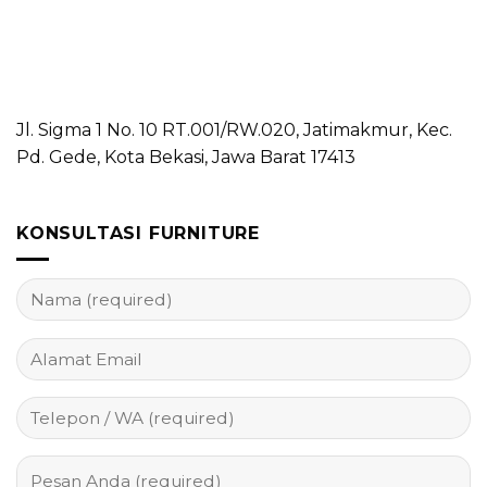
Jl. Sigma 1 No. 10 RT.001/RW.020, Jatimakmur, Kec.
Pd. Gede, Kota Bekasi, Jawa Barat 17413
KONSULTASI FURNITURE