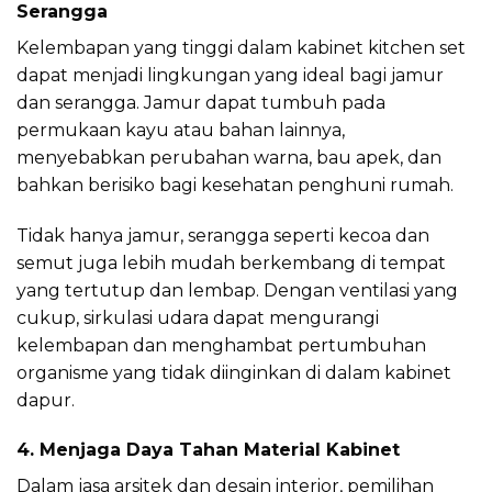
Serangga
Kelembapan yang tinggi dalam kabinet kitchen set
dapat menjadi lingkungan yang ideal bagi jamur
dan serangga. Jamur dapat tumbuh pada
permukaan kayu atau bahan lainnya,
menyebabkan perubahan warna, bau apek, dan
bahkan berisiko bagi kesehatan penghuni rumah.
Tidak hanya jamur, serangga seperti kecoa dan
semut juga lebih mudah berkembang di tempat
yang tertutup dan lembap. Dengan ventilasi yang
cukup, sirkulasi udara dapat mengurangi
kelembapan dan menghambat pertumbuhan
organisme yang tidak diinginkan di dalam kabinet
dapur.
4. Menjaga Daya Tahan Material Kabinet
Dalam jasa arsitek dan desain interior, pemilihan