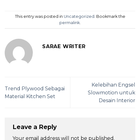
This entry was posted in
Uncategorized
. Bookmark the
permalink
.
SARAE WRITER
Kelebihan Engsel
Trend Plywood Sebagai
Slowmotion untuk
Material Kitchen Set
Desain Interior
Leave a Reply
Your email address will not be published.