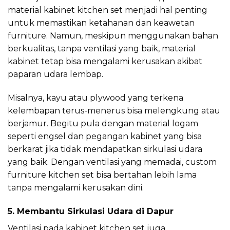
material kabinet kitchen set menjadi hal penting
untuk memastikan ketahanan dan keawetan
furniture. Namun, meskipun menggunakan bahan
berkualitas, tanpa ventilasi yang baik, material
kabinet tetap bisa mengalami kerusakan akibat
paparan udara lembap.
Misalnya, kayu atau plywood yang terkena
kelembapan terus-menerus bisa melengkung atau
berjamur. Begitu pula dengan material logam
seperti engsel dan pegangan kabinet yang bisa
berkarat jika tidak mendapatkan sirkulasi udara
yang baik. Dengan ventilasi yang memadai, custom
furniture kitchen set bisa bertahan lebih lama
tanpa mengalami kerusakan dini.
5. Membantu Sirkulasi Udara di Dapur
Ventilasi pada kabinet kitchen set juga