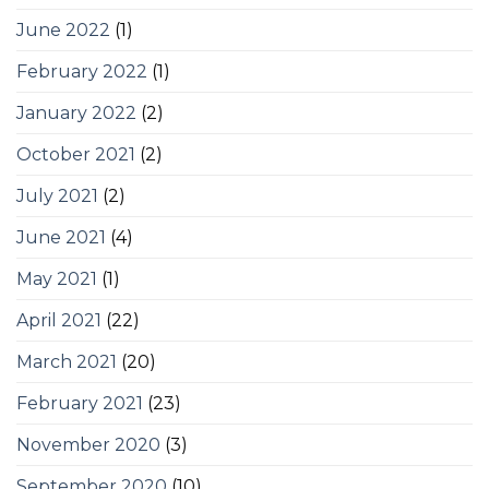
June 2022
(1)
February 2022
(1)
January 2022
(2)
October 2021
(2)
July 2021
(2)
June 2021
(4)
May 2021
(1)
April 2021
(22)
March 2021
(20)
February 2021
(23)
November 2020
(3)
September 2020
(10)