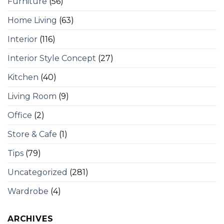
Furniture
(56)
Home Living
(63)
Interior
(116)
Interior Style Concept
(27)
Kitchen
(40)
Living Room
(9)
Office
(2)
Store & Cafe
(1)
Tips
(79)
Uncategorized
(281)
Wardrobe
(4)
ARCHIVES