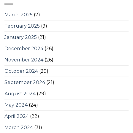
March 2025
(7)
February 2025
(9)
January 2025
(21)
December 2024
(26)
November 2024
(26)
October 2024
(29)
September 2024
(21)
August 2024
(29)
May 2024
(24)
April 2024
(22)
March 2024
(31)