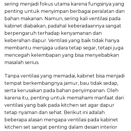
sering menjadi fokus utama karena fungsinya yang
penting untuk menyimpan berbagai peralatan dan
bahan makanan. Namun, sering kali ventilasi pada
kabinet diabaikan, padahal keberadaannya sangat
berpengaruh terhadap kenyamanan dan
kebersihan dapur. Ventilasi yang baik tidak hanya
membantu menjaga udara tetap segar, tetapi juga
mencegah kelembapan yang bisa menyebabkan
masalah serius.
Tanpa ventilasi yang memadai, kabinet bisa menjadi
tempat berkembangnya jamur, bau tidak sedap,
serta kerusakan pada bahan penyimpanan. Oleh
karena itu, penting untuk memahami manfaat dari
ventilasi yang baik pada kitchen set agar dapur
tetap nyaman dan sehat. Berikut ini adalah
beberapa alasan mengapa ventilasi pada kabinet
kitchen set sangat penting dalam desain interior