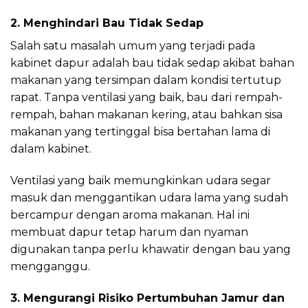
2. Menghindari Bau Tidak Sedap
Salah satu masalah umum yang terjadi pada
kabinet dapur adalah bau tidak sedap akibat bahan
makanan yang tersimpan dalam kondisi tertutup
rapat. Tanpa ventilasi yang baik, bau dari rempah-
rempah, bahan makanan kering, atau bahkan sisa
makanan yang tertinggal bisa bertahan lama di
dalam kabinet.
Ventilasi yang baik memungkinkan udara segar
masuk dan menggantikan udara lama yang sudah
bercampur dengan aroma makanan. Hal ini
membuat dapur tetap harum dan nyaman
digunakan tanpa perlu khawatir dengan bau yang
mengganggu.
3. Mengurangi Risiko Pertumbuhan Jamur dan