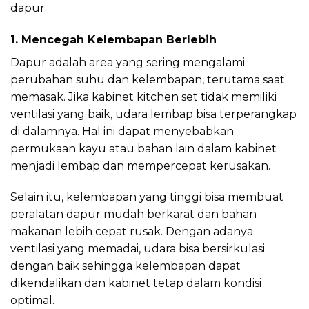
dapur.
1. Mencegah Kelembapan Berlebih
Dapur adalah area yang sering mengalami
perubahan suhu dan kelembapan, terutama saat
memasak. Jika kabinet kitchen set tidak memiliki
ventilasi yang baik, udara lembap bisa terperangkap
di dalamnya. Hal ini dapat menyebabkan
permukaan kayu atau bahan lain dalam kabinet
menjadi lembap dan mempercepat kerusakan.
Selain itu, kelembapan yang tinggi bisa membuat
peralatan dapur mudah berkarat dan bahan
makanan lebih cepat rusak. Dengan adanya
ventilasi yang memadai, udara bisa bersirkulasi
dengan baik sehingga kelembapan dapat
dikendalikan dan kabinet tetap dalam kondisi
optimal.