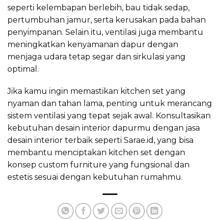
seperti kelembapan berlebih, bau tidak sedap,
pertumbuhan jamur, serta kerusakan pada bahan
penyimpanan. Selain itu, ventilasi juga membantu
meningkatkan kenyamanan dapur dengan
menjaga udara tetap segar dan sirkulasi yang
optimal.
Jika kamu ingin memastikan kitchen set yang
nyaman dan tahan lama, penting untuk merancang
sistem ventilasi yang tepat sejak awal. Konsultasikan
kebutuhan desain interior dapurmu dengan jasa
desain interior terbaik seperti Sarae.id, yang bisa
membantu menciptakan kitchen set dengan
konsep custom furniture yang fungsional dan
estetis sesuai dengan kebutuhan rumahmu.