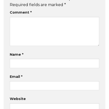
Required fields are marked
*
Comment
*
Name
*
Email
*
Website