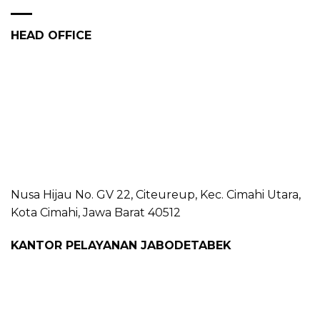
HEAD OFFICE
Nusa Hijau No. GV 22, Citeureup, Kec. Cimahi Utara,
Kota Cimahi, Jawa Barat 40512
KANTOR PELAYANAN JABODETABEK