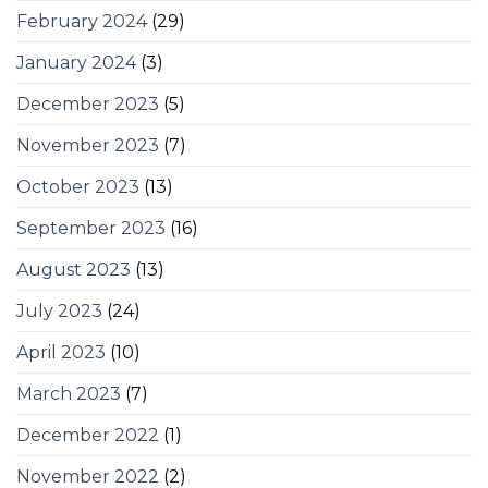
February 2024
(29)
January 2024
(3)
December 2023
(5)
November 2023
(7)
October 2023
(13)
September 2023
(16)
August 2023
(13)
July 2023
(24)
April 2023
(10)
March 2023
(7)
December 2022
(1)
November 2022
(2)