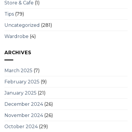
Store & Cafe
(1)
Tips
(79)
Uncategorized
(281)
Wardrobe
(4)
ARCHIVES
March 2025
(7)
February 2025
(9)
January 2025
(21)
December 2024
(26)
November 2024
(26)
October 2024
(29)