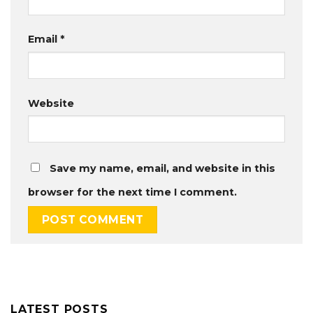
Email
*
Website
Save my name, email, and website in this
browser for the next time I comment.
LATEST POSTS