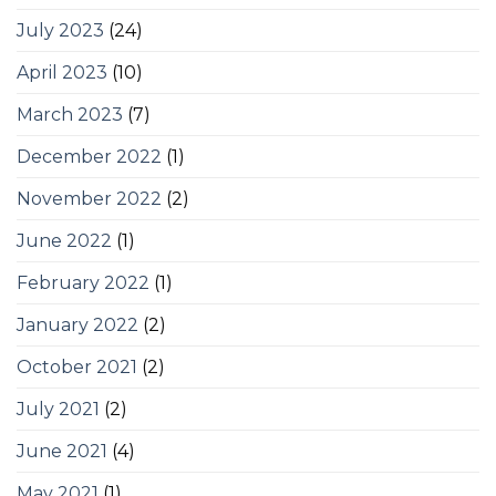
July 2023
(24)
April 2023
(10)
March 2023
(7)
December 2022
(1)
November 2022
(2)
June 2022
(1)
February 2022
(1)
January 2022
(2)
October 2021
(2)
July 2021
(2)
June 2021
(4)
May 2021
(1)