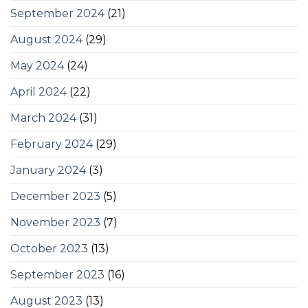
September 2024
(21)
August 2024
(29)
May 2024
(24)
April 2024
(22)
March 2024
(31)
February 2024
(29)
January 2024
(3)
December 2023
(5)
November 2023
(7)
October 2023
(13)
September 2023
(16)
August 2023
(13)