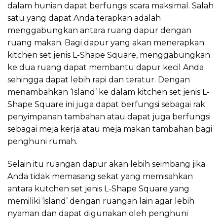
dalam hunian dapat berfungsi scara maksimal. Salah
satu yang dapat Anda terapkan adalah
menggabungkan antara ruang dapur dengan
ruang makan. Bagi dapur yang akan menerapkan
kitchen set jenis L-Shape Square, menggabungkan
ke dua ruang dapat membantu dapur kecil Anda
sehingga dapat lebih rapi dan teratur. Dengan
menambahkan ‘Island’ ke dalam kitchen set jenis L-
Shape Square ini juga dapat berfungsi sebagai rak
penyimpanan tambahan atau dapat juga berfungsi
sebagai meja kerja atau meja makan tambahan bagi
penghuni rumah.
Selain itu ruangan dapur akan lebih seimbang jika
Anda tidak memasang sekat yang memisahkan
antara kutchen set jenis L-Shape Square yang
memiliki ‘island’ dengan ruangan lain agar lebih
nyaman dan dapat digunakan oleh penghuni