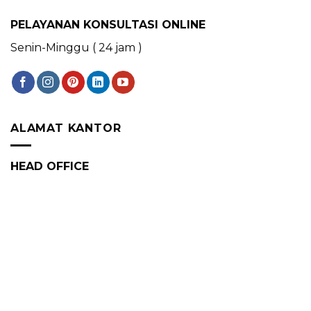
PELAYANAN KONSULTASI ONLINE
Senin-Minggu ( 24 jam )
ALAMAT KANTOR
HEAD OFFICE