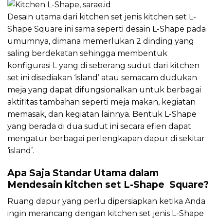
Desain utama dari kitchen set jenis kitchen set L-
Shape Square ini sama seperti desain L-Shape pada
umumnya, dimana memerlukan 2 dinding yang
saling berdekatan sehingga membentuk
konfigurasi L yang di seberang sudut dari kitchen
set ini disediakan ‘island’ atau semacam dudukan
meja yang dapat difungsionalkan untuk berbagai
aktifitas tambahan seperti meja makan, kegiatan
memasak, dan kegiatan lainnya. Bentuk L-Shape
yang berada di dua sudut ini secara efien dapat
mengatur berbagai perlengkapan dapur di sekitar
‘island’.
Apa Saja Standar Utama dalam
Mendesain kitchen set L-Shape Square?
Ruang dapur yang perlu dipersiapkan ketika Anda
ingin merancang dengan kitchen set jenis L-Shape