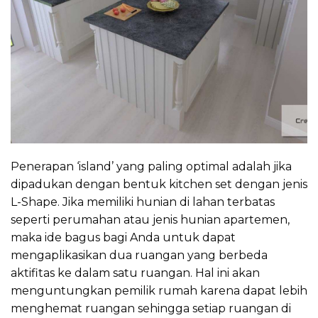
Penerapan ‘island’ yang paling optimal adalah jika
dipadukan dengan bentuk kitchen set dengan jenis
L-Shape. Jika memiliki hunian di lahan terbatas
seperti perumahan atau jenis hunian apartemen,
maka ide bagus bagi Anda untuk dapat
mengaplikasikan dua ruangan yang berbeda
aktifitas ke dalam satu ruangan. Hal ini akan
menguntungkan pemilik rumah karena dapat lebih
menghemat ruangan sehingga setiap ruangan di