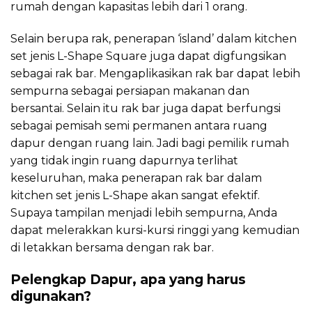
rumah dengan kapasitas lebih dari 1 orang.
Selain berupa rak, penerapan ‘island’ dalam kitchen
set jenis L-Shape Square juga dapat digfungsikan
sebagai rak bar. Mengaplikasikan rak bar dapat lebih
sempurna sebagai persiapan makanan dan
bersantai. Selain itu rak bar juga dapat berfungsi
sebagai pemisah semi permanen antara ruang
dapur dengan ruang lain. Jadi bagi pemilik rumah
yang tidak ingin ruang dapurnya terlihat
keseluruhan, maka penerapan rak bar dalam
kitchen set jenis L-Shape akan sangat efektif.
Supaya tampilan menjadi lebih sempurna, Anda
dapat melerakkan kursi-kursi ringgi yang kemudian
di letakkan bersama dengan rak bar.
Pelengkap Dapur, apa yang harus
digunakan?