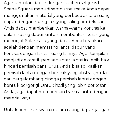
Agar tampilan dapur dengan kitchen set jenis L-
Shape Square menjadi sempurna, maka Anda dapat
menggunakan material yang berbeda antara ruang
dapur dengan ruang lain yang saling berdekatan.
Anda dapat memberikan warna-warna kontras ke
dalam ruang dapur untuk memberikan kesan yang
menonjol. Salah satu yang dapat Anda terapkan
adalah dengan memasang lantai dapur yang
kontras dengan lantai ruang lainnya. Agar tampilan
menjadi dekoratif, pemisah antar laintai ini lebih baik
hindari pemisah garis lurus. Anda bisa aplikasikan
pemisah lantai dengan bentuk yang abstrak, mulai
dari bergelombang hingga pemisah lantai dengan
bentuk bergerigi. Untuk hasil yang lebih berkesan,
Anda juga dapat memberikan transisi lantai dengan
material kayu.
Untuk pemilihan warna dalam ruang dapur, jangan