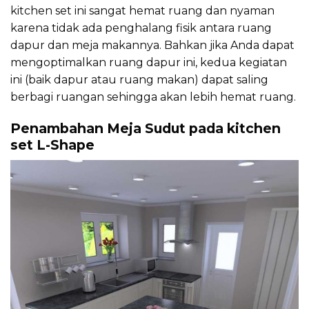
kitchen set ini sangat hemat ruang dan nyaman
karena tidak ada penghalang fisik antara ruang
dapur dan meja makannya. Bahkan jika Anda dapat
mengoptimalkan ruang dapur ini, kedua kegiatan
ini (baik dapur atau ruang makan) dapat saling
berbagi ruangan sehingga akan lebih hemat ruang.
Penambahan Meja Sudut pada kitchen
set L-Shape