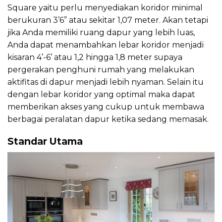
Square yaitu perlu menyediakan koridor minimal
berukuran 3’6” atau sekitar 1,07 meter. Akan tetapi
jika Anda memiliki ruang dapur yang lebih luas,
Anda dapat menambahkan lebar koridor menjadi
kisaran 4’-6’ atau 1,2 hingga 1,8 meter supaya
pergerakan penghuni rumah yang melakukan
aktifitas di dapur menjadi lebih nyaman. Selain itu
dengan lebar koridor yang optimal maka dapat
memberikan akses yang cukup untuk membawa
berbagai peralatan dapur ketika sedang memasak.
Standar Utama