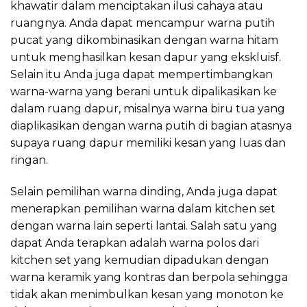
khawatir dalam menciptakan ilusi cahaya atau
ruangnya. Anda dapat mencampur warna putih
pucat yang dikombinasikan dengan warna hitam
untuk menghasilkan kesan dapur yang ekskluisf.
Selain itu Anda juga dapat mempertimbangkan
warna-warna yang berani untuk dipalikasikan ke
dalam ruang dapur, misalnya warna biru tua yang
diaplikasikan dengan warna putih di bagian atasnya
supaya ruang dapur memiliki kesan yang luas dan
ringan.
Selain pemilihan warna dinding, Anda juga dapat
menerapkan pemilihan warna dalam kitchen set
dengan warna lain seperti lantai. Salah satu yang
dapat Anda terapkan adalah warna polos dari
kitchen set yang kemudian dipadukan dengan
warna keramik yang kontras dan berpola sehingga
tidak akan menimbulkan kesan yang monoton ke