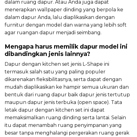
dalam ruang dapur. Atau Anda juga dapat
menerapkan wallpaper dinding yang berpola ke
dalam dapur Anda, lalu diaplikasikan dengan
furnitur dengan model dan warna yang lebih soft
agar ruangan dapur menjadi seimbang.
Mengapa harus memilik dapur model ini
dibandingkan jenis lainnya?
Dapur dengan kitchen set jenis L-Shape ini
termasuk salah satu yang paling populer
dikarenakan fleksibilitasnya, serta dapat dengan
mudah diaplikasikan ke hampir semua ukuran dan
bentuk dari ruang dapur baik dapur jenis tertutup
maupun dapur jenis terbuka (open space). Tata
letak dapur dengan kitchen set ini dapat
memaksimalkan ruang dinding serta lantai. Selain
itu dapat menambah ruang penyimpanan yang
besar tanpa menghalangi pergerakan ruang gerak