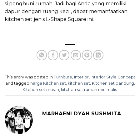
si penghuni rumah. Jadi bagi Anda yang memiliki
dapur dengan ruang kecil, dapat memanfaatkan
kitchen set jenis L-Shape Square ini.
This entry was posted in
Furniture
,
Interior
,
Interior Style Concept
and tagged
harga Kitchen set
,
kitchen set
,
Kitchen set bandung
,
Kitchen set murah
,
kitchen set rumah minimalis
.
MARHAENI DYAH SUSHMITA