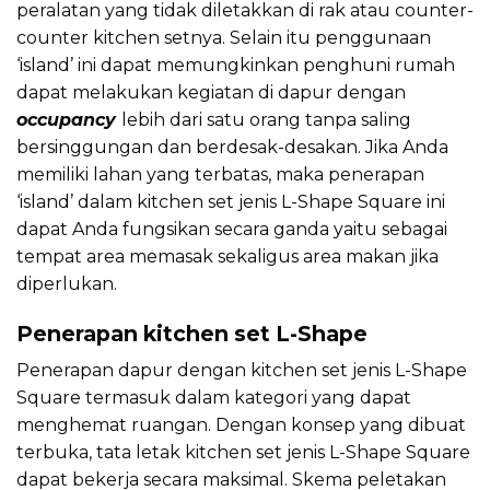
peralatan yang tidak diletakkan di rak atau counter-
counter kitchen setnya. Selain itu penggunaan
‘island’ ini dapat memungkinkan penghuni rumah
dapat melakukan kegiatan di dapur dengan
occupancy
lebih dari satu orang tanpa saling
bersinggungan dan berdesak-desakan. Jika Anda
memiliki lahan yang terbatas, maka penerapan
‘island’ dalam kitchen set jenis L-Shape Square ini
dapat Anda fungsikan secara ganda yaitu sebagai
tempat area memasak sekaligus area makan jika
diperlukan.
Penerapan kitchen set L-Shape
Penerapan dapur dengan kitchen set jenis L-Shape
Square termasuk dalam kategori yang dapat
menghemat ruangan. Dengan konsep yang dibuat
terbuka, tata letak kitchen set jenis L-Shape Square
dapat bekerja secara maksimal. Skema peletakan