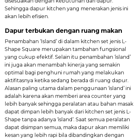
disesuaikan dengan kebutuhan dari dapur.
Sehingga dapur kitchen yang menerakan jenis ini
akan lebih efisien.
Dapur terbukan dengan ruang makan
Penambahan ‘Island’ di dalam kitchen set jenis L-
Shape Square merupakan tambahan fungsional
yang cukup efektif. Selain itu penambahan ‘island’
ini juga akan menambah kinerja yang semakin
optimal bagi penghuni rumah yang melakukan
aktifitasnya ketika sedang berada di ruang dapur.
Alasan paling utama dalam penggunaan ‘island’ ini
adalah karena akan memberi area counter yang
lebih banyak sehingga peralatan atau bahan masak
dapat dimpan lebih banyak dari kitchen set jenis L-
Shape tanpa adanya ‘island’. Saat semua peralatan
dapat disimpan semua, maka dapur akan memiliki
kesan yang lebih rapi bila dibandingkan dengan