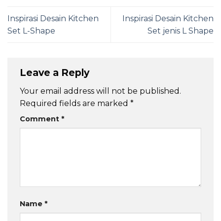
Inspirasi Desain Kitchen
Inspirasi Desain Kitchen
Set L-Shape
Set jenis L Shape
Leave a Reply
Your email address will not be published.
Required fields are marked
*
Comment
*
Name
*