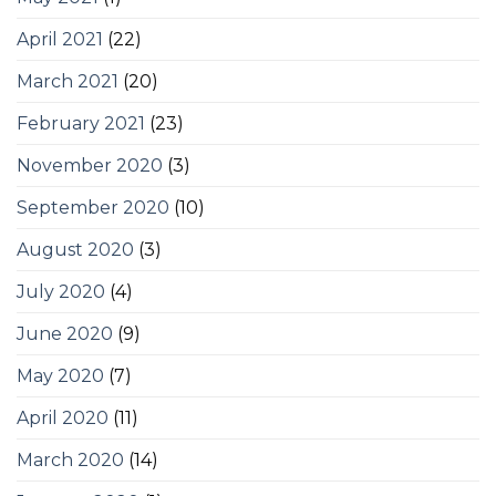
April 2021
(22)
March 2021
(20)
February 2021
(23)
November 2020
(3)
September 2020
(10)
August 2020
(3)
July 2020
(4)
June 2020
(9)
May 2020
(7)
April 2020
(11)
March 2020
(14)