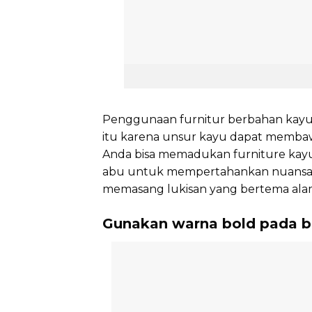
Penggunaan furnitur berbahan kayu 
itu karena unsur kayu dapat membaw
Anda bisa memadukan furniture kay
abu untuk mempertahankan nuansa k
memasang lukisan yang bertema ala
Gunakan warna bold pada b