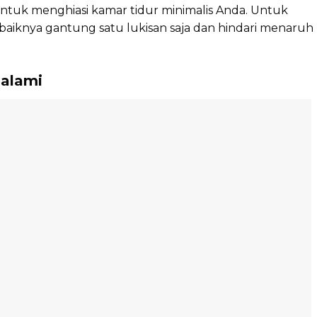
ntuk menghiasi kamar tidur minimalis Anda. Untuk
aiknya gantung satu lukisan saja dan hindari menaruh
 alami