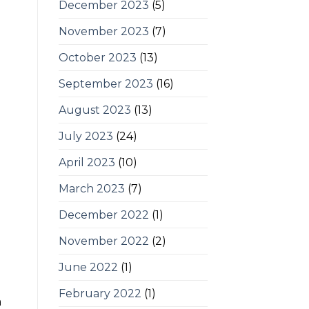
December 2023
(5)
November 2023
(7)
October 2023
(13)
September 2023
(16)
August 2023
(13)
July 2023
(24)
April 2023
(10)
March 2023
(7)
December 2022
(1)
November 2022
(2)
June 2022
(1)
February 2022
(1)
a