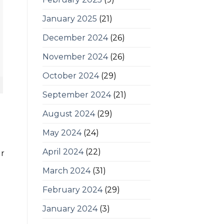
January 2025
(21)
December 2024
(26)
November 2024
(26)
October 2024
(29)
September 2024
(21)
August 2024
(29)
May 2024
(24)
April 2024
(22)
ur
March 2024
(31)
February 2024
(29)
January 2024
(3)