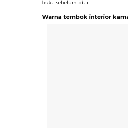
buku sebelum tidur.
Warna tembok interior kamar