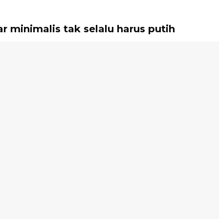
 minimalis tak selalu harus putih