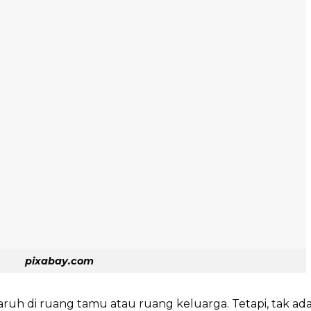
pixabay.com
itaruh di ruang tamu atau ruang keluarga. Tetapi, tak ad