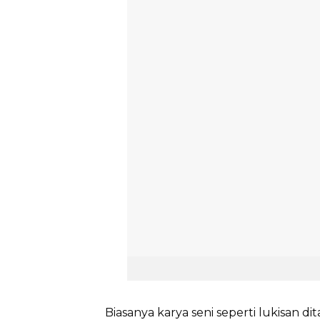
Biasanya karya seni seperti lukisan d