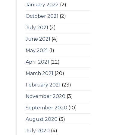
January 2022
(2)
October 2021
(2)
July 2021
(2)
June 2021
(4)
May 2021
(1)
April 2021
(22)
March 2021
(20)
February 2021
(23)
November 2020
(3)
September 2020
(10)
August 2020
(3)
July 2020
(4)