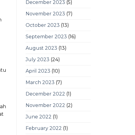
December 2023
(5)
November 2023
(7)
n
October 2023
(13)
September 2023
(16)
August 2023
(13)
July 2023
(24)
ntu
April 2023
(10)
March 2023
(7)
December 2022
(1)
November 2022
(2)
bah
at
June 2022
(1)
February 2022
(1)