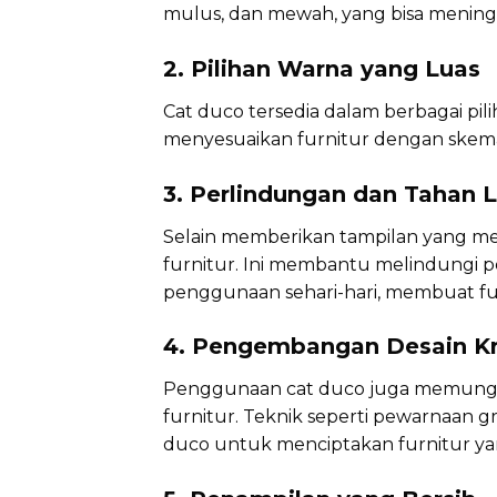
mulus, dan mewah, yang bisa mening
2. Pilihan Warna yang Luas
Cat duco tersedia dalam berbagai p
menyesuaikan furnitur dengan skema
3. Perlindungan dan Tahan
Selain memberikan tampilan yang me
furnitur. Ini membantu melindungi p
penggunaan sehari-hari, membuat fur
4. Pengembangan Desain Kr
Penggunaan cat duco juga memungk
furnitur. Teknik seperti pewarnaan g
duco untuk menciptakan furnitur ya