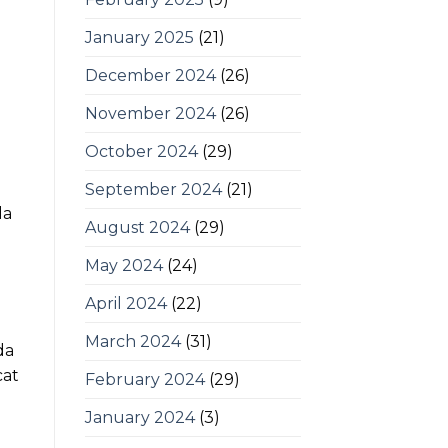
January 2025
(21)
December 2024
(26)
November 2024
(26)
October 2024
(29)
September 2024
(21)
da
August 2024
(29)
May 2024
(24)
April 2024
(22)
March 2024
(31)
da
cat
February 2024
(29)
January 2024
(3)