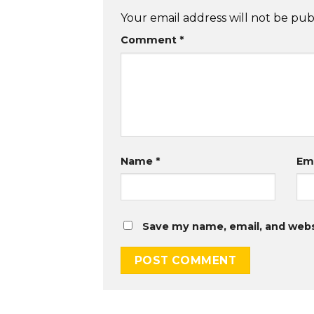
Your email address will not be pub
Comment
*
Name
*
Em
Save my name, email, and websi