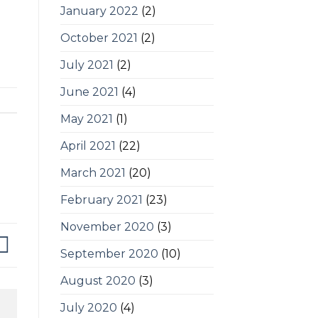
January 2022
(2)
October 2021
(2)
July 2021
(2)
June 2021
(4)
May 2021
(1)
April 2021
(22)
March 2021
(20)
February 2021
(23)
November 2020
(3)
September 2020
(10)
August 2020
(3)
July 2020
(4)