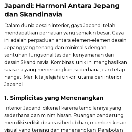
Japandi: Harmoni Antara Jepang
dan Skandinavia
Dalam dunia desain interior, gaya Japandi telah
mendapatkan perhatian yang semakin besar. Gaya
ini adalah perpaduan antara elemen-elemen desain
Jepang yang tenang dan minimalis dengan
sentuhan fungsionalitas dan kenyamanan dari
desain Skandinavia. Kombinasi unik ini menghasilkan
suasana yang menenangkan, sederhana, dan tetap
hangat. Mari kita jelajahi ciri-ciri utama dari interior
Japandi:
1. Simplicitas yang Menenangkan
Interior Japandi dikenal karena tampilannya yang
sederhana dan minim hiasan. Ruangan cenderung
memiliki sedikit dekorasi berlebihan, memberi kesan
visual yang tenang dan menenangkan. Perabotan