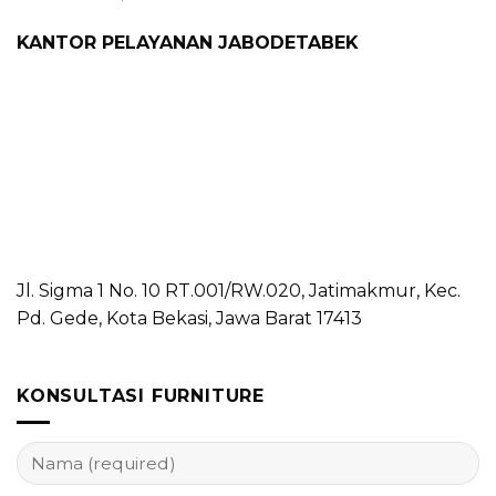
KANTOR PELAYANAN JABODETABEK
Jl. Sigma 1 No. 10 RT.001/RW.020, Jatimakmur, Kec.
Pd. Gede, Kota Bekasi, Jawa Barat 17413
KONSULTASI FURNITURE