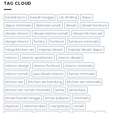
TAG CLOUD
backdrop tv
bawah tangga
cat dinding
dapur
dapur minimalis
dekorasi rumah
desain
desain furniture
desain interior
desain interior rumah
desain kitchen set
design interior
furnitur
furniture
furniture minimalis
harga Kitchen set
inspirasi desain
inspirasi desain dapur
interior
interior apartemen
interior desain
interior design
interior furniture
interior minimalis
interior rumah
jasa desain interior
kamar minimalis
kitchen set
Kitchen set bandung
kitchen set minimalis
kitchen set rumah minimalis
lantai
lantai kayu
lemari bawah tangga
lemari pakaian
minimalis
Nyaman
rekomendasi
ruang kerja
rumah