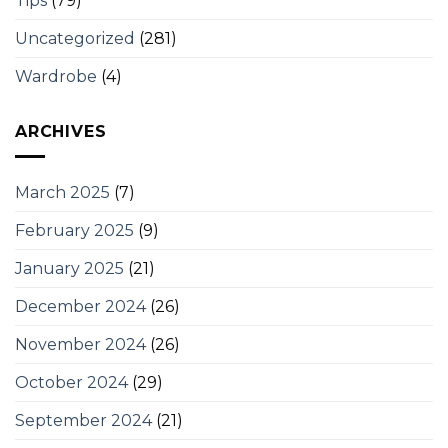
Tips
(79)
Uncategorized
(281)
Wardrobe
(4)
ARCHIVES
March 2025
(7)
February 2025
(9)
January 2025
(21)
December 2024
(26)
November 2024
(26)
October 2024
(29)
September 2024
(21)