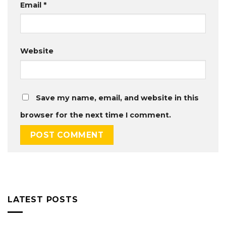
Email
*
Website
Save my name, email, and website in this
browser for the next time I comment.
LATEST POSTS