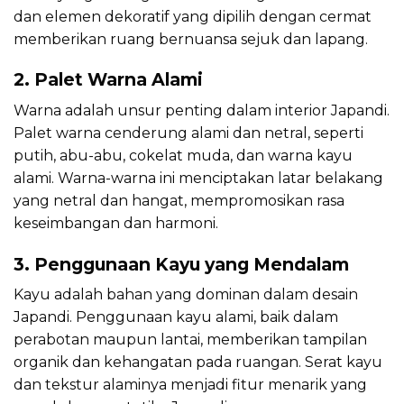
dan elemen dekoratif yang dipilih dengan cermat
memberikan ruang bernuansa sejuk dan lapang.
2. Palet Warna Alami
Warna adalah unsur penting dalam interior Japandi.
Palet warna cenderung alami dan netral, seperti
putih, abu-abu, cokelat muda, dan warna kayu
alami. Warna-warna ini menciptakan latar belakang
yang netral dan hangat, mempromosikan rasa
keseimbangan dan harmoni.
3. Penggunaan Kayu yang Mendalam
Kayu adalah bahan yang dominan dalam desain
Japandi. Penggunaan kayu alami, baik dalam
perabotan maupun lantai, memberikan tampilan
organik dan kehangatan pada ruangan. Serat kayu
dan tekstur alaminya menjadi fitur menarik yang