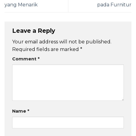
yang Menarik
pada Furnitur
Leave a Reply
Your email address will not be published.
Required fields are marked
*
Comment
*
Name
*