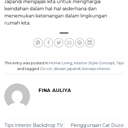
Japandi mengajak kita untuk menghargai
keindahan dalam hal-hal sederhana dan
menemukan ketenangan dalam lingkungan
rumah kita.
This entry was posted in
Home Living
,
Interior Style Concept
,
Tips
and tagged
Ciri ciri
,
desain japandi
,
konsep interior
.
FINA AULIYA
Tips Interior Backdrop TV
Penggunaan Cat Duco