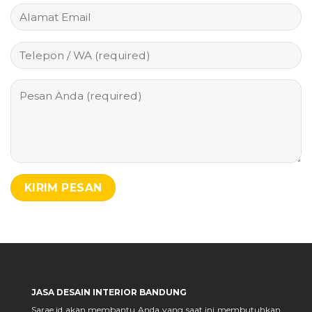
JASA DESAIN INTERIOR BANDUNG
Sarae.id akan membantu Anda yang saat ini membutuhkan