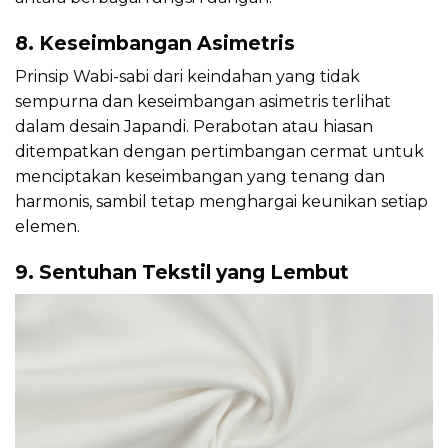
8. Keseimbangan Asimetris
Prinsip Wabi-sabi dari keindahan yang tidak
sempurna dan keseimbangan asimetris terlihat
dalam desain Japandi. Perabotan atau hiasan
ditempatkan dengan pertimbangan cermat untuk
menciptakan keseimbangan yang tenang dan
harmonis, sambil tetap menghargai keunikan setiap
elemen.
9. Sentuhan Tekstil yang Lembut