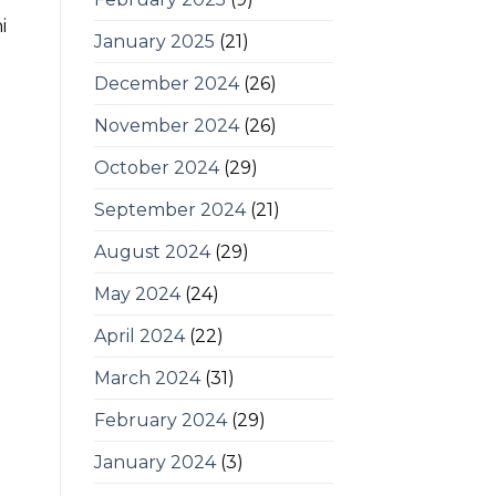
i
January 2025
(21)
December 2024
(26)
November 2024
(26)
October 2024
(29)
September 2024
(21)
August 2024
(29)
May 2024
(24)
April 2024
(22)
March 2024
(31)
February 2024
(29)
January 2024
(3)