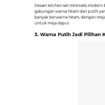
Desain kitchen set minimalis moder
gabungan warna hitam dan putih yan
banyak berwarna hitam, dengan meja
untuk meja dapur.
3. Warna Putih Jadi Pilihan 