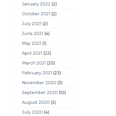
January 2022
(2)
October 2021
(2)
July 2021
(2)
June 2021
(4)
May 2021
(1)
April 2021
(22)
March 2021
(20)
February 2021
(23)
November 2020
(3)
September 2020
(10)
August 2020
(3)
July 2020
(4)