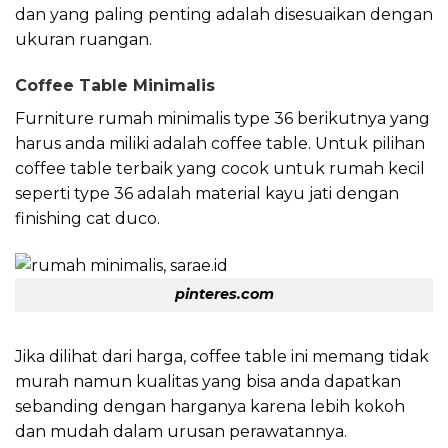
dan yang paling penting adalah disesuaikan dengan
ukuran ruangan.
Coffee Table Minimalis
Furniture rumah minimalis type 36 berikutnya yang
harus anda miliki adalah coffee table. Untuk pilihan
coffee table terbaik yang cocok untuk rumah kecil
seperti type 36 adalah material kayu jati dengan
finishing cat duco.
pinteres.com
Jika dilihat dari harga, coffee table ini memang tidak
murah namun kualitas yang bisa anda dapatkan
sebanding dengan harganya karena lebih kokoh
dan mudah dalam urusan perawatannya.