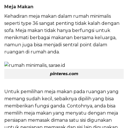
Meja Makan
Kehadiran meja makan dalam rumah minimalis
seperti type 36 sangat penting tidak kalah dengan
sofa. Meja makan tidak hanya berfungsi untuk
menikmati berbagai makanan bersama keluarga,
namun juga bisa menjadi sentral point dalam
ruangan di rumah anda.
pinteres.com
Untuk pemilihan meja makan pada ruangan yang
memang sudah kecil, sebaiknya dipilih yang bisa
memberikan fungsi ganda. Contohnya, anda bisa
memilih meja makan yang menyatu dengan meja
persiapan memasak dimana satu sisi digunakan
untuk persiapan memasak dan sisi lain digunakan