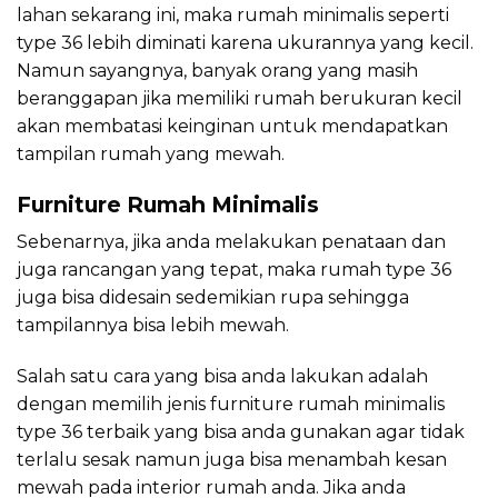
lahan sekarang ini, maka rumah minimalis seperti
type 36 lebih diminati karena ukurannya yang kecil.
Namun sayangnya, banyak orang yang masih
beranggapan jika memiliki rumah berukuran kecil
akan membatasi keinginan untuk mendapatkan
tampilan rumah yang mewah.
Furniture Rumah Minimalis
Sebenarnya, jika anda melakukan penataan dan
juga rancangan yang tepat, maka rumah type 36
juga bisa didesain sedemikian rupa sehingga
tampilannya bisa lebih mewah.
Salah satu cara yang bisa anda lakukan adalah
dengan memilih jenis furniture rumah minimalis
type 36 terbaik yang bisa anda gunakan agar tidak
terlalu sesak namun juga bisa menambah kesan
mewah pada interior rumah anda. Jika anda