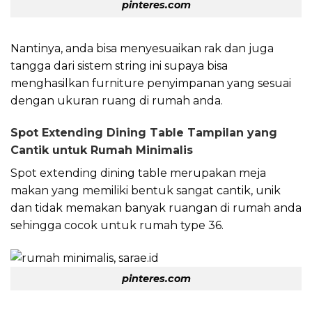
pinteres.com
Nantinya, anda bisa menyesuaikan rak dan juga
tangga dari sistem string ini supaya bisa
menghasilkan furniture penyimpanan yang sesuai
dengan ukuran ruang di rumah anda.
Spot Extending Dining Table Tampilan yang
Cantik untuk Rumah Minimalis
Spot extending dining table merupakan meja
makan yang memiliki bentuk sangat cantik, unik
dan tidak memakan banyak ruangan di rumah anda
sehingga cocok untuk rumah type 36.
pinteres.com