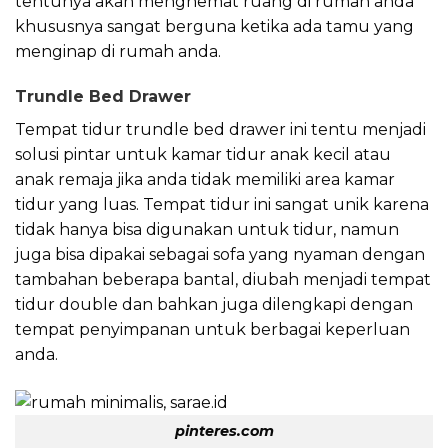
tentunya akan menghemat ruang di rumah anda
khususnya sangat berguna ketika ada tamu yang
menginap di rumah anda.
Trundle Bed Drawer
Tempat tidur trundle bed drawer ini tentu menjadi
solusi pintar untuk kamar tidur anak kecil atau
anak remaja jika anda tidak memiliki area kamar
tidur yang luas. Tempat tidur ini sangat unik karena
tidak hanya bisa digunakan untuk tidur, namun
juga bisa dipakai sebagai sofa yang nyaman dengan
tambahan beberapa bantal, diubah menjadi tempat
tidur double dan bahkan juga dilengkapi dengan
tempat penyimpanan untuk berbagai keperluan
anda.
pinteres.com