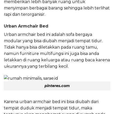
memberikan lebih banyak ruang untuk
menyimpan berbagai barang sehingga lebih terlihat
rapi dan terorganisir.
Urban Armchair Bed
Urban armchair bed ini adalah sofa bergaya
modular yang bisa diubah menjadi tempat tidur.
Tidak hanya bisa diletakkan pada ruang tamu,
namun furniture multifungsi ini juga bisa anda
letakkan di ruang keluarga atau ruang baca karena
ukurannya yang terbilang kecil.
pinteres.com
Karena urban armchair bed ini bisa diubah dari
tempat duduk menjadi tempat tidur, maka