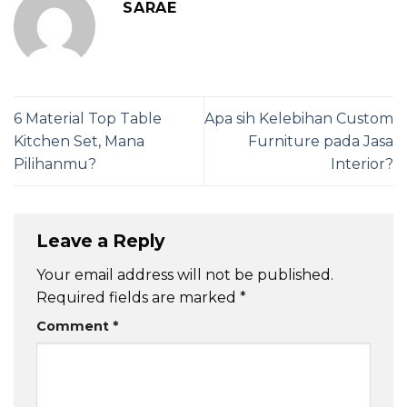
SARAE
6 Material Top Table
Apa sih Kelebihan Custom
Kitchen Set, Mana
Furniture pada Jasa
Pilihanmu?
Interior?
Leave a Reply
Your email address will not be published.
Required fields are marked
*
Comment
*