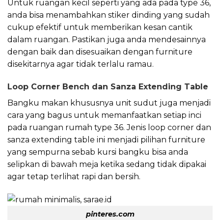
Untuk ruangan kecil seperti yang ada pada type 36,
anda bisa menambahkan stiker dinding yang sudah
cukup efektif untuk memberikan kesan cantik
dalam ruangan. Pastikan juga anda mendesainnya
dengan baik dan disesuaikan dengan furniture
disekitarnya agar tidak terlalu ramau.
Loop Corner Bench dan Sanza Extending Table
Bangku makan khususnya unit sudut juga menjadi
cara yang bagus untuk memanfaatkan setiap inci
pada ruangan rumah type 36. Jenis loop corner dan
sanza extending table ini menjadi pilihan furniture
yang sempurna sebab kursi bangku bisa anda
selipkan di bawah meja ketika sedang tidak dipakai
agar tetap terlihat rapi dan bersih.
pinteres.com