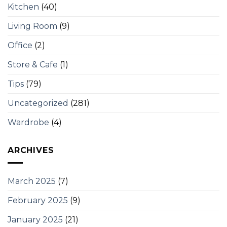
Kitchen
(40)
Living Room
(9)
Office
(2)
Store & Cafe
(1)
Tips
(79)
Uncategorized
(281)
Wardrobe
(4)
ARCHIVES
March 2025
(7)
February 2025
(9)
January 2025
(21)