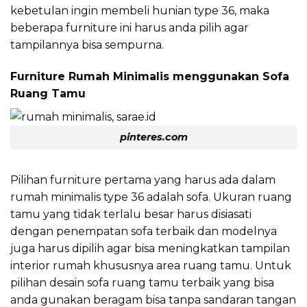
kebetulan ingin membeli hunian type 36, maka
beberapa furniture ini harus anda pilih agar
tampilannya bisa sempurna.
Furniture Rumah Minimalis menggunakan Sofa
Ruang Tamu
pinteres.com
Pilihan furniture pertama yang harus ada dalam
rumah minimalis type 36 adalah sofa. Ukuran ruang
tamu yang tidak terlalu besar harus disiasati
dengan penempatan sofa terbaik dan modelnya
juga harus dipilih agar bisa meningkatkan tampilan
interior rumah khususnya area ruang tamu. Untuk
pilihan desain sofa ruang tamu terbaik yang bisa
anda gunakan beragam bisa tanpa sandaran tangan