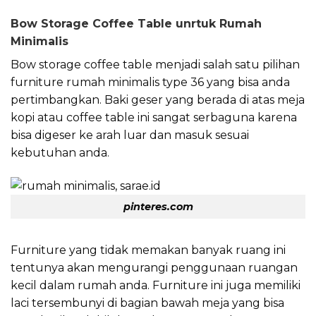
Bow Storage Coffee Table unrtuk Rumah
Minimalis
Bow storage coffee table menjadi salah satu pilihan
furniture rumah minimalis type 36 yang bisa anda
pertimbangkan. Baki geser yang berada di atas meja
kopi atau coffee table ini sangat serbaguna karena
bisa digeser ke arah luar dan masuk sesuai
kebutuhan anda.
pinteres.com
Furniture yang tidak memakan banyak ruang ini
tentunya akan mengurangi penggunaan ruangan
kecil dalam rumah anda. Furniture ini juga memiliki
laci tersembunyi di bagian bawah meja yang bisa