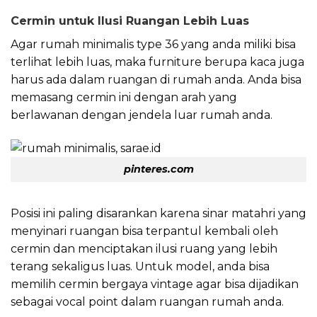
Cermin untuk Ilusi Ruangan Lebih Luas
Agar rumah minimalis type 36 yang anda miliki bisa
terlihat lebih luas, maka furniture berupa kaca juga
harus ada dalam ruangan di rumah anda. Anda bisa
memasang cermin ini dengan arah yang
berlawanan dengan jendela luar rumah anda.
pinteres.com
Posisi ini paling disarankan karena sinar matahri yang
menyinari ruangan bisa terpantul kembali oleh
cermin dan menciptakan ilusi ruang yang lebih
terang sekaligus luas. Untuk model, anda bisa
memilih cermin bergaya vintage agar bisa dijadikan
sebagai vocal point dalam ruangan rumah anda.