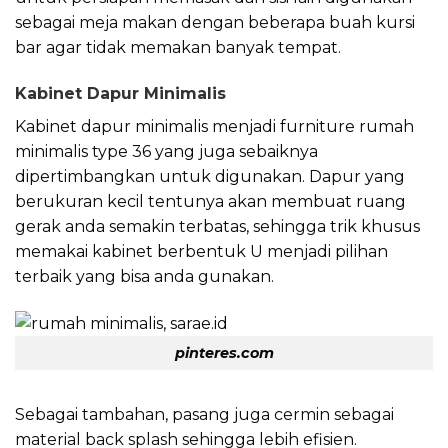
sebagai meja makan dengan beberapa buah kursi
bar agar tidak memakan banyak tempat.
Kabinet Dapur Minimalis
Kabinet dapur minimalis menjadi furniture rumah
minimalis type 36 yang juga sebaiknya
dipertimbangkan untuk digunakan. Dapur yang
berukuran kecil tentunya akan membuat ruang
gerak anda semakin terbatas, sehingga trik khusus
memakai kabinet berbentuk U menjadi pilihan
terbaik yang bisa anda gunakan.
pinteres.com
Sebagai tambahan, pasang juga cermin sebagai
material back splash sehingga lebih efisien.