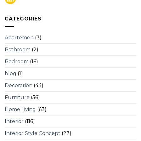
Mar
CATEGORIES
Apartemen
(3)
Bathroom
(2)
Bedroom
(16)
blog
(1)
Decoration
(44)
Furniture
(56)
Home Living
(63)
Interior
(116)
Interior Style Concept
(27)