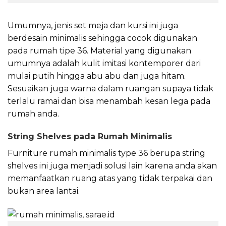
Umumnya, jenis set meja dan kursi ini juga
berdesain minimalis sehingga cocok digunakan
pada rumah tipe 36. Material yang digunakan
umumnya adalah kulit imitasi kontemporer dari
mulai putih hingga abu abu dan juga hitam.
Sesuaikan juga warna dalam ruangan supaya tidak
terlalu ramai dan bisa menambah kesan lega pada
rumah anda.
String Shelves pada Rumah Minimalis
Furniture rumah minimalis type 36 berupa string
shelves ini juga menjadi solusi lain karena anda akan
memanfaatkan ruang atas yang tidak terpakai dan
bukan area lantai.