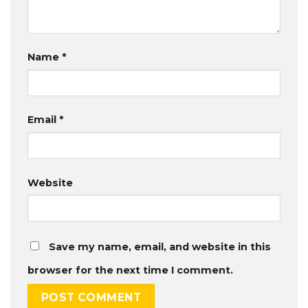
Name
*
Email
*
Website
Save my name, email, and website in this
browser for the next time I comment.