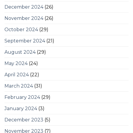
December 2024
(26)
November 2024
(26)
October 2024
(29)
September 2024
(21)
August 2024
(29)
May 2024
(24)
April 2024
(22)
March 2024
(31)
February 2024
(29)
January 2024
(3)
December 2023
(5)
November 2023
(7)