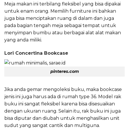
Meja makan ini terbilang fleksibel yang bisa dipakai
untuk enam orang. Memilih furniture ini bahkan
juga bisa menciptakan ruang di dalam dan juga
pada bagian tengah meja sebagai tempat untuk
menyimpan bumbu atau berbagai alat alat makan
yang anda miliki.
Lori Concertina Bookcase
pinteres.com
Jika anda gemar mengoleksi buku, maka bookcase
jenis ini juga harus ada di rumah type 36. Model rak
buku ini sangat fleksibel karena bisa disesuaikan
dengan ukuran ruang. Selain itu, rak buku ini juga
bisa diputar dan diubah untuk menghasilkan unit
sudut yang sangat cantik dan multiguna.