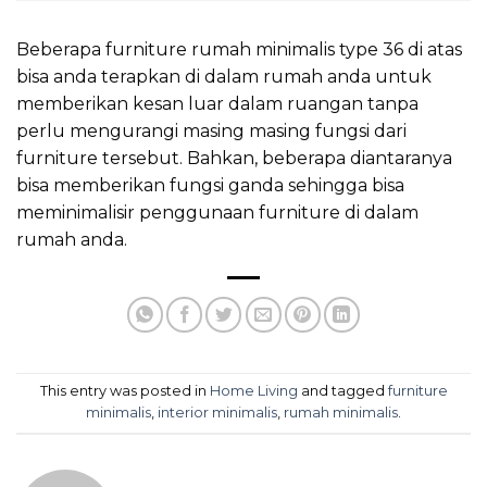
Beberapa furniture rumah minimalis type 36 di atas
bisa anda terapkan di dalam rumah anda untuk
memberikan kesan luar dalam ruangan tanpa
perlu mengurangi masing masing fungsi dari
furniture tersebut. Bahkan, beberapa diantaranya
bisa memberikan fungsi ganda sehingga bisa
meminimalisir penggunaan furniture di dalam
rumah anda.
This entry was posted in
Home Living
and tagged
furniture
minimalis
,
interior minimalis
,
rumah minimalis
.