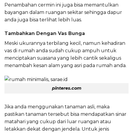
Penambahan cermin ini juga bisa memantulkan
bayangan dalam ruangan sekitar sehingga dapur
anda juga bisa terlihat lebih luas.
Tambahkan Dengan Vas Bunga
Meski ukurannya terbilang kecil, namun kehadiran
vas di rumah anda sudah cukup ampuh untuk
menciptakan suasana yang lebih cantik sekaligus
menambah kesan alam yang asri pada rumah anda.
pinteres.com
Jika anda menggunakan tanaman asli, maka
pastikan tanaman tersebut bisa mendapatkan sinar
matahari yang cukup dari luar ruangan atau
letakkan dekat dengan jendela. Untuk jenis