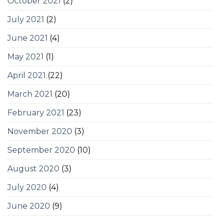
October 2021
(2)
July 2021
(2)
June 2021
(4)
May 2021
(1)
April 2021
(22)
March 2021
(20)
February 2021
(23)
November 2020
(3)
September 2020
(10)
August 2020
(3)
July 2020
(4)
June 2020
(9)