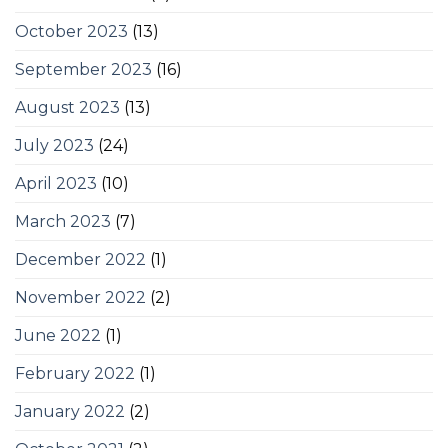
October 2023
(13)
September 2023
(16)
August 2023
(13)
July 2023
(24)
April 2023
(10)
March 2023
(7)
December 2022
(1)
November 2022
(2)
June 2022
(1)
February 2022
(1)
January 2022
(2)