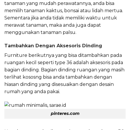
tanaman yang mudah perawatannya, anda bisa
memilih tanaman kaktus, bonsai atau lidah mertua.
Sementara jika anda tidak memiliki waktu untuk
merawat tanaman, maka anda juga dapat
menggunakan tanaman palsu.
Tambahkan Dengan Aksesoris Dinding
Furniture berikutnya yang bisa ditambahkan pada
ruangan kecil seperti type 36 adalah aksesoris pada
bagian dinding. Bagian dinding ruangan yang masih
terlihat kososng bisa anda tambahkan dengan
hiasan dinding yang disesuaikan dengan desain
rumah yang anda pakai.
pinteres.com