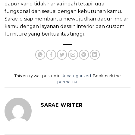
dapur yang tidak hanya indah tetapi juga
fungsional dan sesuai dengan kebutuhan kamu.
Sarae.id siap membantu mewujudkan dapur impian
kamu dengan layanan desain interior dan custom
furniture yang berkualitas tinggi.
This entry was posted in
Uncategorized
. Bookmark the
permalink
.
SARAE WRITER