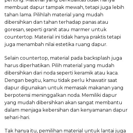
membuat dapur tampak mewah, tetapi juga lebih
tahan lama. Pilihlah material yang mudah
dibersihkan dan tahan terhadap panas atau
goresan, seperti granit atau marmer untuk
countertop. Material ini tidak hanya praktis tetapi
juga menambah nilai estetika ruang dapur.
Selain countertop, material pada backsplash juga
harus diperhatikan. Pilih material yang mudah
dibersihkan dari noda seperti keramik atau kaca.
Dengan begitu, kamu tidak perlu khawatir saat
dapur digunakan untuk memasak makanan yang
berpotensi meninggalkan noda. Memiliki dapur
yang mudah dibersihkan akan sangat membantu
dalam menjaga kebersihan dan kenyamanan dapur
sehari-hari.
Tak hanya itu, pemilihan material untuk lantai juga