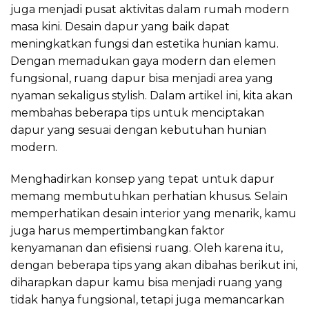
juga menjadi pusat aktivitas dalam rumah modern
masa kini. Desain dapur yang baik dapat
meningkatkan fungsi dan estetika hunian kamu.
Dengan memadukan gaya modern dan elemen
fungsional, ruang dapur bisa menjadi area yang
nyaman sekaligus stylish. Dalam artikel ini, kita akan
membahas beberapa tips untuk menciptakan
dapur yang sesuai dengan kebutuhan hunian
modern.
Menghadirkan konsep yang tepat untuk dapur
memang membutuhkan perhatian khusus. Selain
memperhatikan desain interior yang menarik, kamu
juga harus mempertimbangkan faktor
kenyamanan dan efisiensi ruang. Oleh karena itu,
dengan beberapa tips yang akan dibahas berikut ini,
diharapkan dapur kamu bisa menjadi ruang yang
tidak hanya fungsional, tetapi juga memancarkan