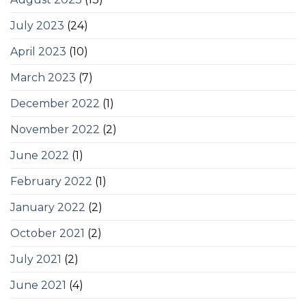
July 2023
(24)
April 2023
(10)
March 2023
(7)
December 2022
(1)
November 2022
(2)
June 2022
(1)
February 2022
(1)
January 2022
(2)
October 2021
(2)
July 2021
(2)
June 2021
(4)