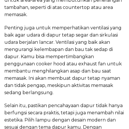
untuk area-area yang membutuhkan penerangan
tambahan, seperti di atas countertop atau area
memasak.
Penting juga untuk memperhatikan ventilasi yang
baik agar udara di dapur tetap segar dan sirkulasi
udara berjalan lancar. Ventilasi yang baik akan
mengurangi kelembapan dan bau tak sedap di
dapur. Kamu bisa mempertimbangkan
penggunaan cooker hood atau exhaust fan untuk
membantu menghilangkan asap dan bau saat
memasak. Ini akan membuat dapur tetap nyaman
dan tidak pengap, meskipun aktivitas memasak
sedang berlangsung.
Selain itu, pastikan pencahayaan dapur tidak hanya
berfungsi secara praktis, tetapi juga menambah nilai
estetika. Pilih lampu dengan desain modern dan
sesuai dengan tema dapur kamu. Dengan