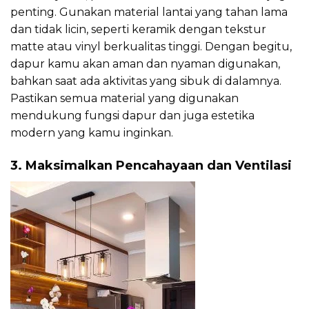
penting. Gunakan material lantai yang tahan lama
dan tidak licin, seperti keramik dengan tekstur
matte atau vinyl berkualitas tinggi. Dengan begitu,
dapur kamu akan aman dan nyaman digunakan,
bahkan saat ada aktivitas yang sibuk di dalamnya.
Pastikan semua material yang digunakan
mendukung fungsi dapur dan juga estetika
modern yang kamu inginkan.
3. Maksimalkan Pencahayaan dan Ventilasi