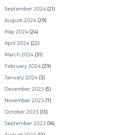
September 2024
(21)
August 2024
(29)
May 2024
(24)
April 2024
(22)
March 2024
(31)
February 2024
(29)
January 2024
(3)
December 2023
(5)
November 2023
(7)
October 2023
(13)
September 2023
(16)
August 2023
(13)