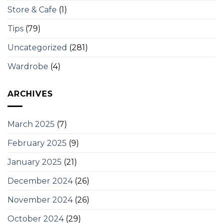
Store & Cafe
(1)
Tips
(79)
Uncategorized
(281)
Wardrobe
(4)
ARCHIVES
March 2025
(7)
February 2025
(9)
January 2025
(21)
December 2024
(26)
November 2024
(26)
October 2024
(29)