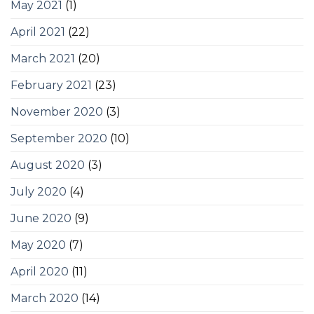
May 2021
(1)
April 2021
(22)
March 2021
(20)
February 2021
(23)
November 2020
(3)
September 2020
(10)
August 2020
(3)
July 2020
(4)
June 2020
(9)
May 2020
(7)
April 2020
(11)
March 2020
(14)