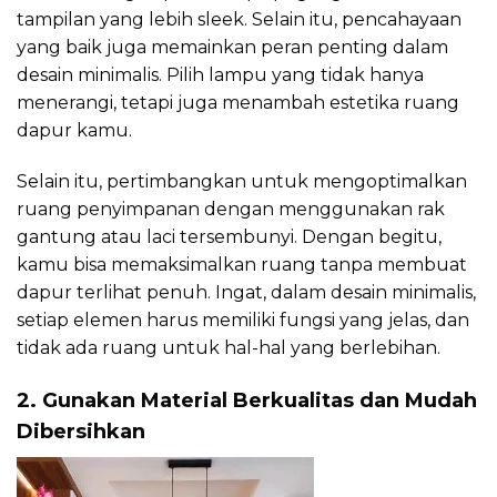
tampilan yang lebih sleek. Selain itu, pencahayaan
yang baik juga memainkan peran penting dalam
desain minimalis. Pilih lampu yang tidak hanya
menerangi, tetapi juga menambah estetika ruang
dapur kamu.
Selain itu, pertimbangkan untuk mengoptimalkan
ruang penyimpanan dengan menggunakan rak
gantung atau laci tersembunyi. Dengan begitu,
kamu bisa memaksimalkan ruang tanpa membuat
dapur terlihat penuh. Ingat, dalam desain minimalis,
setiap elemen harus memiliki fungsi yang jelas, dan
tidak ada ruang untuk hal-hal yang berlebihan.
2. Gunakan Material Berkualitas dan Mudah
Dibersihkan