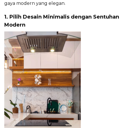
gaya modern yang elegan.
1. Pilih Desain Minimalis dengan Sentuhan
Modern