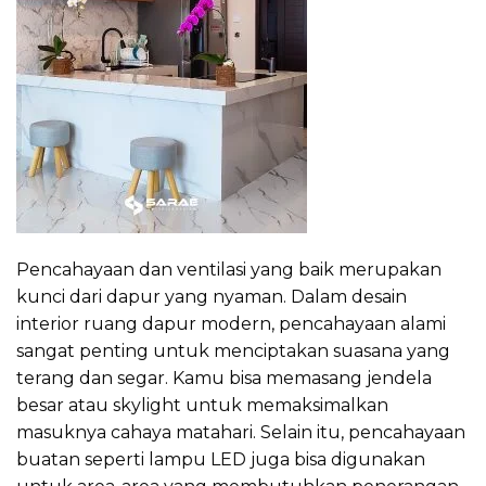
Pencahayaan dan ventilasi yang baik merupakan
kunci dari dapur yang nyaman. Dalam desain
interior ruang dapur modern, pencahayaan alami
sangat penting untuk menciptakan suasana yang
terang dan segar. Kamu bisa memasang jendela
besar atau skylight untuk memaksimalkan
masuknya cahaya matahari. Selain itu, pencahayaan
buatan seperti lampu LED juga bisa digunakan