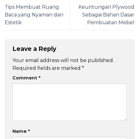
Tips Membuat Ruang
Keuntungan Plywood
Baca yang Nyaman dan
Sebagai Bahan Dasar
Estetik
Pembuatan Mebel
Leave a Reply
Your email address will not be published.
Required fields are marked
*
Comment
*
Name
*