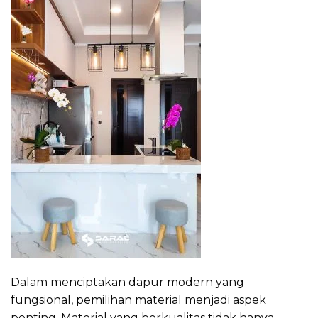
Dalam menciptakan dapur modern yang
fungsional, pemilihan material menjadi aspek
penting. Material yang berkualitas tidak hanya