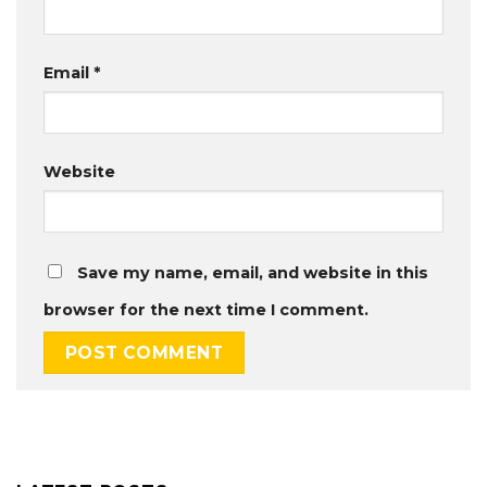
Email
*
Website
Save my name, email, and website in this
browser for the next time I comment.