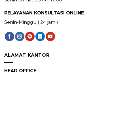
PELAYANAN KONSULTASI ONLINE
Senin-Minggu ( 24 jam )
ALAMAT KANTOR
HEAD OFFICE