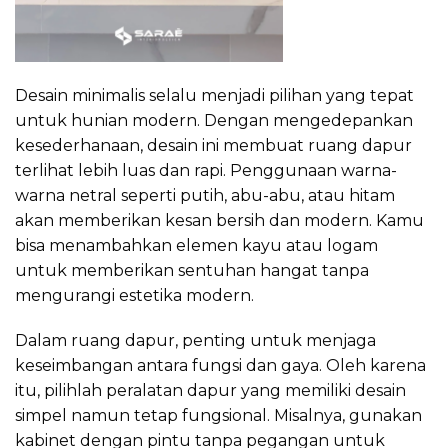
Desain minimalis selalu menjadi pilihan yang tepat
untuk hunian modern. Dengan mengedepankan
kesederhanaan, desain ini membuat ruang dapur
terlihat lebih luas dan rapi. Penggunaan warna-
warna netral seperti putih, abu-abu, atau hitam
akan memberikan kesan bersih dan modern. Kamu
bisa menambahkan elemen kayu atau logam
untuk memberikan sentuhan hangat tanpa
mengurangi estetika modern.
Dalam ruang dapur, penting untuk menjaga
keseimbangan antara fungsi dan gaya. Oleh karena
itu, pilihlah peralatan dapur yang memiliki desain
simpel namun tetap fungsional. Misalnya, gunakan
kabinet dengan pintu tanpa pegangan untuk