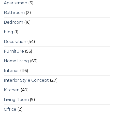
Apartemen
(3)
Bathroom
(2)
Bedroom
(16)
blog
(1)
Decoration
(44)
Furniture
(56)
Home Living
(63)
Interior
(116)
Interior Style Concept
(27)
Kitchen
(40)
Living Room
(9)
Office
(2)