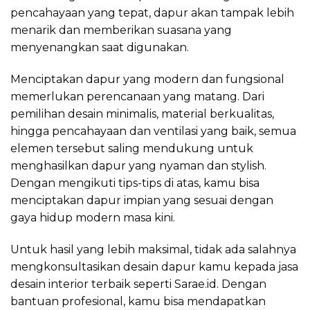
pencahayaan yang tepat, dapur akan tampak lebih
menarik dan memberikan suasana yang
menyenangkan saat digunakan.
Menciptakan dapur yang modern dan fungsional
memerlukan perencanaan yang matang. Dari
pemilihan desain minimalis, material berkualitas,
hingga pencahayaan dan ventilasi yang baik, semua
elemen tersebut saling mendukung untuk
menghasilkan dapur yang nyaman dan stylish.
Dengan mengikuti tips-tips di atas, kamu bisa
menciptakan dapur impian yang sesuai dengan
gaya hidup modern masa kini.
Untuk hasil yang lebih maksimal, tidak ada salahnya
mengkonsultasikan desain dapur kamu kepada jasa
desain interior terbaik seperti Sarae.id. Dengan
bantuan profesional, kamu bisa mendapatkan