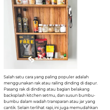
Salah satu cara yang paling populer adalah
menggunakan rak atau railing dinding di dapur.
Pasang rak di dinding atau bagian belakang
backsplash kitchen setmu, dan susun bumbu-
bumbu dalam wadah transparan atau jar yang
cantik. Selain terlihat rapi, ini juga memudahkan