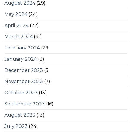
August 2024
(29)
May 2024
(24)
April 2024
(22)
March 2024
(31)
February 2024
(29)
January 2024
(3)
December 2023
(5)
November 2023
(7)
October 2023
(13)
September 2023
(16)
August 2023
(13)
July 2023
(24)