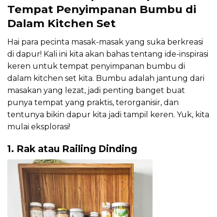
Tempat Penyimpanan Bumbu di
Dalam Kitchen Set
Hai para pecinta masak-masak yang suka berkreasi
di dapur! Kali ini kita akan bahas tentang ide-inspirasi
keren untuk tempat penyimpanan bumbu di
dalam kitchen set kita. Bumbu adalah jantung dari
masakan yang lezat, jadi penting banget buat
punya tempat yang praktis, terorganisir, dan
tentunya bikin dapur kita jadi tampil keren. Yuk, kita
mulai eksplorasi!
1. Rak atau Railing Dinding