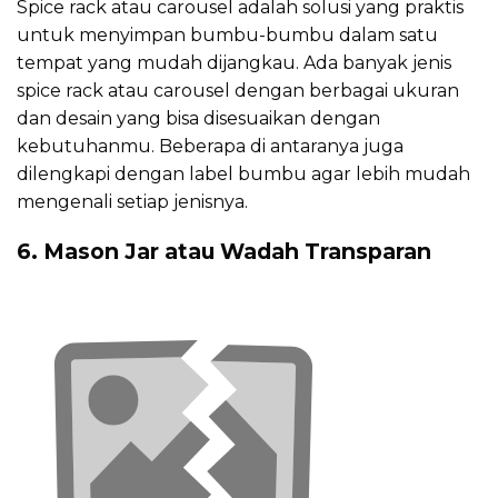
Spice rack atau carousel adalah solusi yang praktis
untuk menyimpan bumbu-bumbu dalam satu
tempat yang mudah dijangkau. Ada banyak jenis
spice rack atau carousel dengan berbagai ukuran
dan desain yang bisa disesuaikan dengan
kebutuhanmu. Beberapa di antaranya juga
dilengkapi dengan label bumbu agar lebih mudah
mengenali setiap jenisnya.
6. Mason Jar atau Wadah Transparan