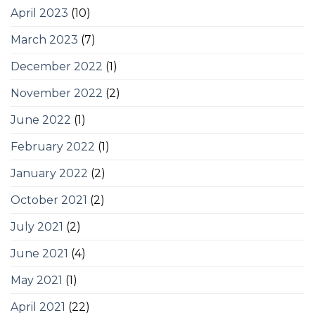
April 2023
(10)
March 2023
(7)
December 2022
(1)
November 2022
(2)
June 2022
(1)
February 2022
(1)
January 2022
(2)
October 2021
(2)
July 2021
(2)
June 2021
(4)
May 2021
(1)
April 2021
(22)