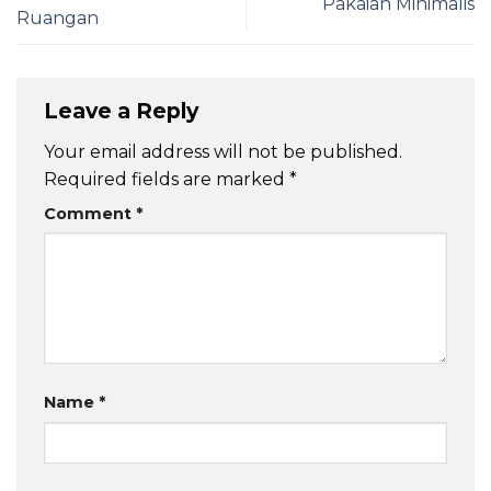
Pakaian Minimalis
Ruangan
Leave a Reply
Your email address will not be published.
Required fields are marked
*
Comment
*
Name
*