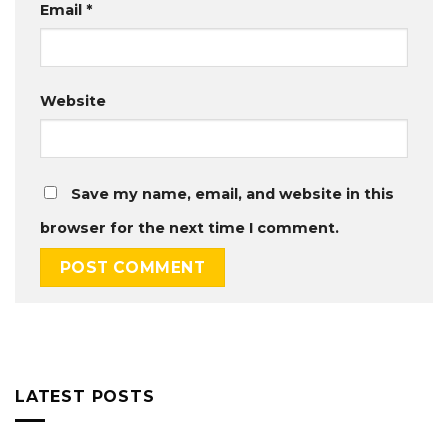
Email
*
Website
Save my name, email, and website in this
browser for the next time I comment.
LATEST POSTS