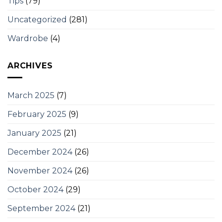
Tips
(79)
Uncategorized
(281)
Wardrobe
(4)
ARCHIVES
March 2025
(7)
February 2025
(9)
January 2025
(21)
December 2024
(26)
November 2024
(26)
October 2024
(29)
September 2024
(21)