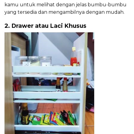
kamu untuk melihat dengan jelas bumbu-bumbu
yang tersedia dan mengambilnya dengan mudah.
2. Drawer atau Laci Khusus