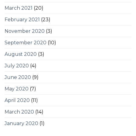
March 2021
(20)
February 2021
(23)
November 2020
(3)
September 2020
(10)
August 2020
(3)
July 2020
(4)
June 2020
(9)
May 2020
(7)
April 2020
(11)
March 2020
(14)
January 2020
(1)