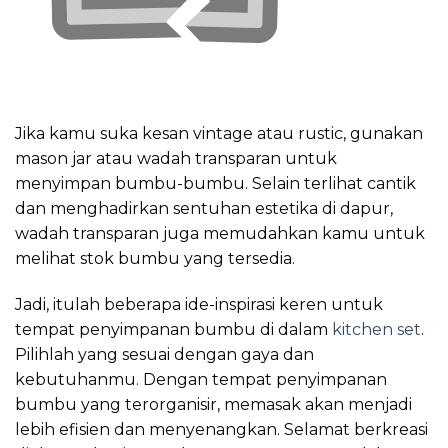
Jika kamu suka kesan vintage atau rustic, gunakan
mason jar atau wadah transparan untuk
menyimpan bumbu-bumbu. Selain terlihat cantik
dan menghadirkan sentuhan estetika di dapur,
wadah transparan juga memudahkan kamu untuk
melihat stok bumbu yang tersedia.
Jadi, itulah beberapa ide-inspirasi keren untuk
tempat penyimpanan bumbu di dalam
kitchen set
.
Pilihlah yang sesuai dengan gaya dan
kebutuhanmu. Dengan tempat penyimpanan
bumbu yang terorganisir, memasak akan menjadi
lebih efisien dan menyenangkan. Selamat berkreasi