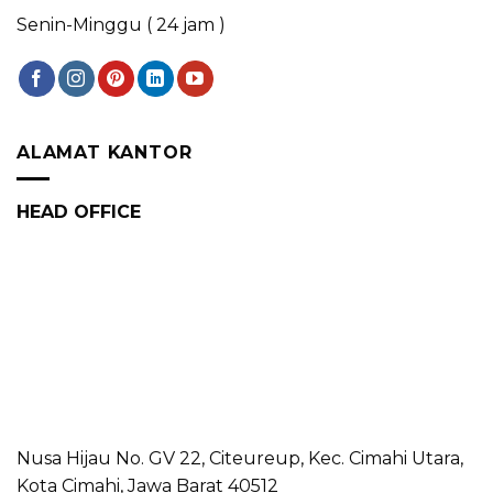
Senin-Minggu ( 24 jam )
ALAMAT KANTOR
HEAD OFFICE
Nusa Hijau No. GV 22, Citeureup, Kec. Cimahi Utara,
Kota Cimahi, Jawa Barat 40512