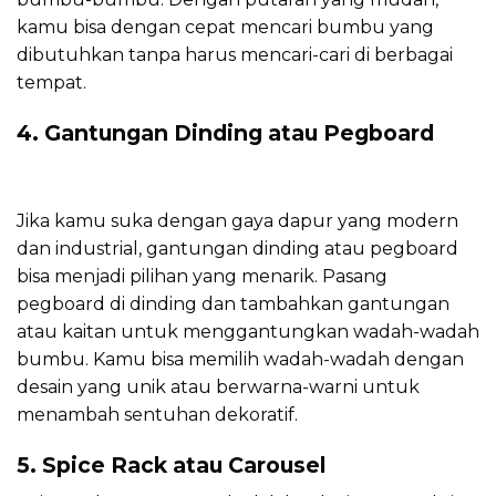
kamu bisa dengan cepat mencari bumbu yang
dibutuhkan tanpa harus mencari-cari di berbagai
tempat.
4. Gantungan Dinding atau Pegboard
Jika kamu suka dengan gaya dapur yang modern
dan industrial, gantungan dinding atau pegboard
bisa menjadi pilihan yang menarik. Pasang
pegboard di dinding dan tambahkan gantungan
atau kaitan untuk menggantungkan wadah-wadah
bumbu. Kamu bisa memilih wadah-wadah dengan
desain yang unik atau berwarna-warni untuk
menambah sentuhan dekoratif.
5. Spice Rack atau Carousel