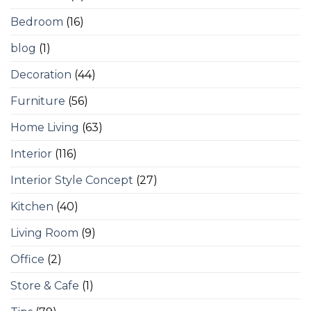
Bedroom
(16)
blog
(1)
Decoration
(44)
Furniture
(56)
Home Living
(63)
Interior
(116)
Interior Style Concept
(27)
Kitchen
(40)
Living Room
(9)
Office
(2)
Store & Cafe
(1)