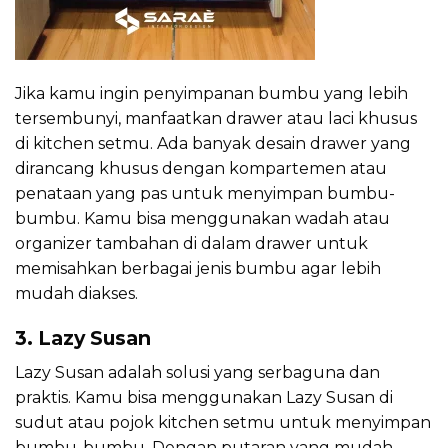
Jika kamu ingin penyimpanan bumbu yang lebih
tersembunyi, manfaatkan drawer atau laci khusus
di kitchen setmu. Ada banyak desain drawer yang
dirancang khusus dengan kompartemen atau
penataan yang pas untuk menyimpan bumbu-
bumbu. Kamu bisa menggunakan wadah atau
organizer tambahan di dalam drawer untuk
memisahkan berbagai jenis bumbu agar lebih
mudah diakses.
3. Lazy Susan
Lazy Susan adalah solusi yang serbaguna dan
praktis. Kamu bisa menggunakan Lazy Susan di
sudut atau pojok kitchen setmu untuk menyimpan
bumbu-bumbu. Dengan putaran yang mudah,