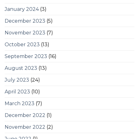
January 2024
(3)
December 2023
(5)
November 2023
(7)
October 2023
(13)
September 2023
(16)
August 2023
(13)
July 2023
(24)
April 2023
(10)
March 2023
(7)
December 2022
(1)
November 2022
(2)
June 2022
(1)