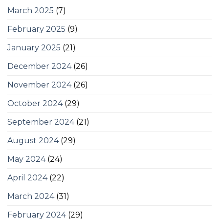
March 2025
(7)
February 2025
(9)
January 2025
(21)
December 2024
(26)
November 2024
(26)
October 2024
(29)
September 2024
(21)
August 2024
(29)
May 2024
(24)
April 2024
(22)
March 2024
(31)
February 2024
(29)