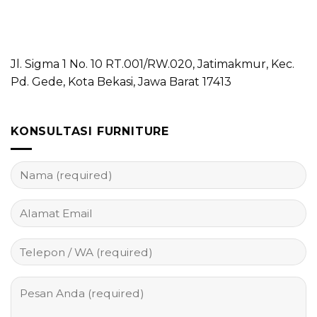
Jl. Sigma 1 No. 10 RT.001/RW.020, Jatimakmur, Kec.
Pd. Gede, Kota Bekasi, Jawa Barat 17413
KONSULTASI FURNITURE