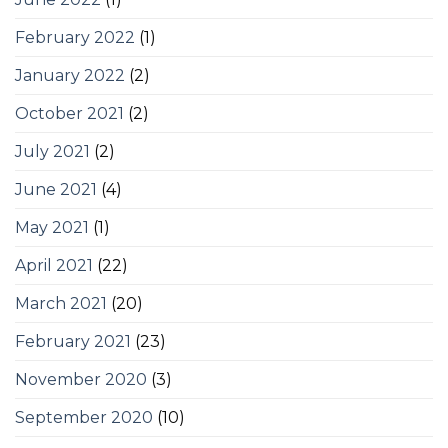
February 2022
(1)
January 2022
(2)
October 2021
(2)
July 2021
(2)
June 2021
(4)
May 2021
(1)
April 2021
(22)
March 2021
(20)
February 2021
(23)
November 2020
(3)
September 2020
(10)