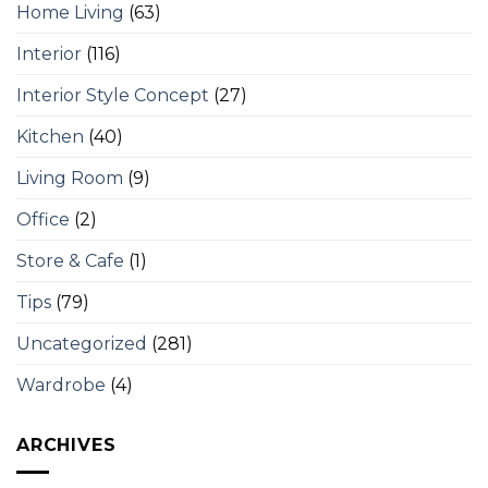
Home Living
(63)
Interior
(116)
Interior Style Concept
(27)
Kitchen
(40)
Living Room
(9)
Office
(2)
Store & Cafe
(1)
Tips
(79)
Uncategorized
(281)
Wardrobe
(4)
ARCHIVES