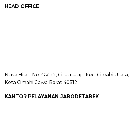
HEAD OFFICE
Nusa Hijau No. GV 22, Citeureup, Kec. Cimahi Utara,
Kota Cimahi, Jawa Barat 40512
KANTOR PELAYANAN JABODETABEK