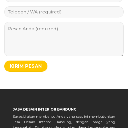
JASA DESAIN INTERIOR BANDUNG
Sarae.id akan membantu Anda yang saat ini membutuhkan
Jasa Desain Interior Bandung, dengan harga yang
bersahabat. Didukung oleh sumber daya berpengalaman