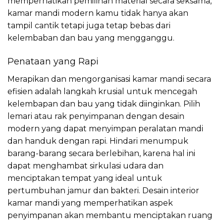
memperhatikan pemilihan material secara seksama,
kamar mandi modern kamu tidak hanya akan
tampil cantik tetapi juga tetap bebas dari
kelembaban dan bau yang mengganggu.
Penataan yang Rapi
Merapikan dan mengorganisasi kamar mandi secara
efisien adalah langkah krusial untuk mencegah
kelembapan dan bau yang tidak diinginkan. Pilih
lemari atau rak penyimpanan dengan desain
modern yang dapat menyimpan peralatan mandi
dan handuk dengan rapi. Hindari menumpuk
barang-barang secara berlebihan, karena hal ini
dapat menghambat sirkulasi udara dan
menciptakan tempat yang ideal untuk
pertumbuhan jamur dan bakteri. Desain interior
kamar mandi yang memperhatikan aspek
penyimpanan akan membantu menciptakan ruang