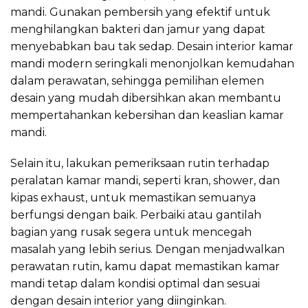
mandi. Gunakan pembersih yang efektif untuk
menghilangkan bakteri dan jamur yang dapat
menyebabkan bau tak sedap. Desain interior kamar
mandi modern seringkali menonjolkan kemudahan
dalam perawatan, sehingga pemilihan elemen
desain yang mudah dibersihkan akan membantu
mempertahankan kebersihan dan keaslian kamar
mandi.
Selain itu, lakukan pemeriksaan rutin terhadap
peralatan kamar mandi, seperti kran, shower, dan
kipas exhaust, untuk memastikan semuanya
berfungsi dengan baik. Perbaiki atau gantilah
bagian yang rusak segera untuk mencegah
masalah yang lebih serius. Dengan menjadwalkan
perawatan rutin, kamu dapat memastikan kamar
mandi tetap dalam kondisi optimal dan sesuai
dengan desain interior yang diinginkan.