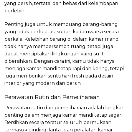
yang bersih, tertata, dan bebas dari kelembapan
berlebih.
Penting juga untuk membuang barang-barang
yang tidak perlu atau sudah kadaluwarsa secara
berkala. Kelebihan barang di dalam kamar mandi
tidak hanya mempersempit ruang, tetapi juga
dapat menciptakan lingkungan yang sulit
dibersihkan. Dengan cara ini, kamu tidak hanya
menjaga kamar mandi tetap rapi dan kering, tetapi
juga memberikan sentuhan fresh pada desain
interior yang modern dan bersih.
Perawatan Rutin dan Pemeliharaan
Perawatan rutin dan pemeliharaan adalah langkah
penting dalam menjaga kamar mandi tetap segar.
Bersihkan secara teratur seluruh permukaan,
termasuk dinding, lantai, dan peralatan kamar