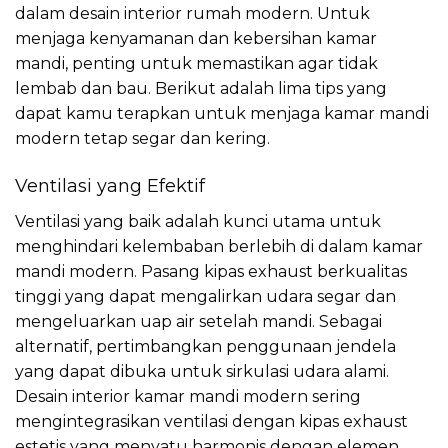
dalam desain interior rumah modern. Untuk
menjaga kenyamanan dan kebersihan kamar
mandi, penting untuk memastikan agar tidak
lembab dan bau. Berikut adalah lima tips yang
dapat kamu terapkan untuk menjaga kamar mandi
modern tetap segar dan kering.
Ventilasi yang Efektif
Ventilasi yang baik adalah kunci utama untuk
menghindari kelembaban berlebih di dalam kamar
mandi modern. Pasang kipas exhaust berkualitas
tinggi yang dapat mengalirkan udara segar dan
mengeluarkan uap air setelah mandi. Sebagai
alternatif, pertimbangkan penggunaan jendela
yang dapat dibuka untuk sirkulasi udara alami.
Desain interior kamar mandi modern sering
mengintegrasikan ventilasi dengan kipas exhaust
estetis yang menyatu harmonis dengan elemen