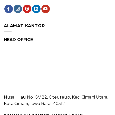
ALAMAT KANTOR
HEAD OFFICE
Nusa Hijau No. GV 22, Citeureup, Kec. Cimahi Utara,
Kota Cimahi, Jawa Barat 40512