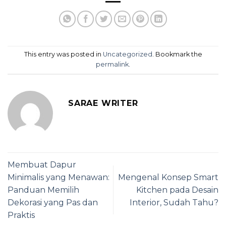
This entry was posted in
Uncategorized
. Bookmark the
permalink
.
SARAE WRITER
Membuat Dapur
Minimalis yang Menawan:
Mengenal Konsep Smart
Panduan Memilih
Kitchen pada Desain
Dekorasi yang Pas dan
Interior, Sudah Tahu?
Praktis