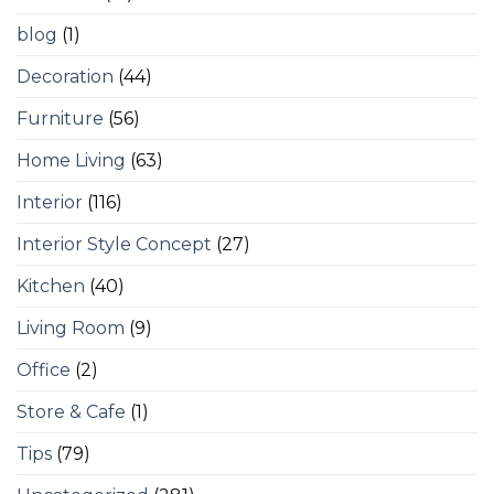
blog
(1)
Decoration
(44)
Furniture
(56)
Home Living
(63)
Interior
(116)
Interior Style Concept
(27)
Kitchen
(40)
Living Room
(9)
Office
(2)
Store & Cafe
(1)
Tips
(79)