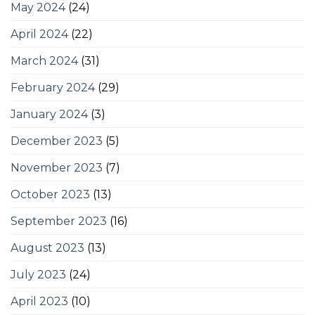
May 2024
(24)
April 2024
(22)
March 2024
(31)
February 2024
(29)
January 2024
(3)
December 2023
(5)
November 2023
(7)
October 2023
(13)
September 2023
(16)
August 2023
(13)
July 2023
(24)
April 2023
(10)