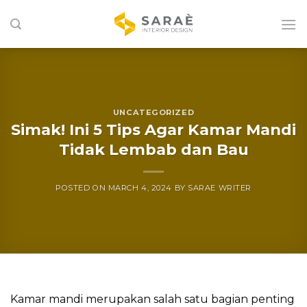
Skip
to
content
UNCATEGORIZED
Simak! Ini 5 Tips Agar Kamar Mandi
Tidak Lembab dan Bau
POSTED ON
MARCH 4, 2024
BY
SARAE WRITER
Kamar mandi merupakan salah satu bagian penting