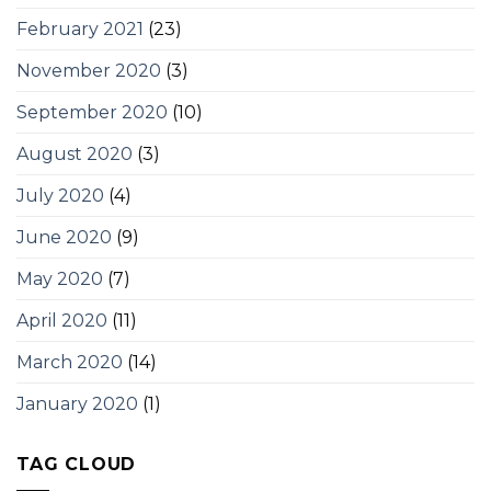
February 2021
(23)
November 2020
(3)
September 2020
(10)
August 2020
(3)
July 2020
(4)
June 2020
(9)
May 2020
(7)
April 2020
(11)
March 2020
(14)
January 2020
(1)
TAG CLOUD