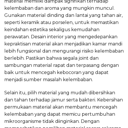
material memiliki dampak signifikan terhadap
kelembaban dan aroma yang mungkin muncul.
Gunakan material dinding dan lantai yang tahan air,
seperti keramik atau porselen, untuk memastikan
keindahan estetika sekaligus kemudahan
perawatan. Desain interior yang mengedepankan
kepraktisan material akan menjadikan kamar mandi
lebih fungsional dan mengurangi risiko kelembaban
berlebih. Pastikan bahwa segala joint dan
sambungan material rapat dan terpasang dengan
baik untuk mencegah kebocoran yang dapat
menjadi sumber masalah kelembaban.
Selain itu, pilih material yang mudah dibersihkan
dan tahan terhadap jamur serta bakteri. Kebersihan
permukaan material akan membantu mencegah
kelembaban yang dapat memicu pertumbuhan
mikroorganisme tidak diinginkan. Dengan