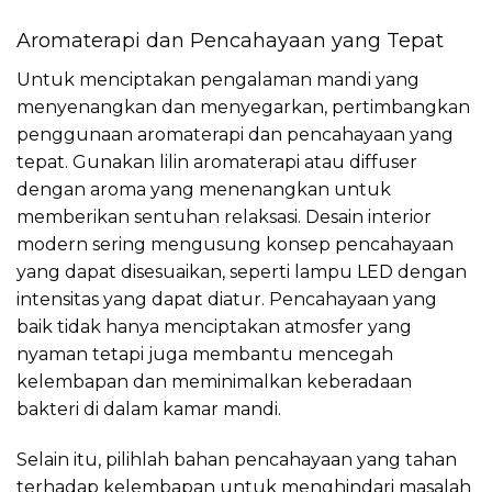
Aromaterapi dan Pencahayaan yang Tepat
Untuk menciptakan pengalaman mandi yang
menyenangkan dan menyegarkan, pertimbangkan
penggunaan aromaterapi dan pencahayaan yang
tepat. Gunakan lilin aromaterapi atau diffuser
dengan aroma yang menenangkan untuk
memberikan sentuhan relaksasi. Desain interior
modern sering mengusung konsep pencahayaan
yang dapat disesuaikan, seperti lampu LED dengan
intensitas yang dapat diatur. Pencahayaan yang
baik tidak hanya menciptakan atmosfer yang
nyaman tetapi juga membantu mencegah
kelembapan dan meminimalkan keberadaan
bakteri di dalam kamar mandi.
Selain itu, pilihlah bahan pencahayaan yang tahan
terhadap kelembapan untuk menghindari masalah