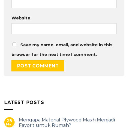
Website
Save my name, email, and website in this
browser for the next time I comment.
LATEST POSTS
Mengapa Material Plywood Masih Menjadi
25
Mar
Favorit untuk Rumah?