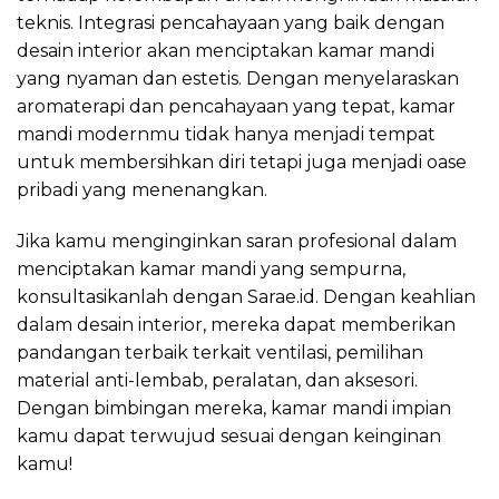
teknis. Integrasi pencahayaan yang baik dengan
desain interior akan menciptakan kamar mandi
yang nyaman dan estetis. Dengan menyelaraskan
aromaterapi dan pencahayaan yang tepat, kamar
mandi modernmu tidak hanya menjadi tempat
untuk membersihkan diri tetapi juga menjadi oase
pribadi yang menenangkan.
Jika kamu menginginkan saran profesional dalam
menciptakan kamar mandi yang sempurna,
konsultasikanlah dengan Sarae.id. Dengan keahlian
dalam desain interior, mereka dapat memberikan
pandangan terbaik terkait ventilasi, pemilihan
material anti-lembab, peralatan, dan aksesori.
Dengan bimbingan mereka, kamar mandi impian
kamu dapat terwujud sesuai dengan keinginan
kamu!