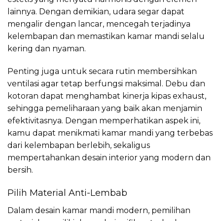
lainnya. Dengan demikian, udara segar dapat
mengalir dengan lancar, mencegah terjadinya
kelembapan dan memastikan kamar mandi selalu
kering dan nyaman.
Penting juga untuk secara rutin membersihkan
ventilasi agar tetap berfungsi maksimal. Debu dan
kotoran dapat menghambat kinerja kipas exhaust,
sehingga pemeliharaan yang baik akan menjamin
efektivitasnya. Dengan memperhatikan aspek ini,
kamu dapat menikmati kamar mandi yang terbebas
dari kelembapan berlebih, sekaligus
mempertahankan desain interior yang modern dan
bersih.
Pilih Material Anti-Lembab
Dalam desain kamar mandi modern, pemilihan