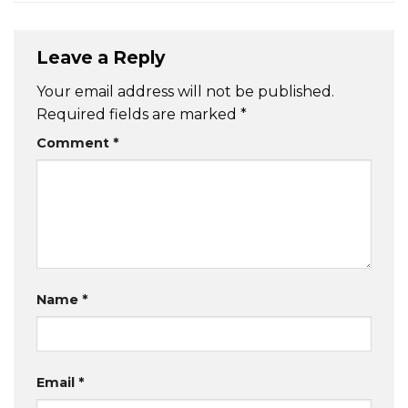
Leave a Reply
Your email address will not be published.
Required fields are marked
*
Comment
*
Name
*
Email
*