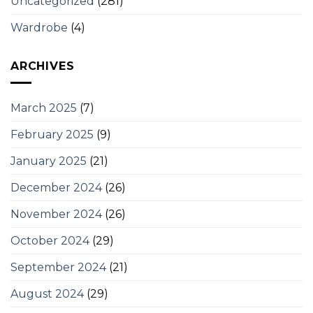
Uncategorized
(281)
Wardrobe
(4)
ARCHIVES
March 2025
(7)
February 2025
(9)
January 2025
(21)
December 2024
(26)
November 2024
(26)
October 2024
(29)
September 2024
(21)
August 2024
(29)