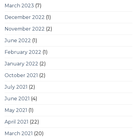
March 2023
(7)
December 2022
(1)
November 2022
(2)
June 2022
(1)
February 2022
(1)
January 2022
(2)
October 2021
(2)
July 2021
(2)
June 2021
(4)
May 2021
(1)
April 2021
(22)
March 2021
(20)