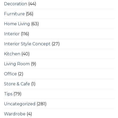
Decoration
(44)
Furniture
(56)
Home Living
(63)
Interior
(116)
Interior Style Concept
(27)
Kitchen
(40)
Living Room
(9)
Office
(2)
Store & Cafe
(1)
Tips
(79)
Uncategorized
(281)
Wardrobe
(4)