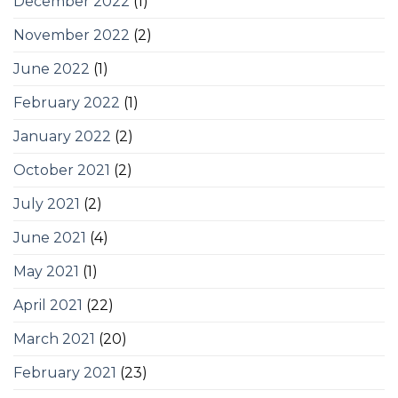
December 2022
(1)
November 2022
(2)
June 2022
(1)
February 2022
(1)
January 2022
(2)
October 2021
(2)
July 2021
(2)
June 2021
(4)
May 2021
(1)
April 2021
(22)
March 2021
(20)
February 2021
(23)