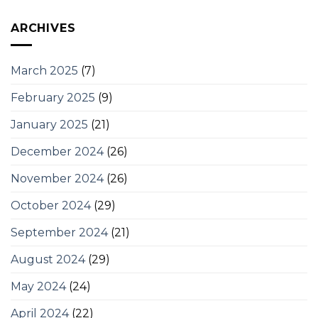
ARCHIVES
March 2025
(7)
February 2025
(9)
January 2025
(21)
December 2024
(26)
November 2024
(26)
October 2024
(29)
September 2024
(21)
August 2024
(29)
May 2024
(24)
April 2024
(22)