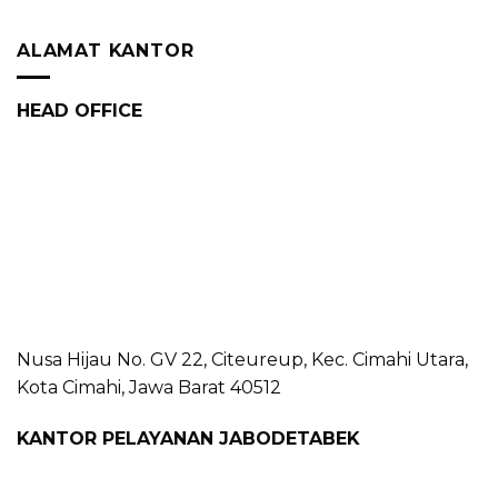
ALAMAT KANTOR
HEAD OFFICE
Nusa Hijau No. GV 22, Citeureup, Kec. Cimahi Utara,
Kota Cimahi, Jawa Barat 40512
KANTOR PELAYANAN JABODETABEK