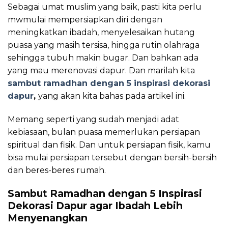
Sebagai umat muslim yang baik, pasti kita perlu
mwmulai mempersiapkan diri dengan
meningkatkan ibadah, menyelesaikan hutang
puasa yang masih tersisa, hingga rutin olahraga
sehingga tubuh makin bugar. Dan bahkan ada
yang mau merenovasi dapur. Dan marilah kita
sambut ramadhan dengan 5 inspirasi dekorasi
dapur
,
yang akan kita bahas pada artikel ini.
Memang seperti yang sudah menjadi adat
kebiasaan, bulan puasa memerlukan persiapan
spiritual dan fisik. Dan untuk persiapan fisik, kamu
bisa mulai persiapan tersebut dengan bersih-bersih
dan beres-beres rumah.
Sambut Ramadhan dengan 5 Inspirasi
Dekorasi Dapur agar Ibadah Lebih
Menyenangkan