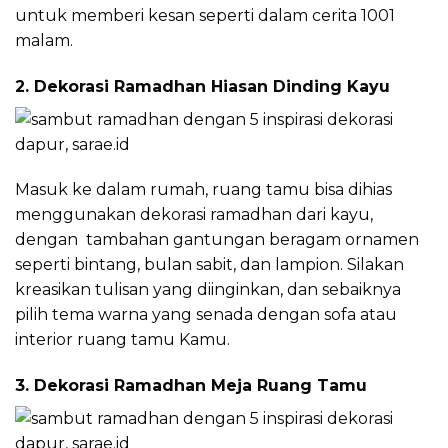
untuk memberi kesan seperti dalam cerita 1001
malam.
2. Dekorasi Ramadhan Hiasan Dinding Kayu
Masuk ke dalam rumah, ruang tamu bisa dihias
menggunakan dekorasi ramadhan dari kayu,
dengan tambahan gantungan beragam ornamen
seperti bintang, bulan sabit, dan lampion. Silakan
kreasikan tulisan yang diinginkan, dan sebaiknya
pilih tema warna yang senada dengan sofa atau
interior ruang tamu Kamu.
3. Dekorasi Ramadhan Meja Ruang Tamu