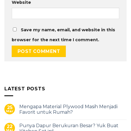
Website
Save my name, email, and website in this
browser for the next time I comment.
LATEST POSTS
Mengapa Material Plywood Masih Menjadi
25
Mar
Favorit untuk Rumah?
Punya Dapur Berukuran Besar? Yuk Buat
22
Mar