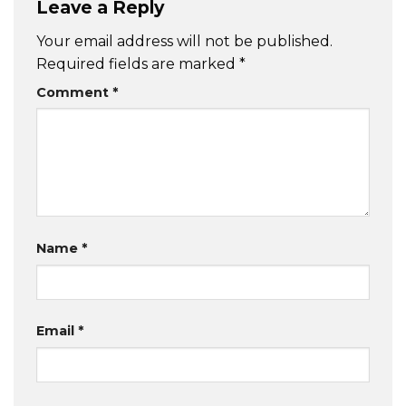
Leave a Reply
Your email address will not be published.
Required fields are marked
*
Comment
*
Name
*
Email
*