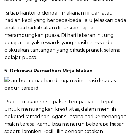
Isi tiap kantong dengan makanan ringan atau
hadiah kecil yang berbeda-beda, lalu jelaskan pada
anak jika hadiah akan diberikan tiap ia
merampungkan puasa. Di hari lebaran, hitung
berapa banyak rewards yang masih tersisa, dan
diskusikan tantangan yang dihadapi anak selama
belajar puasa.
5. Dekorasi Ramadhan Meja Makan
Ruang makan merupakan tempat yang tepat
untuk menuangkan kreativitas, dalam memilih
dekorasi ramadhan. Agar suasana hari kemenangan
makin terasa, Kamu bisa menaruh beberapa hiasan
seperti lampion kecil, lilin dengan tatakan