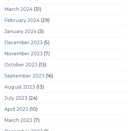
March 2024
(31)
February 2024
(29)
January 2024
(3)
December 2023
(5)
November 2023
(7)
October 2023
(13)
September 2023
(16)
August 2023
(13)
July 2023
(24)
April 2023
(10)
March 2023
(7)