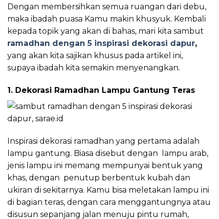
Dengan membersihkan semua ruangan dari debu,
maka ibadah puasa Kamu makin khusyuk. Kembali
kepada topik yang akan di bahas, mari kita sambut
ramadhan dengan 5 inspirasi dekorasi dapur
,
yang akan kita sajikan khusus pada artikel ini,
supaya ibadah kita semakin menyenangkan.
1. Dekorasi Ramadhan Lampu Gantung Teras
Inspirasi dekorasi ramadhan yang pertama adalah
lampu gantung. Biasa disebut dengan lampu arab,
jenis lampu ini memang mempunyai bentuk yang
khas, dengan penutup berbentuk kubah dan
ukiran di sekitarnya. Kamu bisa meletakan lampu ini
di bagian teras, dengan cara menggantungnya atau
disusun sepanjang jalan menuju pintu rumah,