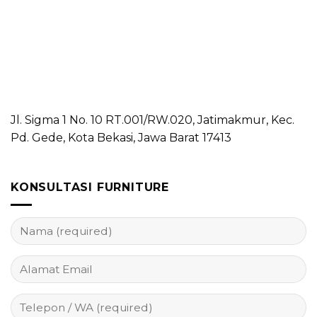
Jl. Sigma 1 No. 10 RT.001/RW.020, Jatimakmur, Kec.
Pd. Gede, Kota Bekasi, Jawa Barat 17413
KONSULTASI FURNITURE