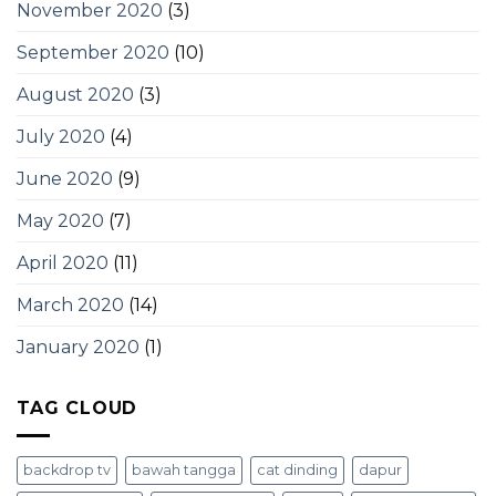
November 2020
(3)
September 2020
(10)
August 2020
(3)
July 2020
(4)
June 2020
(9)
May 2020
(7)
April 2020
(11)
March 2020
(14)
January 2020
(1)
TAG CLOUD
backdrop tv
bawah tangga
cat dinding
dapur