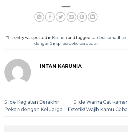
This entry was posted in
Kitchen
and tagged
sambut ramadhan
dengan 5 inspirasi dekorasi dapur
.
INTAN KARUNIA
5 Ide Kegiatan Berakhir
5 Ide Warna Cat Kamar
Pekan dengan Keluarga
Estetik! Wajib Kamu Coba