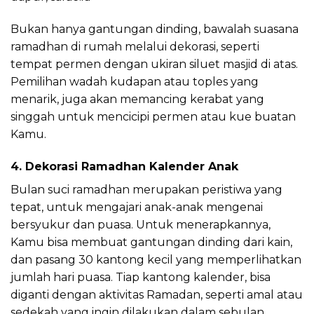
Bukan hanya gantungan dinding, bawalah suasana
ramadhan di rumah melalui dekorasi, seperti
tempat permen dengan ukiran siluet masjid di atas.
Pemilihan wadah kudapan atau toples yang
menarik, juga akan memancing kerabat yang
singgah untuk mencicipi permen atau kue buatan
Kamu.
4. Dekorasi Ramadhan Kalender Anak
Bulan suci ramadhan merupakan peristiwa yang
tepat, untuk mengajari anak-anak mengenai
bersyukur dan puasa. Untuk menerapkannya,
Kamu bisa membuat gantungan dinding dari kain,
dan pasang 30 kantong kecil yang memperlihatkan
jumlah hari puasa. Tiap kantong kalender, bisa
diganti dengan aktivitas Ramadan, seperti amal atau
sedekah yang ingin dilakukan dalam sebulan.