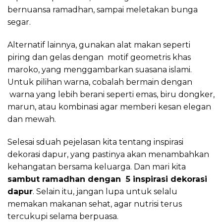
bernuansa ramadhan, sampai meletakan bunga
segar.
Alternatif lainnya, gunakan alat makan seperti
piring dan gelas dengan motif geometris khas
maroko, yang menggambarkan suasana islami.
Untuk pilihan warna, cobalah bermain dengan
warna yang lebih berani seperti emas, biru dongker,
marun, atau kombinasi agar memberi kesan elegan
dan mewah.
Selesai sduah pejelasan kita tentang inspirasi
dekorasi dapur, yang pastinya akan menambahkan
kehangatan bersama keluarga. Dan mari kita
sambut ramadhan dengan 5 inspirasi dekorasi
dapur
. Selain itu, jangan lupa untuk selalu
memakan makanan sehat, agar nutrisi terus
tercukupi selama berpuasa.