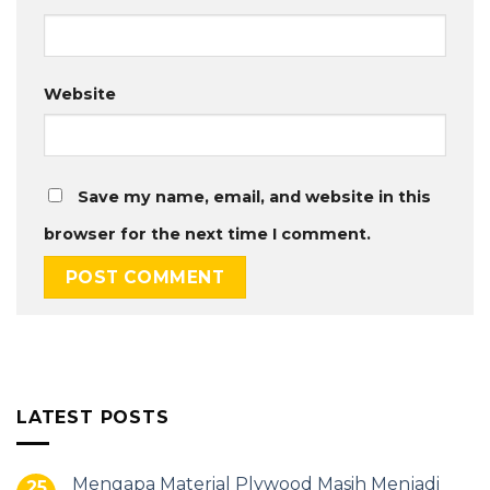
Website
Save my name, email, and website in this
browser for the next time I comment.
LATEST POSTS
Mengapa Material Plywood Masih Menjadi
25