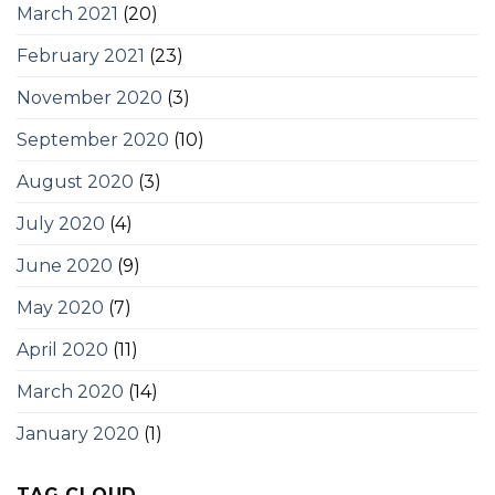
March 2021
(20)
February 2021
(23)
November 2020
(3)
September 2020
(10)
August 2020
(3)
July 2020
(4)
June 2020
(9)
May 2020
(7)
April 2020
(11)
March 2020
(14)
January 2020
(1)
TAG CLOUD