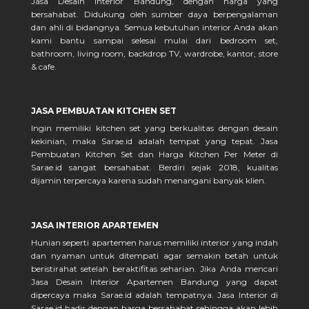
Jasa Desain Interior Bandung, dengan harga yang
bersahabat. Didukung oleh sumber daya berpengalaman
dan ahli di bidangnya. Semua kebutuhan interior Anda akan
kami bantu sampai selesai mulai dari bedroom set,
bathroom, living room, backdrop TV, wardrobe, kantor, store
& cafe.
JASA PEMBUATAN KITCHEN SET
Ingin memiliki kitchen set yang berkualitas dengan desain
kekinian, maka Sarae.id adalah tempat yang tepat. Jasa
Pembuatan Kitchen Set dan Harga Kitchen Per Meter di
Sarae.id sangat bersahabat. Berdiri sejak 2018, kualitas
dijamin terpercaya karena sudah menangani banyak klien.
JASA INTERIOR APARTEMEN
Hunian seperti apartemen harus memiliki interior yang indah
dan nyaman untuk ditempati agar semakin betah untuk
beristirahat setelah beraktifitas seharian. Jika Anda mencari
Jasa Desain Interior Apartemen Bandung yang dapat
dipercaya maka Sarae.id adalah tempatnya. Jasa Interior di
Sarae.id hadir dengan harga bersahabat sehingga akan lebih