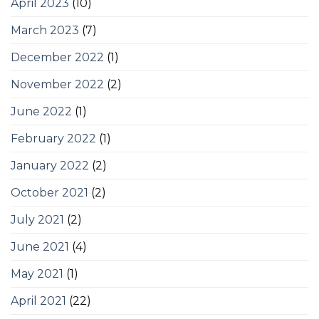
April 2023
(10)
March 2023
(7)
December 2022
(1)
November 2022
(2)
June 2022
(1)
February 2022
(1)
January 2022
(2)
October 2021
(2)
July 2021
(2)
June 2021
(4)
May 2021
(1)
April 2021
(22)