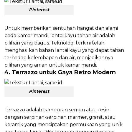
Pinterest
Untuk memberikan sentuhan hangat dan alami
pada kamar mandi, lantai kayu tahan air adalah
pilihan yang bagus. Teknologi terkini telah
menghasilkan bahan lantai kayu yang dapat tahan
terhadap kelembapan dan air, menjadikannya
pilihan yang aman untuk kamar mandi.
4. Terrazzo untuk Gaya Retro Modern
Pinterest
Terrazzo adalah campuran semen atau resin
dengan serpihan-serpihan marmer, granit, atau
keramik yang menciptakan permukaan yang unik
dan tahan lama. Pilih terrazzo dengan finishing