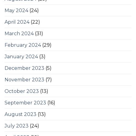
May 2024
(24)
April 2024
(22)
March 2024
(31)
February 2024
(29)
January 2024
(3)
December 2023
(5)
November 2023
(7)
October 2023
(13)
September 2023
(16)
August 2023
(13)
July 2023
(24)