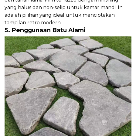
yang halus dan non-selip untuk kamar mandi. Ini
adalah pilihan yang ideal untuk menciptakan
tampilan retro modern.
5. Penggunaan Batu Alami