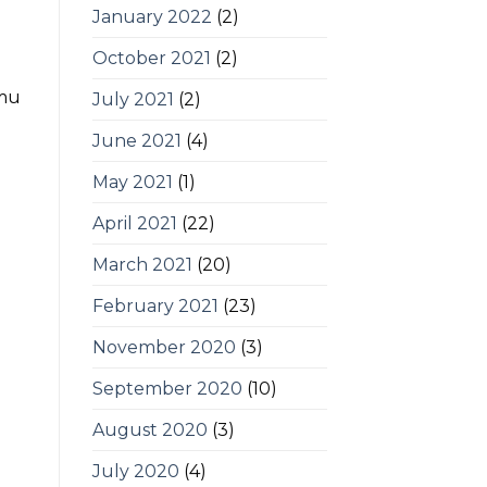
January 2022
(2)
October 2021
(2)
amu
July 2021
(2)
June 2021
(4)
May 2021
(1)
April 2021
(22)
March 2021
(20)
February 2021
(23)
November 2020
(3)
September 2020
(10)
August 2020
(3)
July 2020
(4)