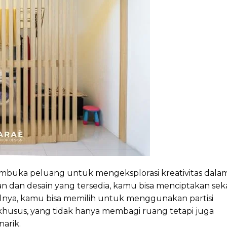
buka peluang untuk mengeksplorasi kreativitas dala
an dan desain yang tersedia, kamu bisa menciptakan sek
lnya, kamu bisa memilih untuk menggunakan partisi
khusus, yang tidak hanya membagi ruang tetapi juga
narik.