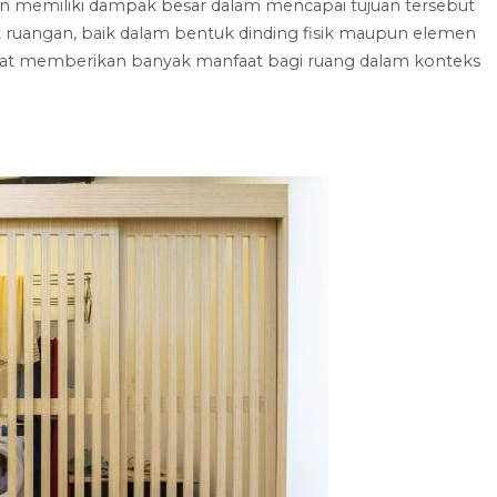
un memiliki dampak besar dalam mencapai tujuan tersebut
 ruangan, baik dalam bentuk dinding fisik maupun elemen
, dapat memberikan banyak manfaat bagi ruang dalam konteks