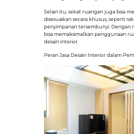
Selain itu, sekat ruangan juga bisa
disesuaikan secara khusus, seperti ra
penyimpanan tersembunyi. Dengan m
bisa memaksimalkan penggunaan ru
desain interior.
Peran Jasa Desain Interior dalam P