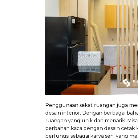
Penggunaan sekat ruangan juga mem
desain interior. Dengan berbagai bah
ruangan yang unik dan menarik. Misa
berbahan kaca dengan desain cetak 
berfungsi sebagai karya seni yang me