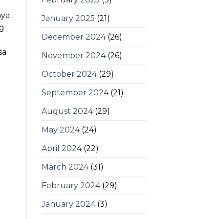
aya
January 2025
(21)
ng
December 2024
(26)
sa
November 2024
(26)
October 2024
(29)
September 2024
(21)
August 2024
(29)
May 2024
(24)
April 2024
(22)
March 2024
(31)
February 2024
(29)
January 2024
(3)