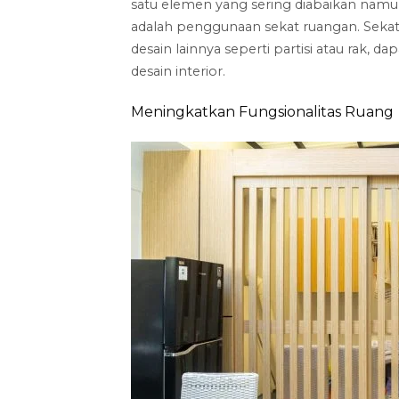
satu elemen yang sering diabaikan nam
adalah penggunaan sekat ruangan. Sekat
desain lainnya seperti partisi atau rak
desain interior.
Meningkatkan Fungsionalitas Ruang