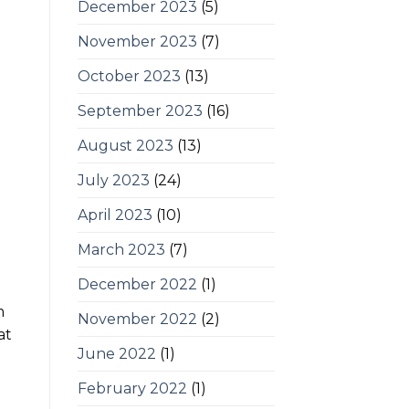
December 2023
(5)
November 2023
(7)
October 2023
(13)
September 2023
(16)
August 2023
(13)
July 2023
(24)
April 2023
(10)
March 2023
(7)
December 2022
(1)
m
November 2022
(2)
at
June 2022
(1)
February 2022
(1)