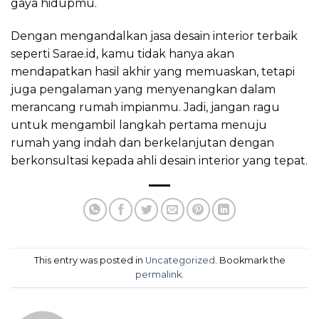
gaya hidupmu.
Dengan mengandalkan jasa desain interior terbaik
seperti Sarae.id, kamu tidak hanya akan
mendapatkan hasil akhir yang memuaskan, tetapi
juga pengalaman yang menyenangkan dalam
merancang rumah impianmu. Jadi, jangan ragu
untuk mengambil langkah pertama menuju
rumah yang indah dan berkelanjutan dengan
berkonsultasi kepada ahli desain interior yang tepat.
This entry was posted in
Uncategorized
. Bookmark the
permalink
.