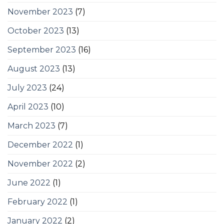
November 2023
(7)
October 2023
(13)
September 2023
(16)
August 2023
(13)
July 2023
(24)
April 2023
(10)
March 2023
(7)
December 2022
(1)
November 2022
(2)
June 2022
(1)
February 2022
(1)
January 2022
(2)