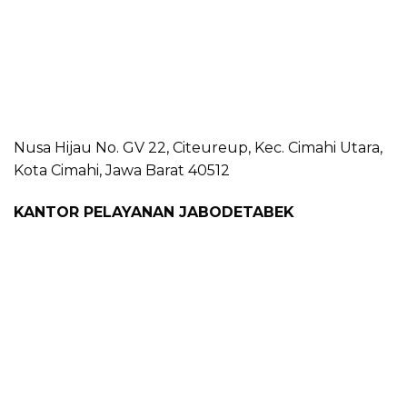
Nusa Hijau No. GV 22, Citeureup, Kec. Cimahi Utara,
Kota Cimahi, Jawa Barat 40512
KANTOR PELAYANAN JABODETABEK