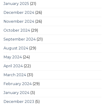
January 2025
(21)
December 2024
(26)
November 2024
(26)
October 2024
(29)
September 2024
(21)
August 2024
(29)
May 2024
(24)
April 2024
(22)
March 2024
(31)
February 2024
(29)
January 2024
(3)
December 2023
(5)