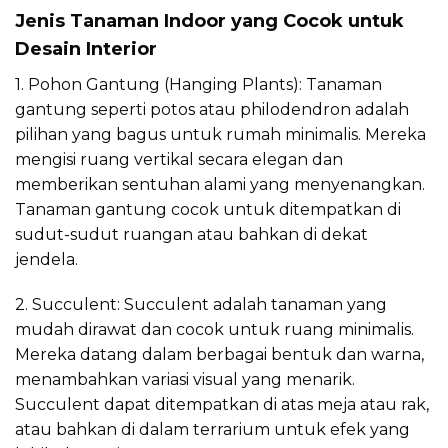
Jenis Tanaman Indoor yang Cocok untuk
Desain Interior
1. Pohon Gantung (Hanging Plants): Tanaman
gantung seperti potos atau philodendron adalah
pilihan yang bagus untuk rumah minimalis. Mereka
mengisi ruang vertikal secara elegan dan
memberikan sentuhan alami yang menyenangkan.
Tanaman gantung cocok untuk ditempatkan di
sudut-sudut ruangan atau bahkan di dekat
jendela.
2. Succulent: Succulent adalah tanaman yang
mudah dirawat dan cocok untuk ruang minimalis.
Mereka datang dalam berbagai bentuk dan warna,
menambahkan variasi visual yang menarik.
Succulent dapat ditempatkan di atas meja atau rak,
atau bahkan di dalam terrarium untuk efek yang