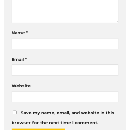
Name
*
Email
*
Website
Save my name, email, and website in this
browser for the next time I comment.