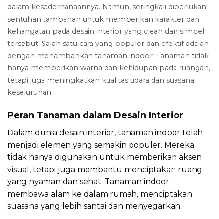
dalam kesederhanaannya. Namun, seringkali diperlukan
sentuhan tambahan untuk memberikan karakter dan
kehangatan pada desain interior yang clean dan simpel
tersebut. Salah satu cara yang populer dan efektif adalah
dengan menambahkan tanaman indoor. Tanaman tidak
hanya memberikan warna dan kehidupan pada ruangan,
tetapi juga meningkatkan kualitas udara dan suasana
keseluruhan.
Peran Tanaman dalam Desain Interior
Dalam dunia desain interior, tanaman indoor telah
menjadi elemen yang semakin populer. Mereka
tidak hanya digunakan untuk memberikan aksen
visual, tetapi juga membantu menciptakan ruang
yang nyaman dan sehat. Tanaman indoor
membawa alam ke dalam rumah, menciptakan
suasana yang lebih santai dan menyegarkan.