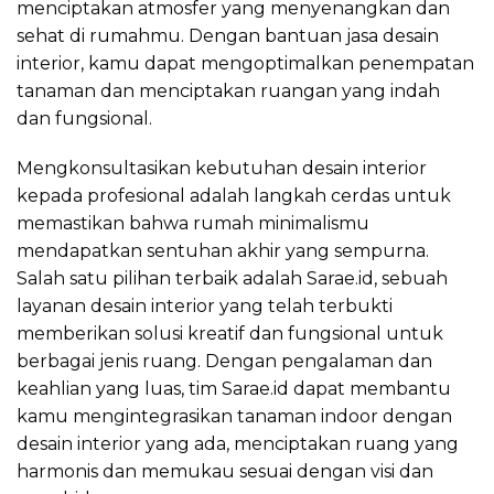
menciptakan atmosfer yang menyenangkan dan
sehat di rumahmu. Dengan bantuan jasa desain
interior, kamu dapat mengoptimalkan penempatan
tanaman dan menciptakan ruangan yang indah
dan fungsional.
Mengkonsultasikan kebutuhan desain interior
kepada profesional adalah langkah cerdas untuk
memastikan bahwa rumah minimalismu
mendapatkan sentuhan akhir yang sempurna.
Salah satu pilihan terbaik adalah Sarae.id, sebuah
layanan desain interior yang telah terbukti
memberikan solusi kreatif dan fungsional untuk
berbagai jenis ruang. Dengan pengalaman dan
keahlian yang luas, tim Sarae.id dapat membantu
kamu mengintegrasikan tanaman indoor dengan
desain interior yang ada, menciptakan ruang yang
harmonis dan memukau sesuai dengan visi dan