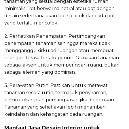
tanaman yang sesuai dengan estetika rumah
minimalis. Pot berwarna netral atau pot dengan
desain sederhana akan lebih cocok daripada pot
yang terlalu mencolok.
2. Perhatikan Penempatan: Pertimbangkan
penempatan tanaman sehingga mereka tidak
mengganggu sirkulasi ruangan atau membuat
ruangan terasa terlalu penuh. Gunakan tanaman
sebagai aksen untuk memperindah ruang, bukan
sebagai elemen yang dominan.
3. Perawatan Rutin: Pastikan untuk merawat
tanaman secara rutin, termasuk penyiraman,
pemupukan, dan pemangkasan jika diperlukan.
Tanaman yang sehat akan lebih menambah
keindahan dan kehangatan pada ruangan.
Manfaat Jasa Desain Interior untuk