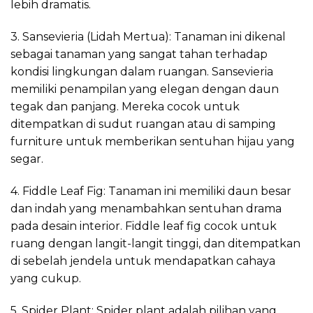
lebih dramatis.
3. Sansevieria (Lidah Mertua): Tanaman ini dikenal
sebagai tanaman yang sangat tahan terhadap
kondisi lingkungan dalam ruangan. Sansevieria
memiliki penampilan yang elegan dengan daun
tegak dan panjang. Mereka cocok untuk
ditempatkan di sudut ruangan atau di samping
furniture untuk memberikan sentuhan hijau yang
segar.
4. Fiddle Leaf Fig: Tanaman ini memiliki daun besar
dan indah yang menambahkan sentuhan drama
pada desain interior. Fiddle leaf fig cocok untuk
ruang dengan langit-langit tinggi, dan ditempatkan
di sebelah jendela untuk mendapatkan cahaya
yang cukup.
5. Spider Plant: Spider plant adalah pilihan yang