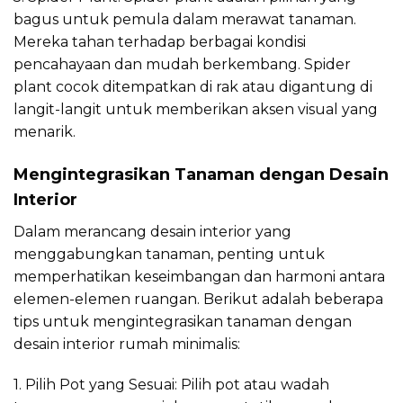
bagus untuk pemula dalam merawat tanaman.
Mereka tahan terhadap berbagai kondisi
pencahayaan dan mudah berkembang. Spider
plant cocok ditempatkan di rak atau digantung di
langit-langit untuk memberikan aksen visual yang
menarik.
Mengintegrasikan Tanaman dengan Desain
Interior
Dalam merancang desain interior yang
menggabungkan tanaman, penting untuk
memperhatikan keseimbangan dan harmoni antara
elemen-elemen ruangan. Berikut adalah beberapa
tips untuk mengintegrasikan tanaman dengan
desain interior rumah minimalis:
1. Pilih Pot yang Sesuai: Pilih pot atau wadah