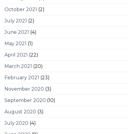
October 2021
(2)
July 2021
(2)
June 2021
(4)
May 2021
(1)
April 2021
(22)
March 2021
(20)
February 2021
(23)
November 2020
(3)
September 2020
(10)
August 2020
(3)
July 2020
(4)