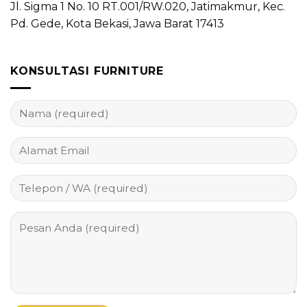
Jl. Sigma 1 No. 10 RT.001/RW.020, Jatimakmur, Kec.
Pd. Gede, Kota Bekasi, Jawa Barat 17413
KONSULTASI FURNITURE