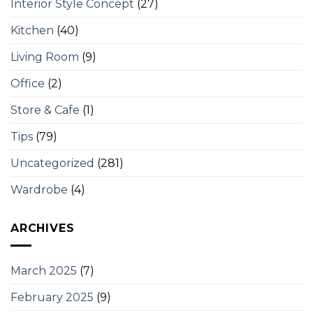
Interior Style Concept
(27)
Kitchen
(40)
Living Room
(9)
Office
(2)
Store & Cafe
(1)
Tips
(79)
Uncategorized
(281)
Wardrobe
(4)
ARCHIVES
March 2025
(7)
February 2025
(9)