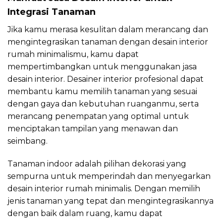
Integrasi Tanaman
Jika kamu merasa kesulitan dalam merancang dan
mengintegrasikan tanaman dengan desain interior
rumah minimalismu, kamu dapat
mempertimbangkan untuk menggunakan jasa
desain interior. Desainer interior profesional dapat
membantu kamu memilih tanaman yang sesuai
dengan gaya dan kebutuhan ruanganmu, serta
merancang penempatan yang optimal untuk
menciptakan tampilan yang menawan dan
seimbang.
Tanaman indoor adalah pilihan dekorasi yang
sempurna untuk memperindah dan menyegarkan
desain interior rumah minimalis. Dengan memilih
jenis tanaman yang tepat dan mengintegrasikannya
dengan baik dalam ruang, kamu dapat