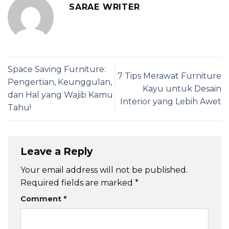
SARAE WRITER
Space Saving Furniture:
7 Tips Merawat Furniture
Pengertian, Keunggulan,
Kayu untuk Desain
dan Hal yang Wajib Kamu
Interior yang Lebih Awet
Tahu!
Leave a Reply
Your email address will not be published.
Required fields are marked
*
Comment
*