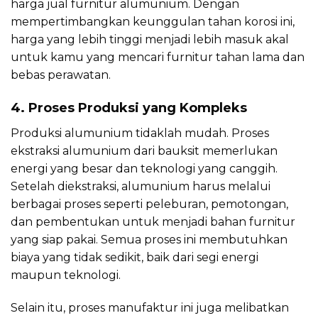
harga jual furnitur alumunium. Dengan
mempertimbangkan keunggulan tahan korosi ini,
harga yang lebih tinggi menjadi lebih masuk akal
untuk kamu yang mencari furnitur tahan lama dan
bebas perawatan.
4. Proses Produksi yang Kompleks
Produksi alumunium tidaklah mudah. Proses
ekstraksi alumunium dari bauksit memerlukan
energi yang besar dan teknologi yang canggih.
Setelah diekstraksi, alumunium harus melalui
berbagai proses seperti peleburan, pemotongan,
dan pembentukan untuk menjadi bahan furnitur
yang siap pakai. Semua proses ini membutuhkan
biaya yang tidak sedikit, baik dari segi energi
maupun teknologi.
Selain itu, proses manufaktur ini juga melibatkan