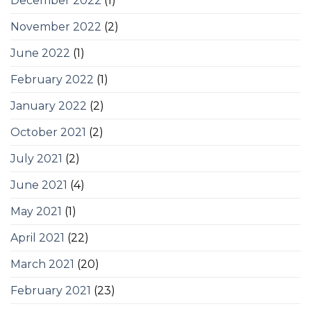
December 2022
(1)
November 2022
(2)
June 2022
(1)
February 2022
(1)
January 2022
(2)
October 2021
(2)
July 2021
(2)
June 2021
(4)
May 2021
(1)
April 2021
(22)
March 2021
(20)
February 2021
(23)