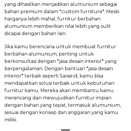
yang dihasilkan menjadikan alumunium sebagai
bahan premium dalam *custom furniture*. Meski
harganya lebih mahal, furnitur berbahan
alumunium memberikan nilai lebih yang sulit
dicapai dengan bahan lain.
Jika kamu berencana untuk membuat furnitur
berbahan alumunium, penting untuk
berkonsultasi dengan *jasa desain interior* yang
berpengalaman. Dengan bantuan *jasa desain
interior* terbaik seperti Sarae.id, kamu bisa
mendapatkan solusi terbaik untuk kebutuhan
furnitur kamu. Mereka akan membantu kamu
merancang dan mewujudkan furnitur impian
dengan bahan yang tepat, termasuk alumunium,
sesuai dengan konsep dan anggaran yang kamu
miliki.