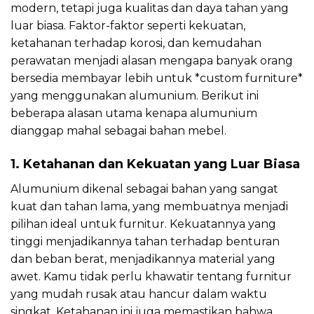
modern, tetapi juga kualitas dan daya tahan yang
luar biasa. Faktor-faktor seperti kekuatan,
ketahanan terhadap korosi, dan kemudahan
perawatan menjadi alasan mengapa banyak orang
bersedia membayar lebih untuk *custom furniture*
yang menggunakan alumunium. Berikut ini
beberapa alasan utama kenapa alumunium
dianggap mahal sebagai bahan mebel.
1. Ketahanan dan Kekuatan yang Luar Biasa
Alumunium dikenal sebagai bahan yang sangat
kuat dan tahan lama, yang membuatnya menjadi
pilihan ideal untuk furnitur. Kekuatannya yang
tinggi menjadikannya tahan terhadap benturan
dan beban berat, menjadikannya material yang
awet. Kamu tidak perlu khawatir tentang furnitur
yang mudah rusak atau hancur dalam waktu
singkat. Ketahanan ini juga memastikan bahwa