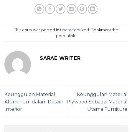
This entry was posted in
Uncategorized
. Bookmark the
permalink
.
SARAE WRITER
Keunggulan Material
Keunggulan Material
Aluminium dalam Desain
Plywood Sebagai Material
Interior
Utama Furniture