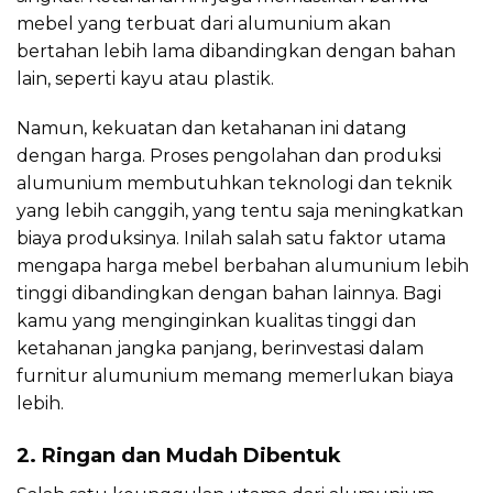
mebel yang terbuat dari alumunium akan
bertahan lebih lama dibandingkan dengan bahan
lain, seperti kayu atau plastik.
Namun, kekuatan dan ketahanan ini datang
dengan harga. Proses pengolahan dan produksi
alumunium membutuhkan teknologi dan teknik
yang lebih canggih, yang tentu saja meningkatkan
biaya produksinya. Inilah salah satu faktor utama
mengapa harga mebel berbahan alumunium lebih
tinggi dibandingkan dengan bahan lainnya. Bagi
kamu yang menginginkan kualitas tinggi dan
ketahanan jangka panjang, berinvestasi dalam
furnitur alumunium memang memerlukan biaya
lebih.
2. Ringan dan Mudah Dibentuk