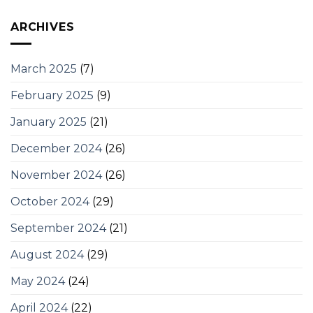
ARCHIVES
March 2025
(7)
February 2025
(9)
January 2025
(21)
December 2024
(26)
November 2024
(26)
October 2024
(29)
September 2024
(21)
August 2024
(29)
May 2024
(24)
April 2024
(22)