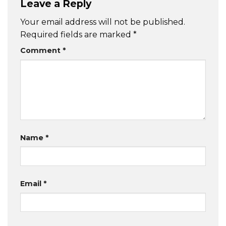
Leave a Reply
Your email address will not be published.
Required fields are marked
*
Comment
*
Name
*
Email
*