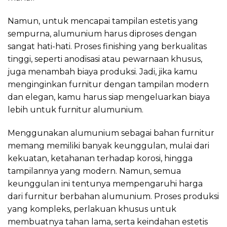
Namun, untuk mencapai tampilan estetis yang
sempurna, alumunium harus diproses dengan
sangat hati-hati. Proses finishing yang berkualitas
tinggi, seperti anodisasi atau pewarnaan khusus,
juga menambah biaya produksi. Jadi, jika kamu
menginginkan furnitur dengan tampilan modern
dan elegan, kamu harus siap mengeluarkan biaya
lebih untuk furnitur alumunium.
Menggunakan alumunium sebagai bahan furnitur
memang memiliki banyak keunggulan, mulai dari
kekuatan, ketahanan terhadap korosi, hingga
tampilannya yang modern. Namun, semua
keunggulan ini tentunya mempengaruhi harga
dari furnitur berbahan alumunium. Proses produksi
yang kompleks, perlakuan khusus untuk
membuatnya tahan lama, serta keindahan estetis