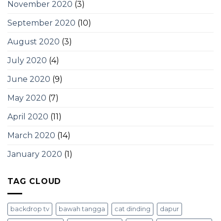
November 2020
(3)
September 2020
(10)
August 2020
(3)
July 2020
(4)
June 2020
(9)
May 2020
(7)
April 2020
(11)
March 2020
(14)
January 2020
(1)
TAG CLOUD
backdrop tv
bawah tangga
cat dinding
dapur