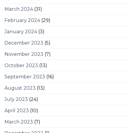
March 2024
(31)
February 2024
(29)
January 2024
(3)
December 2023
(5)
November 2023
(7)
October 2023
(13)
September 2023
(16)
August 2023
(13)
July 2023
(24)
April 2023
(10)
March 2023
(7)