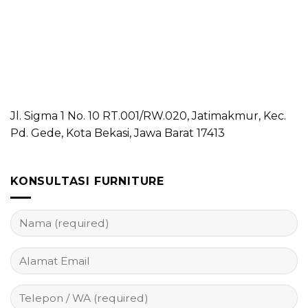
Jl. Sigma 1 No. 10 RT.001/RW.020, Jatimakmur, Kec.
Pd. Gede, Kota Bekasi, Jawa Barat 17413
KONSULTASI FURNITURE