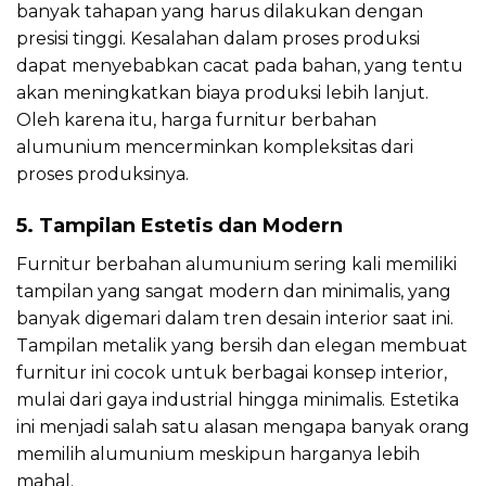
banyak tahapan yang harus dilakukan dengan
presisi tinggi. Kesalahan dalam proses produksi
dapat menyebabkan cacat pada bahan, yang tentu
akan meningkatkan biaya produksi lebih lanjut.
Oleh karena itu, harga furnitur berbahan
alumunium mencerminkan kompleksitas dari
proses produksinya.
5. Tampilan Estetis dan Modern
Furnitur berbahan alumunium sering kali memiliki
tampilan yang sangat modern dan minimalis, yang
banyak digemari dalam tren desain interior saat ini.
Tampilan metalik yang bersih dan elegan membuat
furnitur ini cocok untuk berbagai konsep interior,
mulai dari gaya industrial hingga minimalis. Estetika
ini menjadi salah satu alasan mengapa banyak orang
memilih alumunium meskipun harganya lebih
mahal.