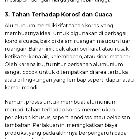
3. Tahan Terhadap Korosi dan Cuaca
Alumunium memiliki sifat tahan korosi yang
membuatnya ideal untuk digunakan di berbagai
kondisi cuaca, baik di dalam ruangan maupun luar
ruangan. Bahan ini tidak akan berkarat atau rusak
ketika terkena air, kelembapan, atau sinar matahari.
Oleh karena itu, furnitur berbahan alumunium
sangat cocok untuk ditempatkan di area terbuka
atau di lingkungan yang lembap seperti dapur atau
kamar mandi.
Namun, proses untuk membuat alumunium
menjadi tahan terhadap korosi memerlukan
perlakuan khusus, seperti anodisasi atau pelapisan
tambahan. Perlakuan ini meningkatkan biaya
produksi, yang pada akhirnya berpengaruh pada