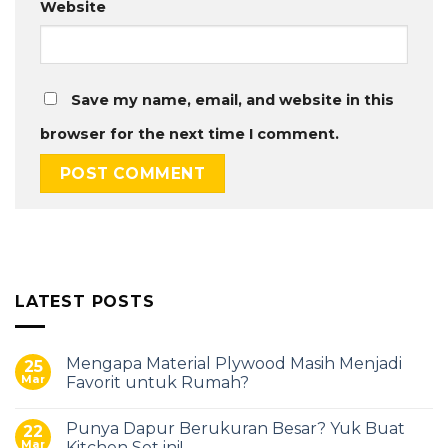
Website
Save my name, email, and website in this
browser for the next time I comment.
LATEST POSTS
Mengapa Material Plywood Masih Menjadi
25
Mar
Favorit untuk Rumah?
Punya Dapur Berukuran Besar? Yuk Buat
22
Mar
Kitchen Set ini!