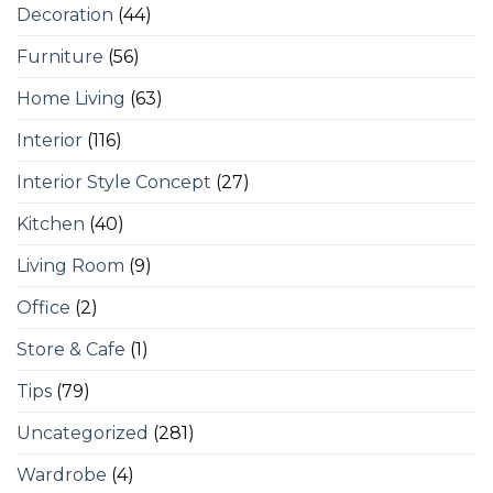
Decoration
(44)
Furniture
(56)
Home Living
(63)
Interior
(116)
Interior Style Concept
(27)
Kitchen
(40)
Living Room
(9)
Office
(2)
Store & Cafe
(1)
Tips
(79)
Uncategorized
(281)
Wardrobe
(4)