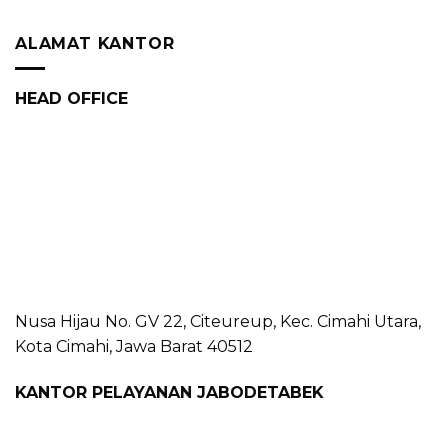
ALAMAT KANTOR
HEAD OFFICE
Nusa Hijau No. GV 22, Citeureup, Kec. Cimahi Utara,
Kota Cimahi, Jawa Barat 40512
KANTOR PELAYANAN JABODETABEK