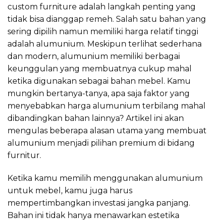
custom furniture adalah langkah penting yang
tidak bisa dianggap remeh. Salah satu bahan yang
sering dipilih namun memiliki harga relatif tinggi
adalah alumunium. Meskipun terlihat sederhana
dan modern, alumunium memiliki berbagai
keunggulan yang membuatnya cukup mahal
ketika digunakan sebagai bahan mebel. Kamu
mungkin bertanya-tanya, apa saja faktor yang
menyebabkan harga alumunium terbilang mahal
dibandingkan bahan lainnya? Artikel ini akan
mengulas beberapa alasan utama yang membuat
alumunium menjadi pilihan premium di bidang
furnitur.
Ketika kamu memilih menggunakan alumunium
untuk mebel, kamu juga harus
mempertimbangkan investasi jangka panjang.
Bahan ini tidak hanya menawarkan estetika