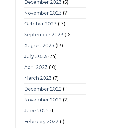
December 2023
(5)
November 2023
(7)
October 2023
(13)
September 2023
(16)
August 2023
(13)
July 2023
(24)
April 2023
(10)
March 2023
(7)
December 2022
(1)
November 2022
(2)
June 2022
(1)
February 2022
(1)