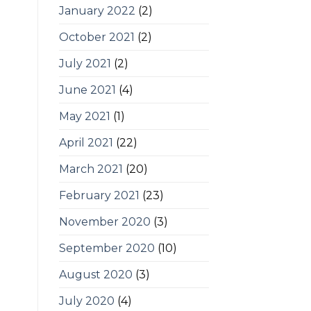
January 2022
(2)
October 2021
(2)
July 2021
(2)
June 2021
(4)
May 2021
(1)
April 2021
(22)
March 2021
(20)
February 2021
(23)
November 2020
(3)
September 2020
(10)
August 2020
(3)
July 2020
(4)