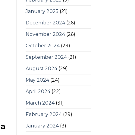
January 2025
(21)
-
December 2024
(26)
November 2024
(26)
October 2024
(29)
September 2024
(21)
August 2024
(29)
May 2024
(24)
April 2024
(22)
March 2024
(31)
February 2024
(29)
la
January 2024
(3)