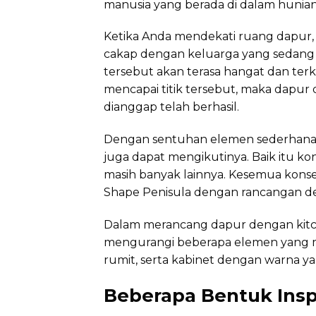
manusia yang berada di dalam hunian
Ketika Anda mendekati ruang dapur, 
cakap dengan keluarga yang sedang 
tersebut akan terasa hangat dan terk
mencapai titik tersebut, maka dapur d
dianggap telah berhasil.
Dengan sentuhan elemen sederhana 
juga dapat mengikutinya. Baik itu kon
masih banyak lainnya. Kesemua konsep
Shape Penisula dengan rancangan de
Dalam merancang dapur dengan kitche
mengurangi beberapa elemen yang 
rumit, serta kabinet dengan warna ya
Beberapa Bentuk Inspi