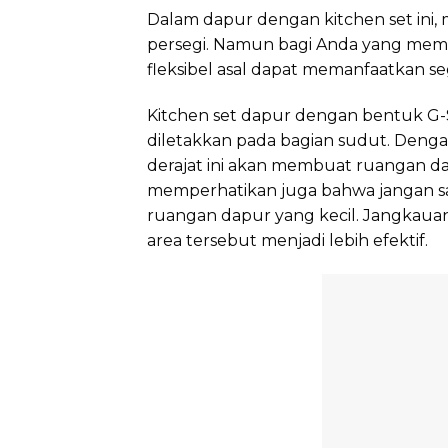
Dalam dapur dengan kitchen set ini, 
persegi. Namun bagi Anda yang memi
fleksibel asal dapat memanfaatkan se
Kitchen set dapur dengan bentuk G-S
diletakkan pada bagian sudut. Dengan
derajat ini akan membuat ruangan da
memperhatikan juga bahwa jangan sa
ruangan dapur yang kecil. Jangkaua
area tersebut menjadi lebih efektif.