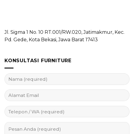
Jl. Sigma 1 No. 10 RT.001/RW.020, Jatimakmur, Kec.
Pd. Gede, Kota Bekasi, Jawa Barat 17413
KONSULTASI FURNITURE