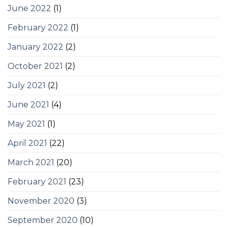
June 2022
(1)
February 2022
(1)
January 2022
(2)
October 2021
(2)
July 2021
(2)
June 2021
(4)
May 2021
(1)
April 2021
(22)
March 2021
(20)
February 2021
(23)
November 2020
(3)
September 2020
(10)