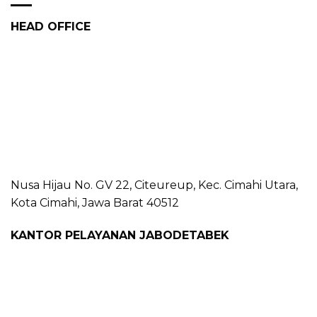
HEAD OFFICE
Nusa Hijau No. GV 22, Citeureup, Kec. Cimahi Utara,
Kota Cimahi, Jawa Barat 40512
KANTOR PELAYANAN JABODETABEK