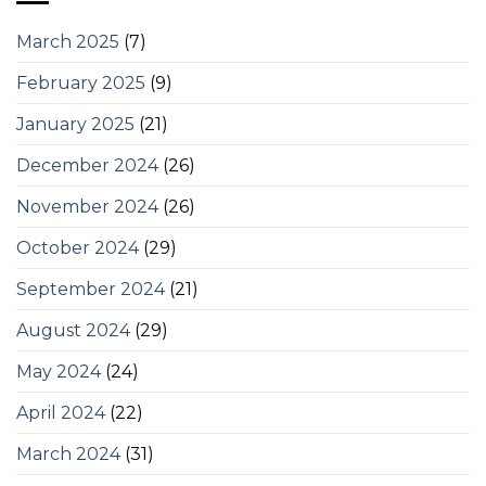
March 2025
(7)
February 2025
(9)
January 2025
(21)
December 2024
(26)
November 2024
(26)
October 2024
(29)
September 2024
(21)
August 2024
(29)
May 2024
(24)
April 2024
(22)
March 2024
(31)