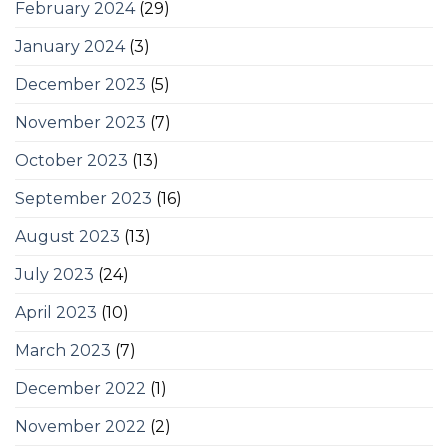
February 2024
(29)
January 2024
(3)
December 2023
(5)
November 2023
(7)
October 2023
(13)
September 2023
(16)
August 2023
(13)
July 2023
(24)
April 2023
(10)
March 2023
(7)
December 2022
(1)
November 2022
(2)