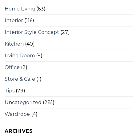
Home Living
(63)
Interior
(116)
Interior Style Concept
(27)
Kitchen
(40)
Living Room
(9)
Office
(2)
Store & Cafe
(1)
Tips
(79)
Uncategorized
(281)
Wardrobe
(4)
ARCHIVES