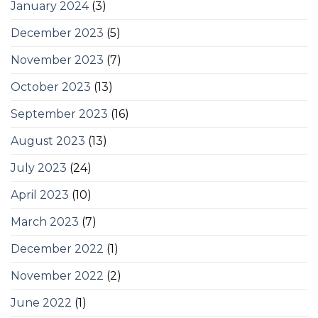
January 2024
(3)
December 2023
(5)
November 2023
(7)
October 2023
(13)
September 2023
(16)
August 2023
(13)
July 2023
(24)
April 2023
(10)
March 2023
(7)
December 2022
(1)
November 2022
(2)
June 2022
(1)