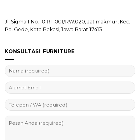
Jl. Sigma 1 No. 10 RT.001/RW.020, Jatimakmur, Kec.
Pd. Gede, Kota Bekasi, Jawa Barat 17413
KONSULTASI FURNITURE