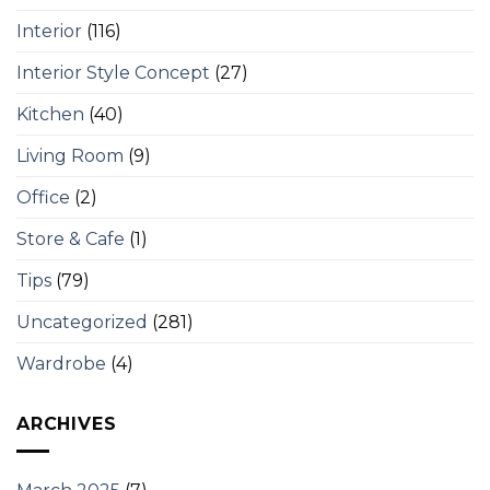
Interior
(116)
Interior Style Concept
(27)
Kitchen
(40)
Living Room
(9)
Office
(2)
Store & Cafe
(1)
Tips
(79)
Uncategorized
(281)
Wardrobe
(4)
ARCHIVES