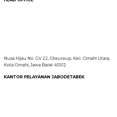
Nusa Hijau No. GV 22, Citeureup, Kec. Cimahi Utara,
Kota Cimahi, Jawa Barat 40512
KANTOR PELAYANAN JABODETABEK