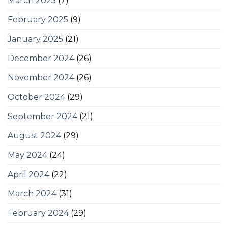
March 2025
(7)
February 2025
(9)
January 2025
(21)
December 2024
(26)
November 2024
(26)
October 2024
(29)
September 2024
(21)
August 2024
(29)
May 2024
(24)
April 2024
(22)
March 2024
(31)
February 2024
(29)