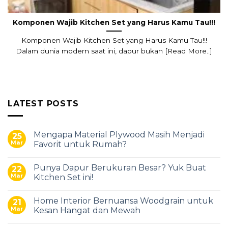
Komponen Wajib Kitchen Set yang Harus Kamu Tau!!!
Komponen Wajib Kitchen Set yang Harus Kamu Tau!!!
Dalam dunia modern saat ini, dapur bukan [Read More..]
LATEST POSTS
Mengapa Material Plywood Masih Menjadi
25
Mar
Favorit untuk Rumah?
Punya Dapur Berukuran Besar? Yuk Buat
22
Mar
Kitchen Set ini!
Home Interior Bernuansa Woodgrain untuk
21
Mar
Kesan Hangat dan Mewah