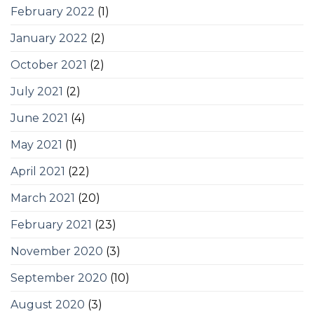
February 2022
(1)
January 2022
(2)
October 2021
(2)
July 2021
(2)
June 2021
(4)
May 2021
(1)
April 2021
(22)
March 2021
(20)
February 2021
(23)
November 2020
(3)
September 2020
(10)
August 2020
(3)