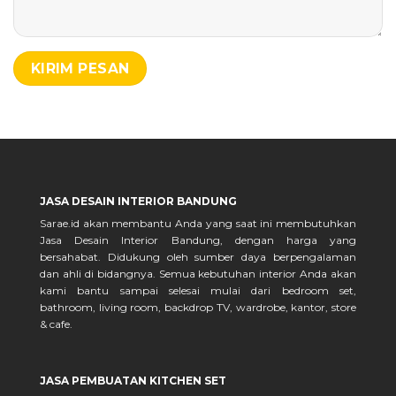
JASA DESAIN INTERIOR BANDUNG
Sarae.id akan membantu Anda yang saat ini membutuhkan
Jasa Desain Interior Bandung, dengan harga yang
bersahabat. Didukung oleh sumber daya berpengalaman
dan ahli di bidangnya. Semua kebutuhan interior Anda akan
kami bantu sampai selesai mulai dari bedroom set,
bathroom, living room, backdrop TV, wardrobe, kantor, store
& cafe.
JASA PEMBUATAN KITCHEN SET