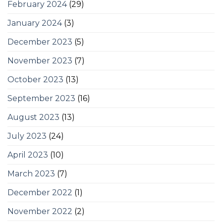
February 2024
(29)
January 2024
(3)
December 2023
(5)
November 2023
(7)
October 2023
(13)
September 2023
(16)
August 2023
(13)
July 2023
(24)
April 2023
(10)
March 2023
(7)
December 2022
(1)
November 2022
(2)