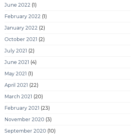
June 2022
(1)
February 2022
(1)
January 2022
(2)
October 2021
(2)
July 2021
(2)
June 2021
(4)
May 2021
(1)
April 2021
(22)
March 2021
(20)
February 2021
(23)
November 2020
(3)
September 2020
(10)