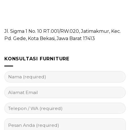
Jl. Sigma 1 No. 10 RT.001/RW.020, Jatimakmur, Kec.
Pd. Gede, Kota Bekasi, Jawa Barat 17413
KONSULTASI FURNITURE