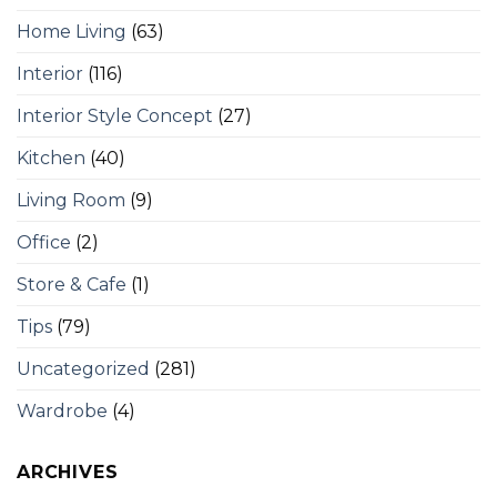
Home Living
(63)
Interior
(116)
Interior Style Concept
(27)
Kitchen
(40)
Living Room
(9)
Office
(2)
Store & Cafe
(1)
Tips
(79)
Uncategorized
(281)
Wardrobe
(4)
ARCHIVES