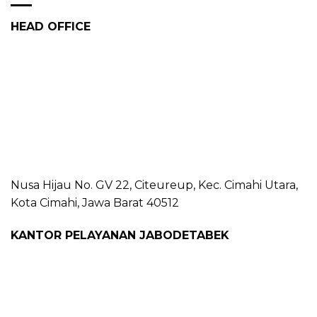
HEAD OFFICE
Nusa Hijau No. GV 22, Citeureup, Kec. Cimahi Utara,
Kota Cimahi, Jawa Barat 40512
KANTOR PELAYANAN JABODETABEK