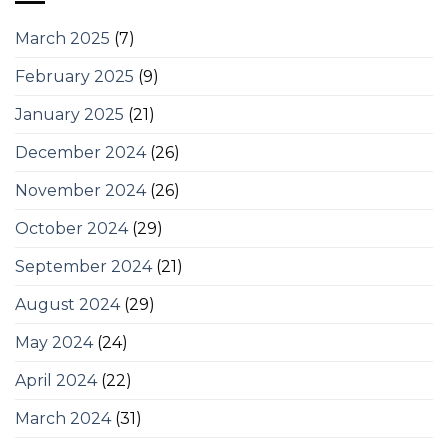
March 2025
(7)
February 2025
(9)
January 2025
(21)
December 2024
(26)
November 2024
(26)
October 2024
(29)
September 2024
(21)
August 2024
(29)
May 2024
(24)
April 2024
(22)
March 2024
(31)