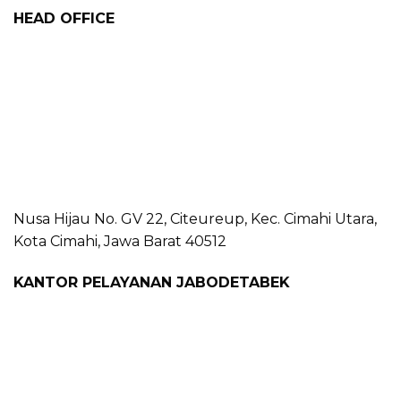
HEAD OFFICE
Nusa Hijau No. GV 22, Citeureup, Kec. Cimahi Utara,
Kota Cimahi, Jawa Barat 40512
KANTOR PELAYANAN JABODETABEK