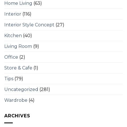
Home Living
(63)
Interior
(116)
Interior Style Concept
(27)
Kitchen
(40)
Living Room
(9)
Office
(2)
Store & Cafe
(1)
Tips
(79)
Uncategorized
(281)
Wardrobe
(4)
ARCHIVES