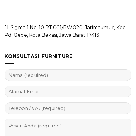
Jl. Sigma 1 No. 10 RT.001/RW.020, Jatimakmur, Kec.
Pd. Gede, Kota Bekasi, Jawa Barat 17413
KONSULTASI FURNITURE