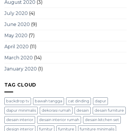
August 2020
(3)
July 2020
(4)
June 2020
(9)
May 2020
(7)
April 2020
(11)
March 2020
(14)
January 2020
(1)
TAG CLOUD
backdrop tv
bawah tangga
cat dinding
dapur
dapur minimalis
dekorasi rumah
desain
desain furniture
desain interior
desain interior rumah
desain kitchen set
design interior
furnitur
furniture
furniture minimalis