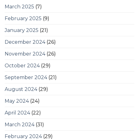
March 2025
(7)
February 2025
(9)
January 2025
(21)
December 2024
(26)
November 2024
(26)
October 2024
(29)
September 2024
(21)
August 2024
(29)
May 2024
(24)
April 2024
(22)
March 2024
(31)
February 2024
(29)