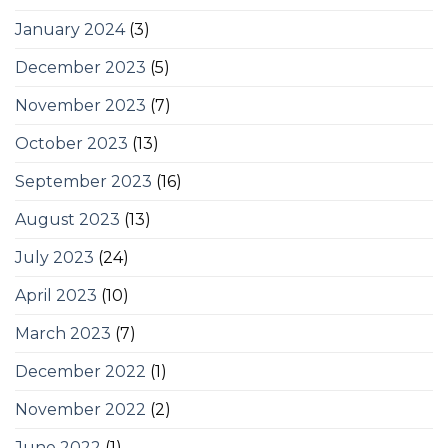
January 2024
(3)
December 2023
(5)
November 2023
(7)
October 2023
(13)
September 2023
(16)
August 2023
(13)
July 2023
(24)
April 2023
(10)
March 2023
(7)
December 2022
(1)
November 2022
(2)
June 2022
(1)