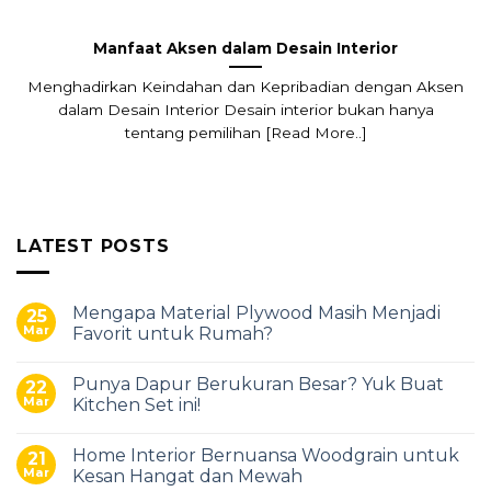
Manfaat Aksen dalam Desain Interior
Menghadirkan Keindahan dan Kepribadian dengan Aksen
dalam Desain Interior Desain interior bukan hanya
tentang pemilihan [Read More..]
LATEST POSTS
Mengapa Material Plywood Masih Menjadi
25
Mar
Favorit untuk Rumah?
Punya Dapur Berukuran Besar? Yuk Buat
22
Mar
Kitchen Set ini!
Home Interior Bernuansa Woodgrain untuk
21
Mar
Kesan Hangat dan Mewah