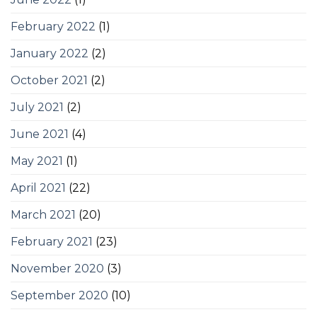
February 2022
(1)
January 2022
(2)
October 2021
(2)
July 2021
(2)
June 2021
(4)
May 2021
(1)
April 2021
(22)
March 2021
(20)
February 2021
(23)
November 2020
(3)
September 2020
(10)