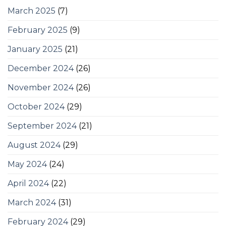
March 2025
(7)
February 2025
(9)
January 2025
(21)
December 2024
(26)
November 2024
(26)
October 2024
(29)
September 2024
(21)
August 2024
(29)
May 2024
(24)
April 2024
(22)
March 2024
(31)
February 2024
(29)