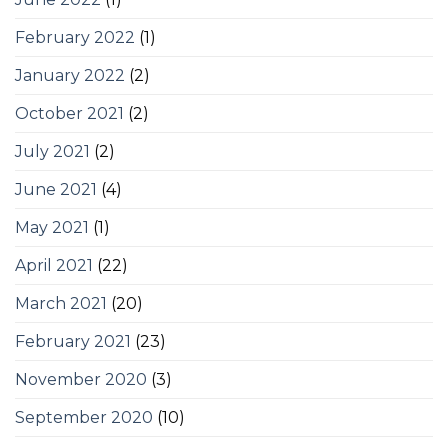
February 2022
(1)
January 2022
(2)
October 2021
(2)
July 2021
(2)
June 2021
(4)
May 2021
(1)
April 2021
(22)
March 2021
(20)
February 2021
(23)
November 2020
(3)
September 2020
(10)