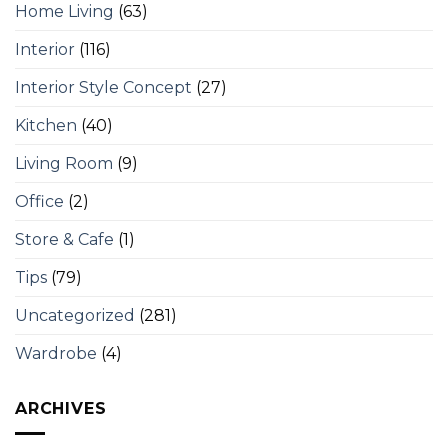
Home Living
(63)
Interior
(116)
Interior Style Concept
(27)
Kitchen
(40)
Living Room
(9)
Office
(2)
Store & Cafe
(1)
Tips
(79)
Uncategorized
(281)
Wardrobe
(4)
ARCHIVES