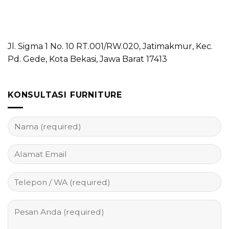
Jl. Sigma 1 No. 10 RT.001/RW.020, Jatimakmur, Kec.
Pd. Gede, Kota Bekasi, Jawa Barat 17413
KONSULTASI FURNITURE