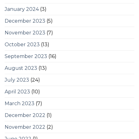
January 2024
(3)
December 2023
(5)
November 2023
(7)
October 2023
(13)
September 2023
(16)
August 2023
(13)
July 2023
(24)
April 2023
(10)
March 2023
(7)
December 2022
(1)
November 2022
(2)
June 2022
(1)