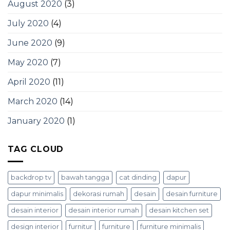
August 2020
(3)
July 2020
(4)
June 2020
(9)
May 2020
(7)
April 2020
(11)
March 2020
(14)
January 2020
(1)
TAG CLOUD
backdrop tv
bawah tangga
cat dinding
dapur
dapur minimalis
dekorasi rumah
desain
desain furniture
desain interior
desain interior rumah
desain kitchen set
design interior
furnitur
furniture
furniture minimalis