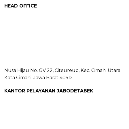
HEAD OFFICE
Nusa Hijau No. GV 22, Citeureup, Kec. Cimahi Utara,
Kota Cimahi, Jawa Barat 40512
KANTOR PELAYANAN JABODETABEK