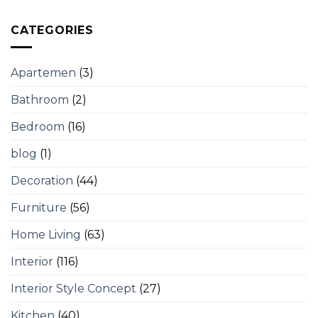
CATEGORIES
Apartemen
(3)
Bathroom
(2)
Bedroom
(16)
blog
(1)
Decoration
(44)
Furniture
(56)
Home Living
(63)
Interior
(116)
Interior Style Concept
(27)
Kitchen
(40)