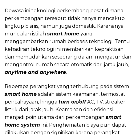
Dewasa ini teknologi berkembang pesat dimana
perkembangan tersebut tidak hanya mencakup
lingkup bisnis, namun juga domestik. Karenanya
munculah istilah
smart home
yang
menggambarkan rumah berbasis teknologi. Tentu
kehadiran teknologi ini memberikan kepraktisan
dan memudahkan seseorang dalam mengatur dan
mengontrol rumah secara otomatis dari jarak jauh,
anytime and anywhere
.
Beberapa perangkat yang terhubung pada sistem
smart home
adalah sistem keamanan, termostat,
pencahayaan, hingga
turn on/off
AC, TV, streaker
listrik dari jarak jauh. Keamanan dan efisiensi
menjadi poin utama dari perkembangan
smart
home system
ini. Penghematan biaya pun dapat
dilakukan dengan signifikan karena perangkat