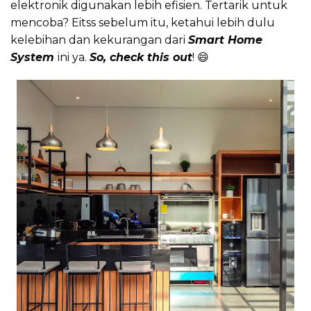
elektronik digunakan lebih efisien. Tertarik untuk
mencoba? Eitss sebelum itu, ketahui lebih dulu
kelebihan dan kekurangan dari
Smart Home
System
ini ya.
So, check this out
! 😄