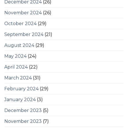
December 2024
(26)
November 2024
(26)
October 2024
(29)
September 2024
(21)
August 2024
(29)
May 2024
(24)
April 2024
(22)
March 2024
(31)
February 2024
(29)
January 2024
(3)
December 2023
(5)
November 2023
(7)