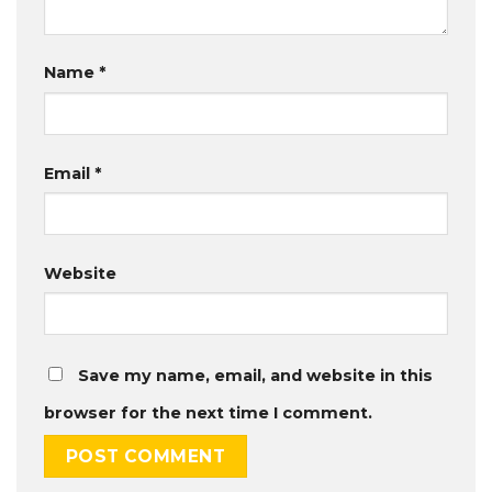
Name
*
Email
*
Website
Save my name, email, and website in this
browser for the next time I comment.