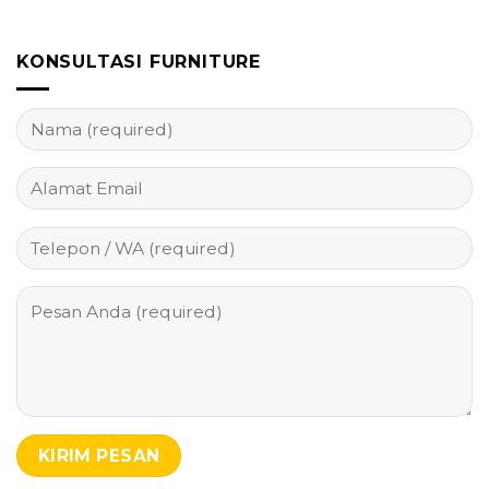
KONSULTASI FURNITURE