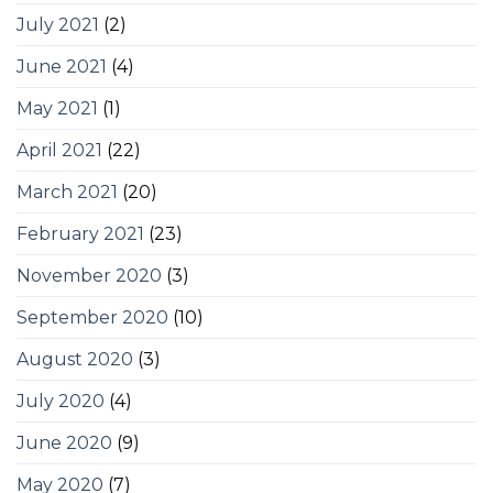
July 2021
(2)
June 2021
(4)
May 2021
(1)
April 2021
(22)
March 2021
(20)
February 2021
(23)
November 2020
(3)
September 2020
(10)
August 2020
(3)
July 2020
(4)
June 2020
(9)
May 2020
(7)