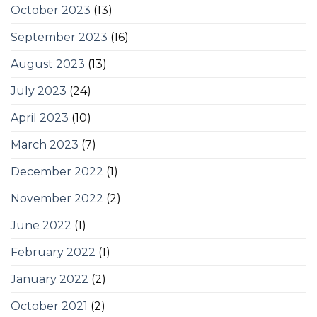
October 2023
(13)
September 2023
(16)
August 2023
(13)
July 2023
(24)
April 2023
(10)
March 2023
(7)
December 2022
(1)
November 2022
(2)
June 2022
(1)
February 2022
(1)
January 2022
(2)
October 2021
(2)