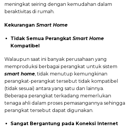
meningkat seiring dengan kemudahan dalam
beraktivitas di rumah.
Kekurangan
Smart Home
Tidak Semua Perangkat
Smart Home
Kompatibel
Walaupun saat ini banyak perusahaan yang
memproduksi berbagai perangkat untuk sistem
smart home
, tidak menutup kemungkinan
perangkat-perangkat tersebut tidak kompatibel
(tidak sesuai) antara yang satu dan lainnya.
Beberapa perangkat terkadang memerlukan
tenaga ahli dalam proses pemasangannya sehingga
perangkat tersebut dapat digunakan.
Sangat Bergantung pada Koneksi Internet