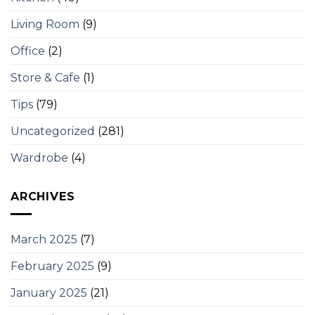
Living Room
(9)
Office
(2)
Store & Cafe
(1)
Tips
(79)
Uncategorized
(281)
Wardrobe
(4)
ARCHIVES
March 2025
(7)
February 2025
(9)
January 2025
(21)