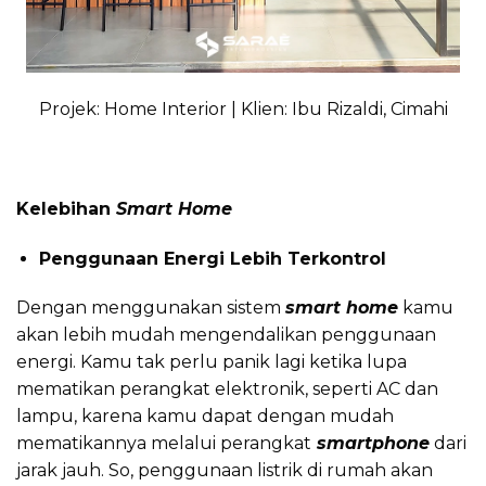
Projek: Home Interior | Klien: Ibu Rizaldi, Cimahi
Kelebihan
Smart Home
Penggunaan Energi Lebih Terkontrol
Dengan menggunakan sistem
smart home
kamu
akan lebih mudah mengendalikan penggunaan
energi. Kamu tak perlu panik lagi ketika lupa
mematikan perangkat elektronik, seperti AC dan
lampu, karena kamu dapat dengan mudah
mematikannya melalui perangkat
smartphone
dari
jarak jauh. So, penggunaan listrik di rumah akan