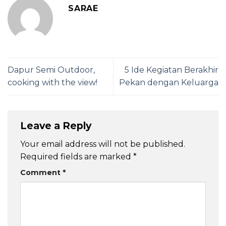
SARAE
Dapur Semi Outdoor,
5 Ide Kegiatan Berakhir
cooking with the view!
Pekan dengan Keluarga
Leave a Reply
Your email address will not be published.
Required fields are marked
*
Comment
*