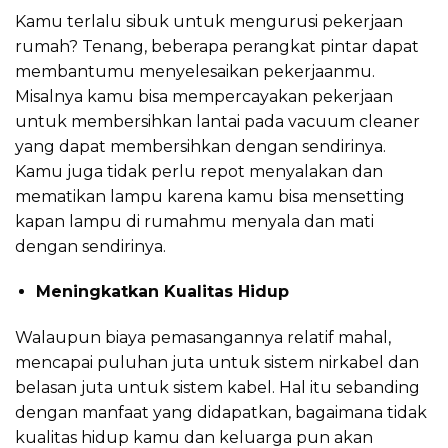
Kamu terlalu sibuk untuk mengurusi pekerjaan
rumah? Tenang, beberapa perangkat pintar dapat
membantumu menyelesaikan pekerjaanmu.
Misalnya kamu bisa mempercayakan pekerjaan
untuk membersihkan lantai pada vacuum cleaner
yang dapat membersihkan dengan sendirinya.
Kamu juga tidak perlu repot menyalakan dan
mematikan lampu karena kamu bisa mensetting
kapan lampu di rumahmu menyala dan mati
dengan sendirinya.
Meningkatkan Kualitas Hidup
Walaupun biaya pemasangannya relatif mahal,
mencapai puluhan juta untuk sistem nirkabel dan
belasan juta untuk sistem kabel. Hal itu sebanding
dengan manfaat yang didapatkan, bagaimana tidak
kualitas hidup kamu dan keluarga pun akan