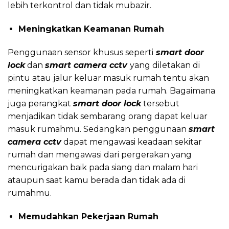
lebih terkontrol dan tidak mubazir.
Meningkatkan Keamanan Rumah
Penggunaan sensor khusus seperti
smart door
lock
dan
smart camera cctv
yang diletakan di
pintu atau jalur keluar masuk rumah tentu akan
meningkatkan keamanan pada rumah. Bagaimana
juga perangkat
smart door lock
tersebut
menjadikan tidak sembarang orang dapat keluar
masuk rumahmu. Sedangkan penggunaan
smart
camera cctv
dapat mengawasi keadaan sekitar
rumah dan mengawasi dari pergerakan yang
mencurigakan baik pada siang dan malam hari
ataupun saat kamu berada dan tidak ada di
rumahmu.
Memudahkan Pekerjaan Rumah