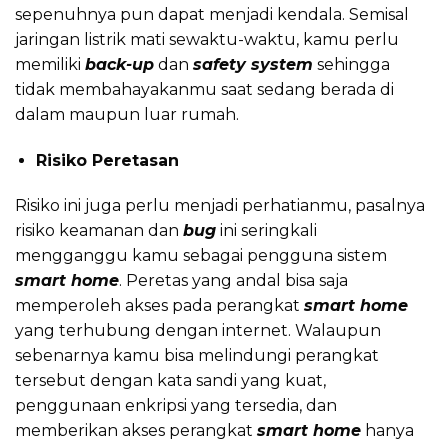
sepenuhnya pun dapat menjadi kendala. Semisal
jaringan listrik mati sewaktu-waktu, kamu perlu
memiliki
back-up
dan
safety system
sehingga
tidak membahayakanmu saat sedang berada di
dalam maupun luar rumah.
Risiko Peretasan
Risiko ini juga perlu menjadi perhatianmu, pasalnya
risiko keamanan dan
bug
ini seringkali
mengganggu kamu sebagai pengguna sistem
smart home
. Peretas yang andal bisa saja
memperoleh akses pada perangkat
smart home
yang terhubung dengan internet. Walaupun
sebenarnya kamu bisa melindungi perangkat
tersebut dengan kata sandi yang kuat,
penggunaan enkripsi yang tersedia, dan
memberikan akses perangkat
smart home
hanya