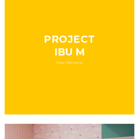
PROJECT
IBU M
Kopo, Bandung