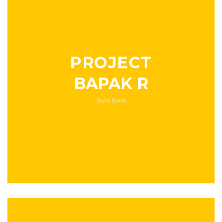
PROJECT
BAPAK R
Jawa Barat