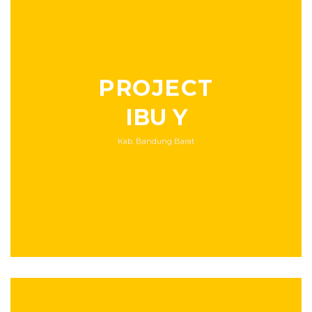
PROJECT
IBU Y
Kab. Bandung Barat