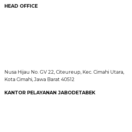
HEAD OFFICE
Nusa Hijau No. GV 22, Citeureup, Kec. Cimahi Utara,
Kota Cimahi, Jawa Barat 40512
KANTOR PELAYANAN JABODETABEK