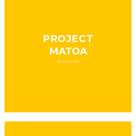
PROJECT
MATOA
South Jakarta