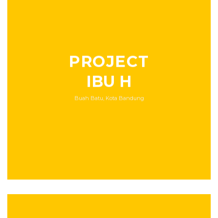
PROJECT
IBU H
Buah Batu, Kota Bandung