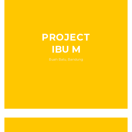
PROJECT
IBU M
Buah Batu, Bandung