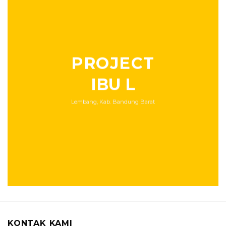
PROJECT
IBU L
Lembang, Kab. Bandung Barat
KONTAK KAMI