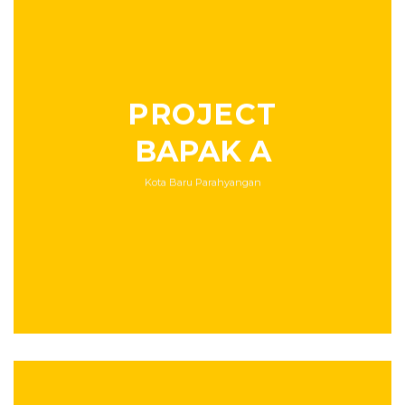
PROJECT
BAPAK A
Kota Baru Parahyangan