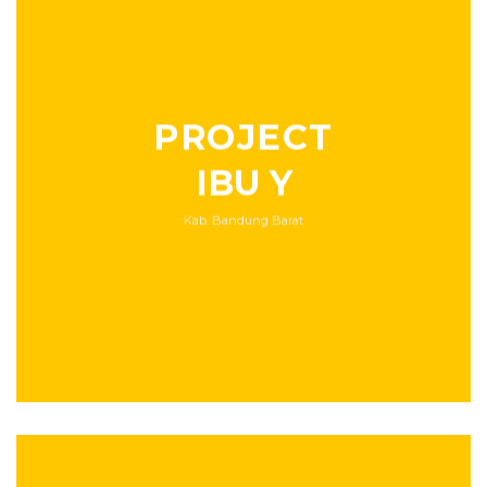
PROJECT
IBU Y
Kab. Bandung Barat