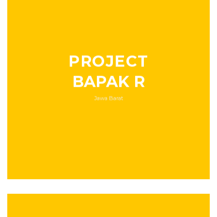
PROJECT
BAPAK R
Jawa Barat