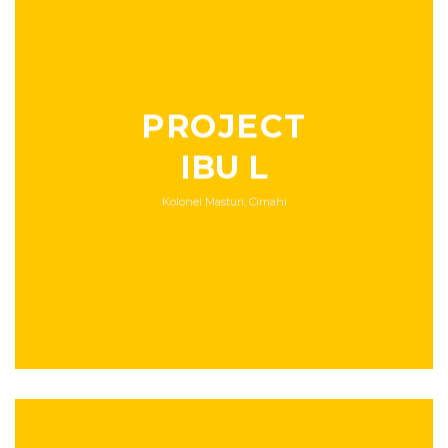
PROJECT
IBU L
Kolonel Masturi, Cimahi