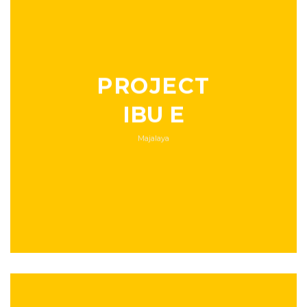
PROJECT
IBU E
Majalaya