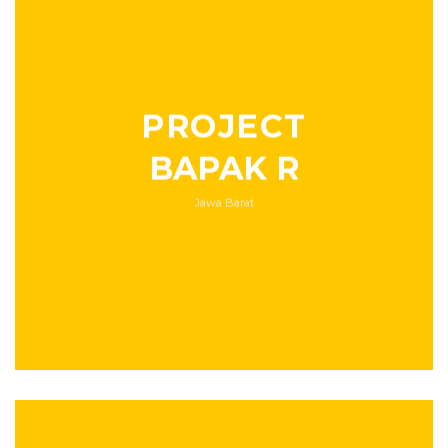
PROJECT
BAPAK R
Jawa Barat