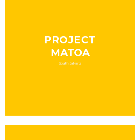
PROJECT
MATOA
South Jakarta