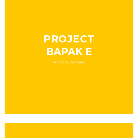
PROJECT
BAPAK E
Antapani, Bandung