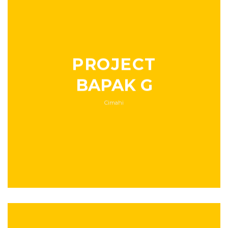
PROJECT
BAPAK G
Cimahi