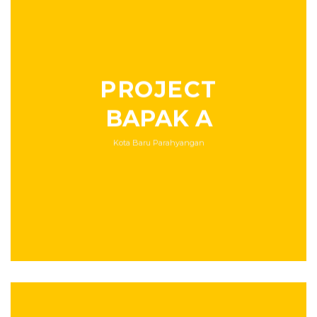
PROJECT
BAPAK A
Kota Baru Parahyangan