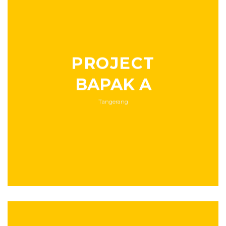
PROJECT
BAPAK A
Tangerang