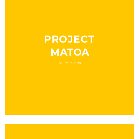
PROJECT
MATOA
South Jakarta