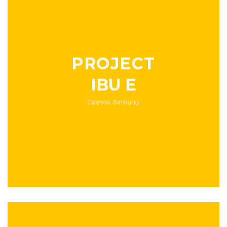
PROJECT
IBU E
Cicendo, Bandung