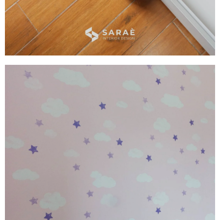
Bedroom Set