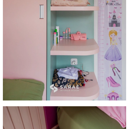
Bedroom Set