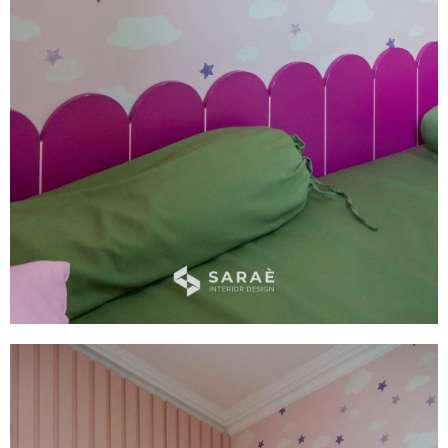
Bedroom Set