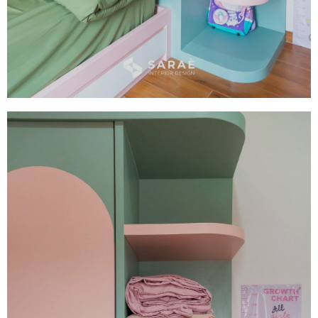
Bedroom Set