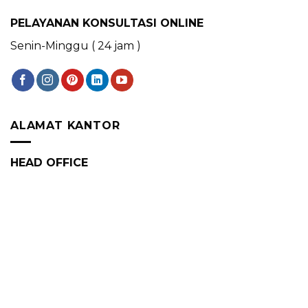
PELAYANAN KONSULTASI ONLINE
Senin-Minggu ( 24 jam )
ALAMAT KANTOR
HEAD OFFICE