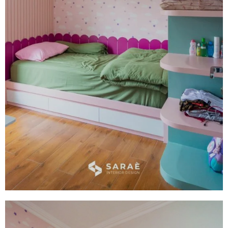
Bedroom Set