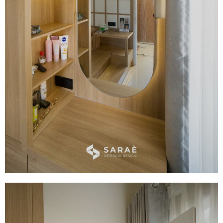
Display