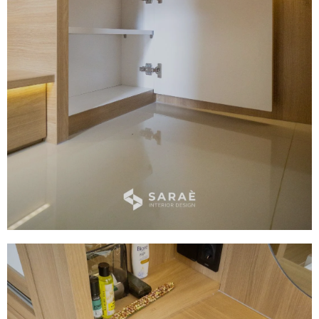
Wall Treatment