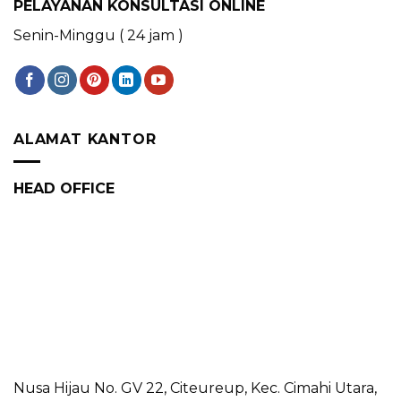
PELAYANAN KONSULTASI ONLINE
Senin-Minggu ( 24 jam )
ALAMAT KANTOR
HEAD OFFICE
Nusa Hijau No. GV 22, Citeureup, Kec. Cimahi Utara,