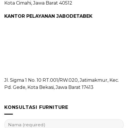
Kota Cimahi, Jawa Barat 40512
KANTOR PELAYANAN JABODETABEK
Jl. Sigma 1 No. 10 RT.001/RW.020, Jatimakmur, Kec.
Pd. Gede, Kota Bekasi, Jawa Barat 17413
KONSULTASI FURNITURE