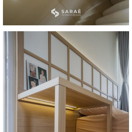
Bathroom