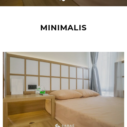
MINIMALIS
Bedroom Set