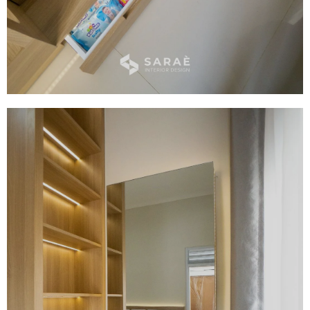
Display