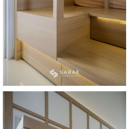
Bathroom