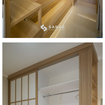
Meja Rias