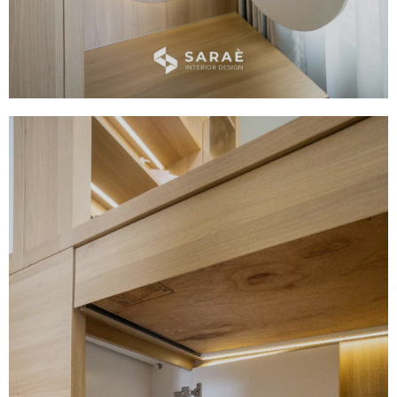
Lampu