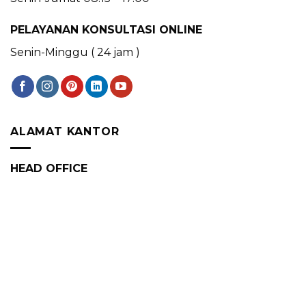
PELAYANAN KONSULTASI ONLINE
Senin-Minggu ( 24 jam )
ALAMAT KANTOR
HEAD OFFICE