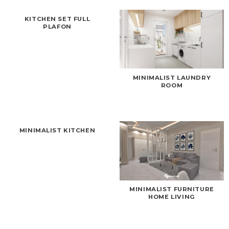
KITCHEN SET FULL
PLAFON
MINIMALIST LAUNDRY
ROOM
MINIMALIST KITCHEN
MINIMALIST FURNITURE
HOME LIVING