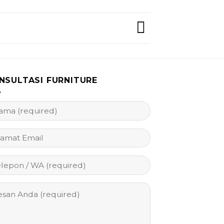
NSULTASI FURNITURE