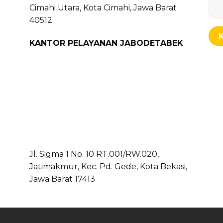
Cimahi Utara, Kota Cimahi, Jawa Barat
40512
KANTOR PELAYANAN JABODETABEK
Jl. Sigma 1 No. 10 RT.001/RW.020,
Jatimakmur, Kec. Pd. Gede, Kota Bekasi,
Jawa Barat 17413