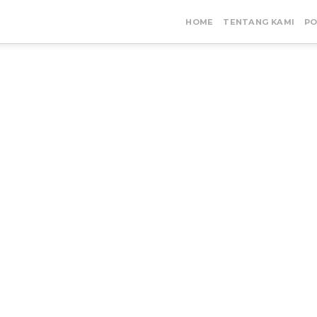
HOME
TENTANG KAMI
PO