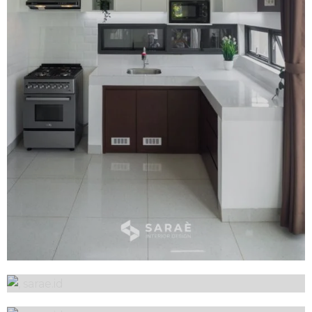
Kitchen Set