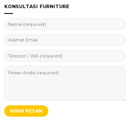
KONSULTASI FURNITURE