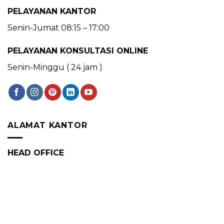
PELAYANAN KANTOR
Senin-Jumat 08:15 – 17:00
PELAYANAN KONSULTASI ONLINE
Senin-Minggu ( 24 jam )
ALAMAT KANTOR
HEAD OFFICE