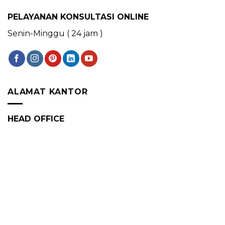
PELAYANAN KONSULTASI ONLINE
Senin-Minggu ( 24 jam )
ALAMAT KANTOR
HEAD OFFICE