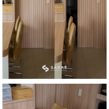
Kitchen Set