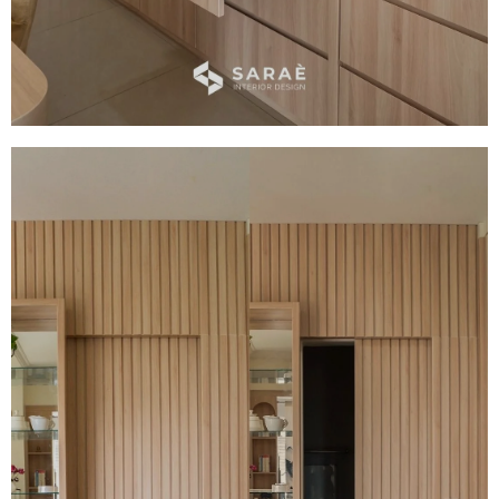
Kitchen Set