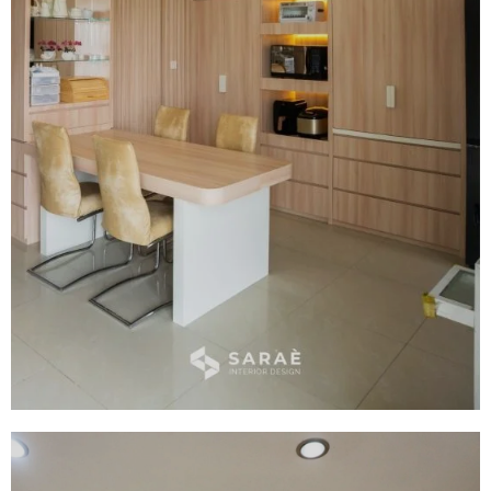
Kitchen Set