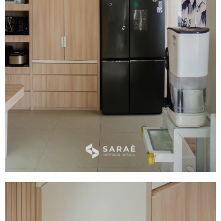
Kitchen Set