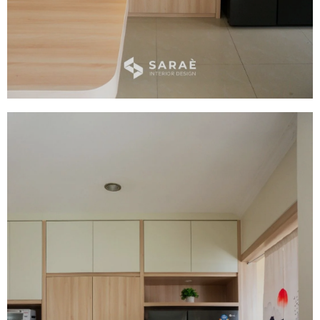
Kitchen Set