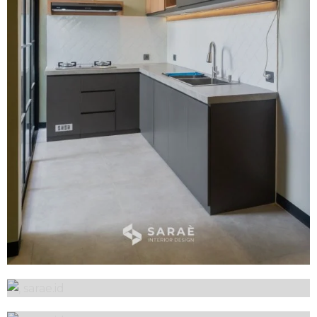
Kitchen Set