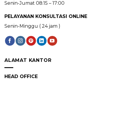
Senin-Jumat 08:15 – 17:00
PELAYANAN KONSULTASI ONLINE
Senin-Minggu ( 24 jam )
ALAMAT KANTOR
HEAD OFFICE