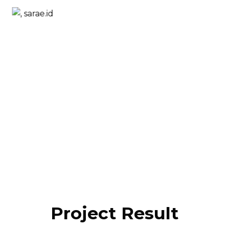
Project Result