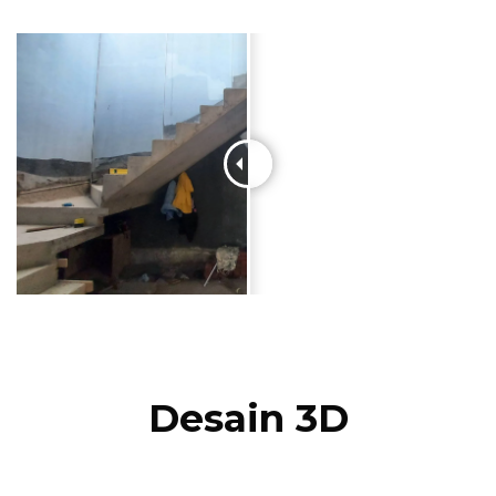
Desain 3D