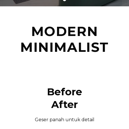
MODERN
MINIMALIST
Before
After
Geser panah untuk detail