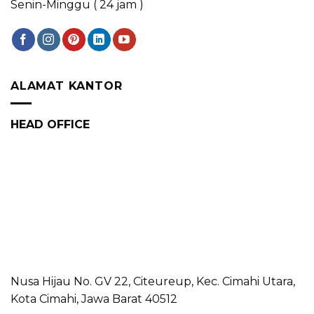
Senin-Minggu ( 24 jam )
ALAMAT KANTOR
HEAD OFFICE
Nusa Hijau No. GV 22, Citeureup, Kec. Cimahi Utara,
Kota Cimahi, Jawa Barat 40512