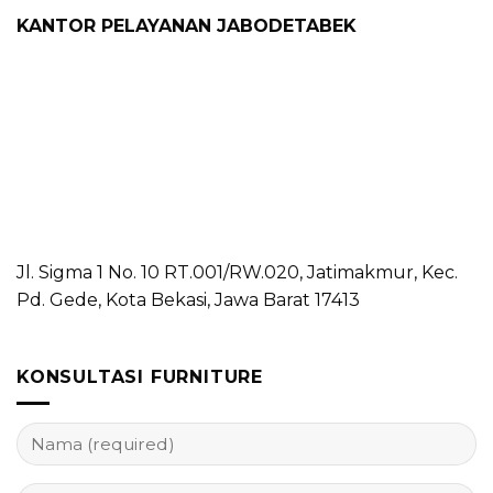
KANTOR PELAYANAN JABODETABEK
Jl. Sigma 1 No. 10 RT.001/RW.020, Jatimakmur, Kec.
Pd. Gede, Kota Bekasi, Jawa Barat 17413
KONSULTASI FURNITURE