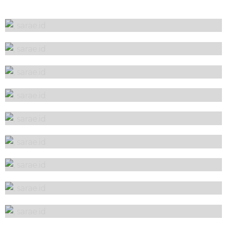
Kitchen Set
Kitchen Set
Kitchen Set
Kitchen Set
Kitchen Set
Kitchen Set
Kitchen Set
Kitchen Set
Kitchen Set