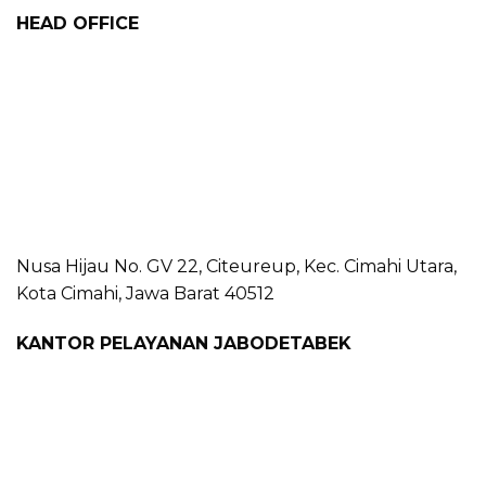
HEAD OFFICE
Nusa Hijau No. GV 22, Citeureup, Kec. Cimahi Utara,
Kota Cimahi, Jawa Barat 40512
KANTOR PELAYANAN JABODETABEK