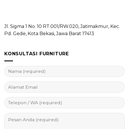
Jl. Sigma 1 No. 10 RT.001/RW.020, Jatimakmur, Kec.
Pd. Gede, Kota Bekasi, Jawa Barat 17413
KONSULTASI FURNITURE