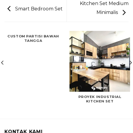
Kitchen Set Medium
Smart Bedroom Set
Minimalis
CUSTOM PARTISI BAWAH
TANGGA
PROYEK INDUSTRIAL
KITCHEN SET
KONTAK KAMI